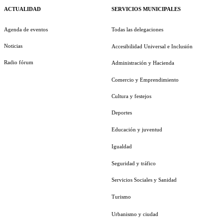
ACTUALIDAD
SERVICIOS MUNICIPALES
Agenda de eventos
Todas las delegaciones
Noticias
Accesibilidad Universal e Inclusión
Radio fórum
Administración y Hacienda
Comercio y Emprendimiento
Cultura y festejos
Deportes
Educación y juventud
Igualdad
Seguridad y tráfico
Servicios Sociales y Sanidad
Turismo
Urbanismo y ciudad