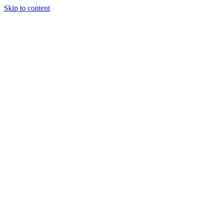
Skip to content