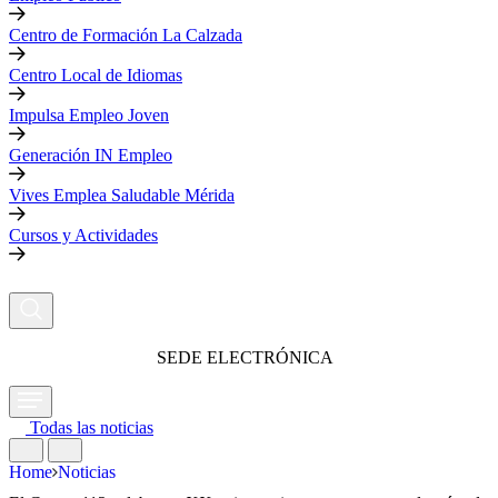
Centro de Formación La Calzada
Centro Local de Idiomas
Impulsa Empleo Joven
Generación IN Empleo
Vives Emplea Saludable Mérida
Cursos y Actividades
SEDE ELECTRÓNICA
Todas las noticias
Home
Noticias