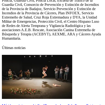
Policía, Guardia Civil, Policía Local, Escuela de Tráfico de la
Guardia Civil, Consorcio de Prevención y Extinción de Incendios
de la Provincia de Badajoz, Servicio Prevención y Extinción de
Incendios de la Provincia de Cáceres, Plan INFOEX, Servicio
Extremeño de Salud, Cruz Roja Extremadura y DYA, la Unidad
Militar de Emergencias, Protección Civil, el Centro Hispano Luso
de Redes de Alerta Temprana y Vigilancia Radiológica y las
asociaciones A.E.B. Rescate, Asociación Canina Extremeña de
Búsqueda y Terapia (ACEBYT), AEXME, ARA y Cáceres Ayuda
Humanitaria.
Últimas noticias