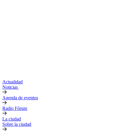
Actualidad
Noticias
Agenda de eventos
Radio Fórum
La ciudad
Sobre la ciudad