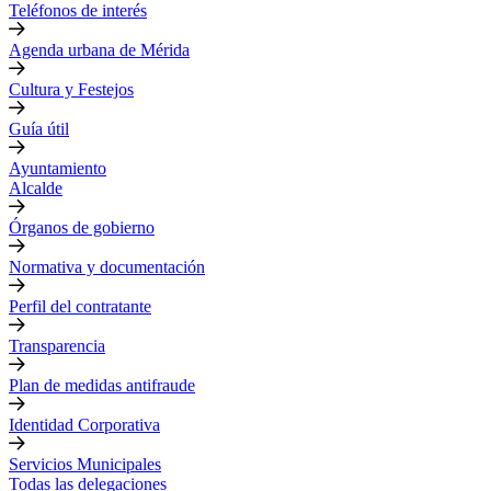
Teléfonos de interés
Agenda urbana de Mérida
Cultura y Festejos
Guía útil
Ayuntamiento
Alcalde
Órganos de gobierno
Normativa y documentación
Perfil del contratante
Transparencia
Plan de medidas antifraude
Identidad Corporativa
Servicios Municipales
Todas las delegaciones