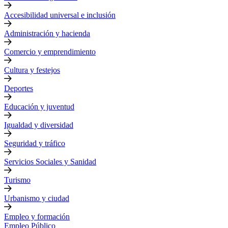
Accesibilidad universal e inclusión
Administración y hacienda
Comercio y emprendimiento
Cultura y festejos
Deportes
Educación y juventud
Igualdad y diversidad
Seguridad y tráfico
Servicios Sociales y Sanidad
Turismo
Urbanismo y ciudad
Empleo y formación
Empleo Público