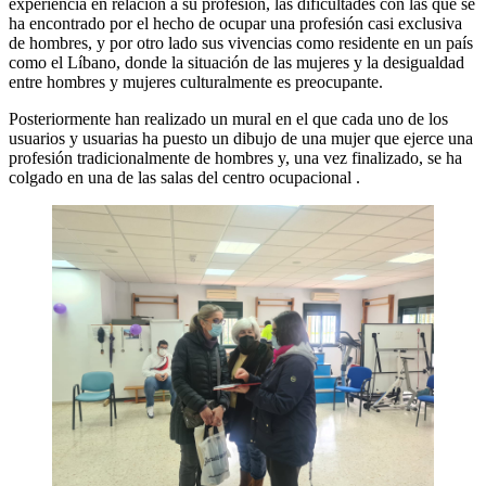
experiencia en relación a su profesión, las dificultades con las que se
ha encontrado por el hecho de ocupar una profesión casi exclusiva
de hombres, y por otro lado sus vivencias como residente en un país
como el Líbano, donde la situación de las mujeres y la desigualdad
entre hombres y mujeres culturalmente es preocupante.
Posteriormente han realizado un mural en el que cada uno de los
usuarios y usuarias ha puesto un dibujo de una mujer que ejerce una
profesión tradicionalmente de hombres y, una vez finalizado, se ha
colgado en una de las salas del centro ocupacional .