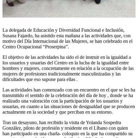
La delegada de Educación y Diversidad Funcional e Inclusión,
Susana Fajardo, ha asistido esta mañana a las actividades que, con
motivo del Día Internacional de las Mujeres, se han celebrado en el
Centro Ocupacional “Proserpina”.
El objetivo de las actividades ha sido el de instruir en la igualdad a
los usuarios y usuarias del Centro en la lucha de la igualdad entre
hombres y mujeres, concretamente en relación a la ocupación de las
mujeres de profesiones tradicionalmente masculinizadas y las
dificultades que eso supone para ellas .
Las actividades han comenzado con un encuentro en el que se les ha
transmitido el sentido de la celebración del día de hoy , donde se ha
realizado una valoración con la participación de los usuarios y
usuarias, en cuanto a las situaciones de desigualdad que se producen
actualmente en la sociedad y que perciban en su entorno.
Tras un desayuno, han recibido la visita de Yolanda Sospedra
González, piloto de profesión y residente en el Líbano con quien
han participado en una charla- coloquio en la que ha compartido su