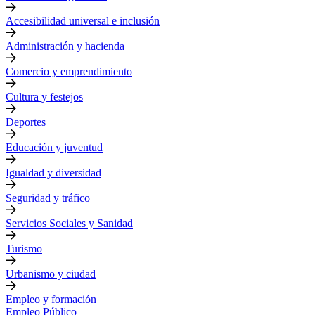
Accesibilidad universal e inclusión
Administración y hacienda
Comercio y emprendimiento
Cultura y festejos
Deportes
Educación y juventud
Igualdad y diversidad
Seguridad y tráfico
Servicios Sociales y Sanidad
Turismo
Urbanismo y ciudad
Empleo y formación
Empleo Público