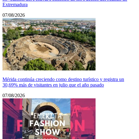
Extremadura
07/08/2026
Mérida continúa creciendo como destino turístico y registra un
30,69% más de visitantes en julio que el año pasado
07/08/2026