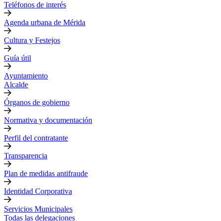
Teléfonos de interés
Agenda urbana de Mérida
Cultura y Festejos
Guía útil
Ayuntamiento
Alcalde
Órganos de gobierno
Normativa y documentación
Perfil del contratante
Transparencia
Plan de medidas antifraude
Identidad Corporativa
Servicios Municipales
Todas las delegaciones