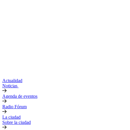
Actualidad
Noticias
Agenda de eventos
Radio Fórum
La ciudad
Sobre la ciudad