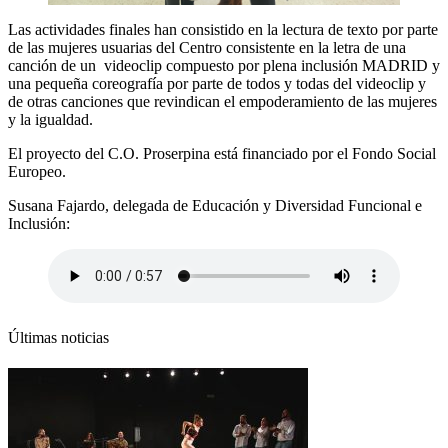
Las actividades finales han consistido en la lectura de texto por parte
de las mujeres usuarias del Centro consistente en la letra de una
canción de un videoclip compuesto por plena inclusión MADRID y
una pequeña coreografía por parte de todos y todas del videoclip y
de otras canciones que revindican el empoderamiento de las mujeres
y la igualdad.
El proyecto del C.O. Proserpina está financiado por el Fondo Social
Europeo.
Susana Fajardo, delegada de Educación y Diversidad Funcional e
Inclusión:
Últimas noticias