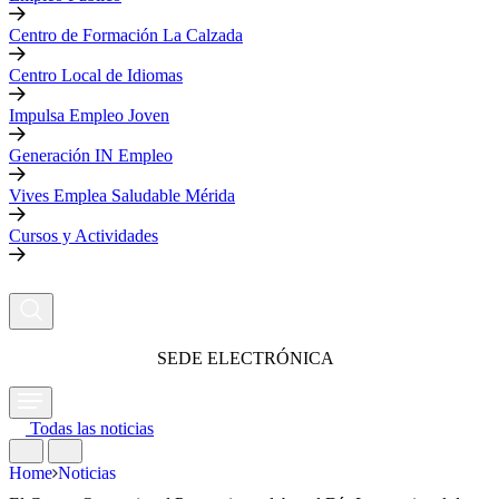
Centro de Formación La Calzada
Centro Local de Idiomas
Impulsa Empleo Joven
Generación IN Empleo
Vives Emplea Saludable Mérida
Cursos y Actividades
SEDE ELECTRÓNICA
Todas las noticias
Home
Noticias