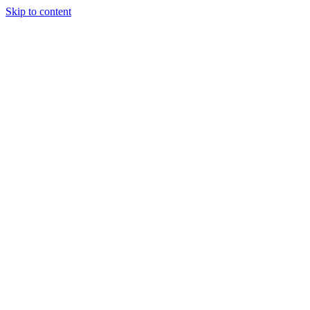
Skip to content