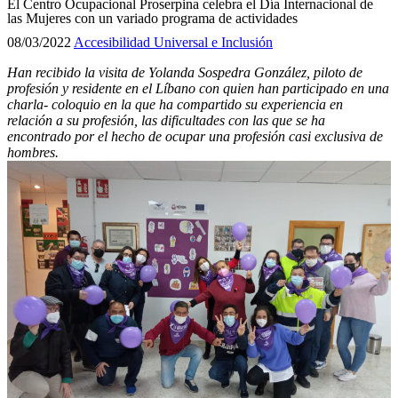
El Centro Ocupacional Proserpina celebra el Día Internacional de
las Mujeres con un variado programa de actividades
08/03/2022
Accesibilidad Universal e Inclusión
Han recibido la visita de Yolanda Sospedra González, piloto de
profesión y residente en el Líbano con quien han participado en una
charla- coloquio en la que ha compartido su experiencia en
relación a su profesión, las dificultades con las que se ha
encontrado por el hecho de ocupar una profesión casi exclusiva de
hombres.