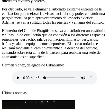
diferentes texturas y colores.
Por otro lado, se va a eliminar el arbolado existente enfrente de la
edificación para mejorar las vistas hacia el río y poder construir una
pérgola metálica para aprovechamiento del espacio exterior.
Además, se van a sustituir todas las puertas y ventanas del edificio.
El interior del Club de Piragüismo se va a distribuir en un vestíbulo
y el pasillo de circulación que da conexión a los diferentes espacios
principales: despacho, sala de formación, gimnasio, vestuarios,
baños y sala de equipamientos deportivos. El acceso rodado se
realizará mediante el camino existente a la derecha del edificio,
actuando sobre esta zona de la parcela para reubicar una serie de
aparcamientos en superficie.
Carmen Yáñez, delegada de Urbanismo:
Últimas noticias