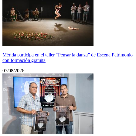
Mérida participa en el taller “Pensar la danza” de Escena Patrimonio
con formación gratuita
07/08/2026