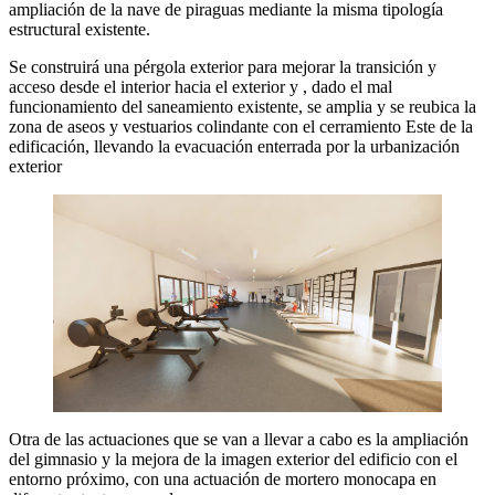
ampliación de la nave de piraguas mediante la misma tipología
estructural existente.
Se construirá una pérgola exterior para mejorar la transición y
acceso desde el interior hacia el exterior y , dado el mal
funcionamiento del saneamiento existente, se amplia y se reubica la
zona de aseos y vestuarios colindante con el cerramiento Este de la
edificación, llevando la evacuación enterrada por la urbanización
exterior
Otra de las actuaciones que se van a llevar a cabo es la ampliación
del gimnasio y la mejora de la imagen exterior del edificio con el
entorno próximo, con una actuación de mortero monocapa en