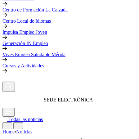
Centro de Formación La Calzada
Centro Local de Idiomas
Impulsa Empleo Joven
Generación IN Empleo
Vives Emplea Saludable Mérida
Cursos y Actividades
SEDE ELECTRÓNICA
Todas las noticias
Home
Noticias