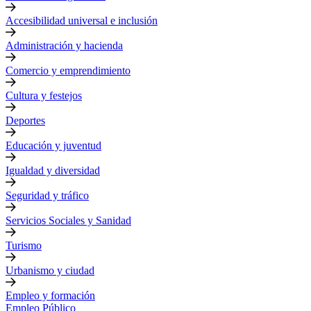
Accesibilidad universal e inclusión
Administración y hacienda
Comercio y emprendimiento
Cultura y festejos
Deportes
Educación y juventud
Igualdad y diversidad
Seguridad y tráfico
Servicios Sociales y Sanidad
Turismo
Urbanismo y ciudad
Empleo y formación
Empleo Público