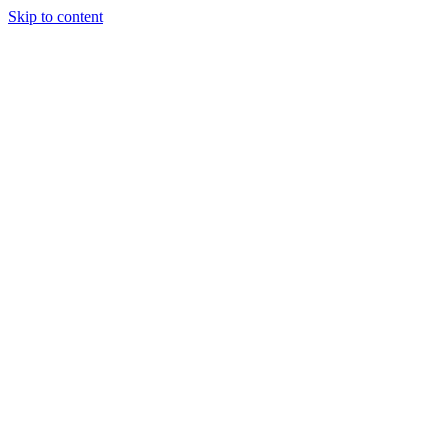
Skip to content