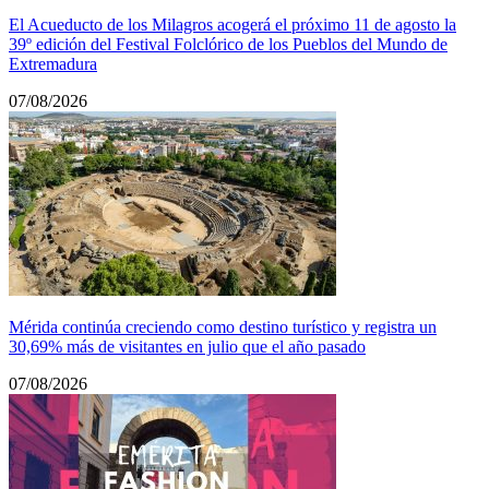
El Acueducto de los Milagros acogerá el próximo 11 de agosto la
39º edición del Festival Folclórico de los Pueblos del Mundo de
Extremadura
07/08/2026
Mérida continúa creciendo como destino turístico y registra un
30,69% más de visitantes en julio que el año pasado
07/08/2026