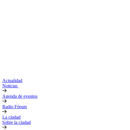
Actualidad
Noticias
Agenda de eventos
Radio Fórum
La ciudad
Sobre la ciudad