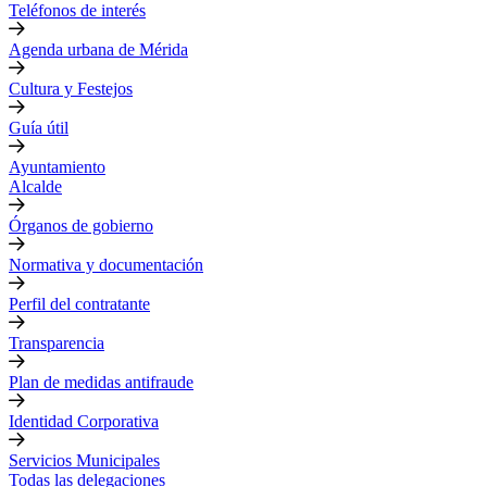
Teléfonos de interés
Agenda urbana de Mérida
Cultura y Festejos
Guía útil
Ayuntamiento
Alcalde
Órganos de gobierno
Normativa y documentación
Perfil del contratante
Transparencia
Plan de medidas antifraude
Identidad Corporativa
Servicios Municipales
Todas las delegaciones