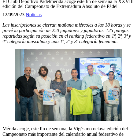
El Club Deportivo Padelmérida acoge este fin de semana la XXVIII
edición del Campeonato de Extremadura Absoluto de Pádel
12/09/2023
Noticias
Las inscripciones se cierran mañana miércoles a las 18 horas y se
prevé la participación de 250 jugadores y jugadoras. 125 parejas
repartidas según su posición en el ranking federativo en 1ª, 2ª, 3ª y
4ª categoría masculina y una 1ª, 2ª y 3ª categoría femenina.
Mérida acoge, este fin de semana, la Vigésimo octava edición del
Campeonato más importante del calendario anual federativo de