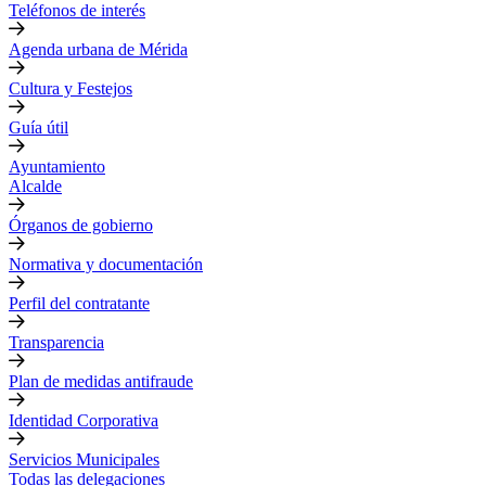
Teléfonos de interés
Agenda urbana de Mérida
Cultura y Festejos
Guía útil
Ayuntamiento
Alcalde
Órganos de gobierno
Normativa y documentación
Perfil del contratante
Transparencia
Plan de medidas antifraude
Identidad Corporativa
Servicios Municipales
Todas las delegaciones