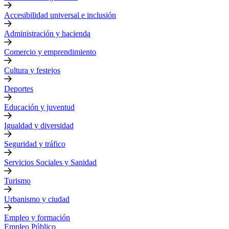
Accesibilidad universal e inclusión
Administración y hacienda
Comercio y emprendimiento
Cultura y festejos
Deportes
Educación y juventud
Igualdad y diversidad
Seguridad y tráfico
Servicios Sociales y Sanidad
Turismo
Urbanismo y ciudad
Empleo y formación
Empleo Público