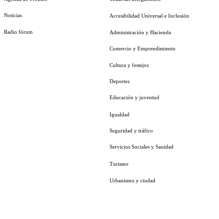
Noticias
Accesibilidad Universal e Inclusión
Radio fórum
Administración y Hacienda
Comercio y Emprendimiento
Cultura y festejos
Deportes
Educación y juventud
Igualdad
Seguridad y tráfico
Servicios Sociales y Sanidad
Turismo
Urbanismo y ciudad