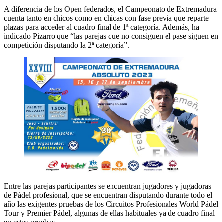
A diferencia de los Open federados, el Campeonato de Extremadura
cuenta tanto en chicos como en chicas con fase previa que reparte
plazas para acceder al cuadro final de 1ª categoría. Además, ha
indicado Pizarro que “las parejas que no consiguen el pase siguen en
competición disputando la 2ª categoría”.
Entre las parejas participantes se encuentran jugadores y jugadoras
de Pádel profesional, que se encuentran disputando durante todo el
año las exigentes pruebas de los Circuitos Profesionales World Pádel
Tour y Premier Pádel, algunas de ellas habituales ya de cuadro final
en estas pruebas.