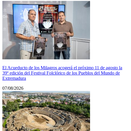
El Acueducto de los Milagros acogerá el próximo 11 de agosto la
39º edición del Festival Folclórico de los Pueblos del Mundo de
Extremadura
07/08/2026