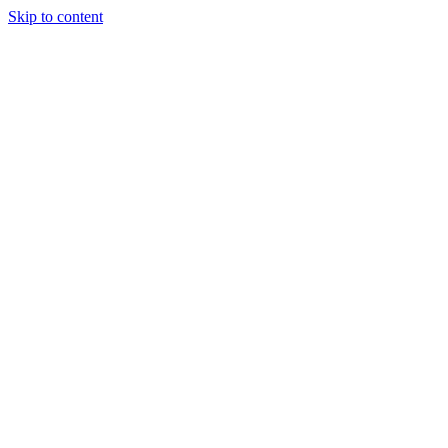
Skip to content