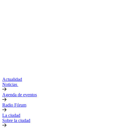
Actualidad
Noticias
Agenda de eventos
Radio Fórum
La ciudad
Sobre la ciudad