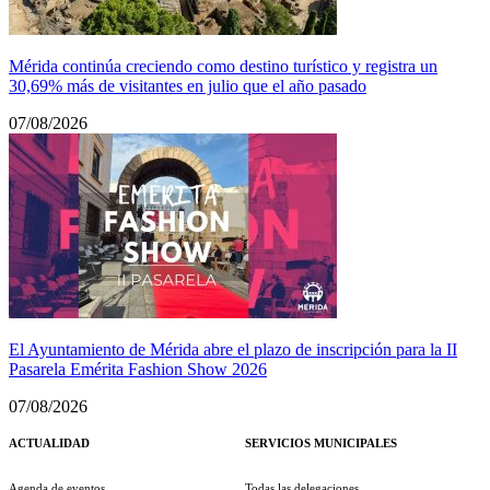
Mérida continúa creciendo como destino turístico y registra un
30,69% más de visitantes en julio que el año pasado
07/08/2026
El Ayuntamiento de Mérida abre el plazo de inscripción para la II
Pasarela Emérita Fashion Show 2026
07/08/2026
ACTUALIDAD
SERVICIOS MUNICIPALES
Agenda de eventos
Todas las delegaciones