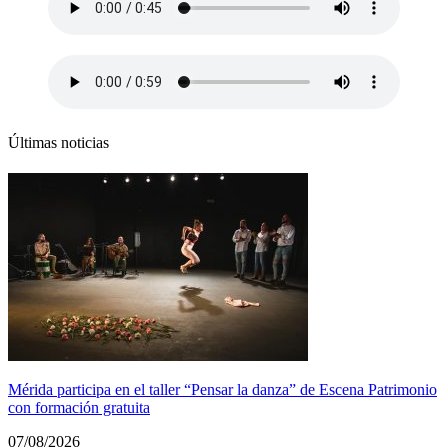
Últimas noticias
Mérida participa en el taller “Pensar la danza” de Escena Patrimonio
con formación gratuita
07/08/2026