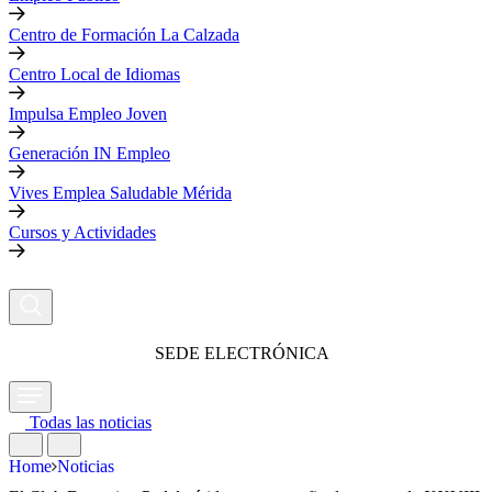
Centro de Formación La Calzada
Centro Local de Idiomas
Impulsa Empleo Joven
Generación IN Empleo
Vives Emplea Saludable Mérida
Cursos y Actividades
SEDE ELECTRÓNICA
Todas las noticias
Home
Noticias