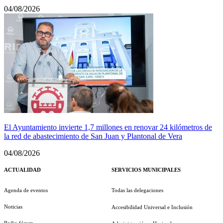
04/08/2026
El Ayuntamiento invierte 1,7 millones en renovar 24 kilómetros de
la red de abastecimiento de San Juan y Plantonal de Vera
04/08/2026
ACTUALIDAD
SERVICIOS MUNICIPALES
Agenda de eventos
Todas las delegaciones
Noticias
Accesibilidad Universal e Inclusión