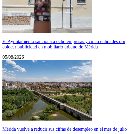
El Ayuntamiento sanciona a ocho empresas y cinco entidades por
colocar publicidad en mobiliario urbano de Mérida
05/08/2026
Mérida vuelve a reducir sus cifras de desempleo en el mes de julio