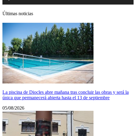
de
audio
Últimas noticias
La piscina de Diocles abre mañana tras concluir las obras y será la
única que permanecerá abierta hasta el 13 de septiembre
05/08/2026