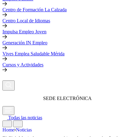
Centro de Formación La Calzada
Centro Local de Idiomas
Impulsa Empleo Joven
Generación IN Empleo
Vives Emplea Saludable Mérida
Cursos y Actividades
SEDE ELECTRÓNICA
Todas las noticias
Home
Noticias