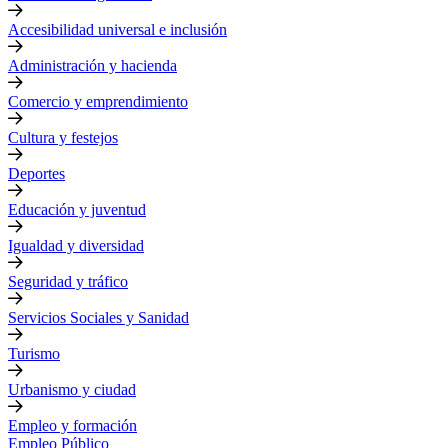
Accesibilidad universal e inclusión
Administración y hacienda
Comercio y emprendimiento
Cultura y festejos
Deportes
Educación y juventud
Igualdad y diversidad
Seguridad y tráfico
Servicios Sociales y Sanidad
Turismo
Urbanismo y ciudad
Empleo y formación
Empleo Público