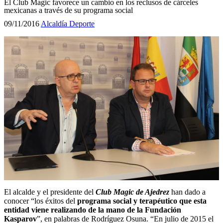
El Club Magic favorece un cambio en los reclusos de cárceles
mexicanas a través de su programa social
09/11/2016
Alcaldía
Deporte
El alcalde y el presidente del
Club Magic de Ajedrez
han dado a
conocer “los éxitos del
programa social y terapéutico que esta
entidad viene realizando de la mano de la Fundación
Kasparov
”, en palabras de Rodríguez Osuna. “En julio de 2015 el