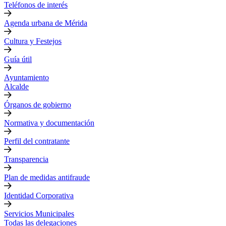
Teléfonos de interés
Agenda urbana de Mérida
Cultura y Festejos
Guía útil
Ayuntamiento
Alcalde
Órganos de gobierno
Normativa y documentación
Perfil del contratante
Transparencia
Plan de medidas antifraude
Identidad Corporativa
Servicios Municipales
Todas las delegaciones