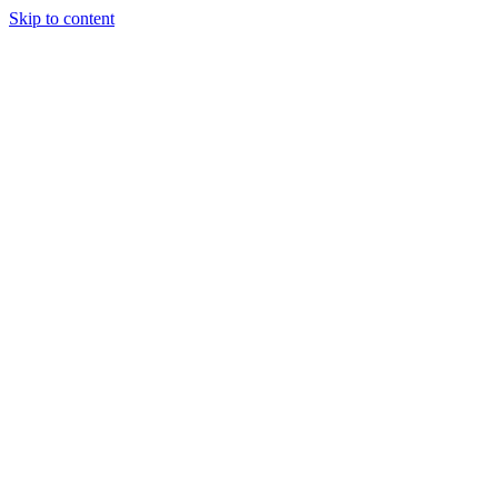
Skip to content