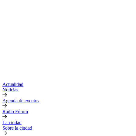
Actualidad
Noticias
Agenda de eventos
Radio Fórum
La ciudad
Sobre la ciudad