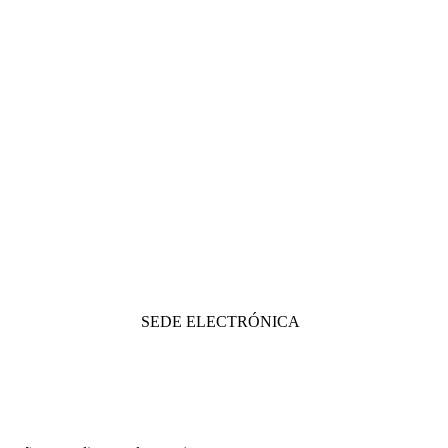
SEDE ELECTRÓNICA