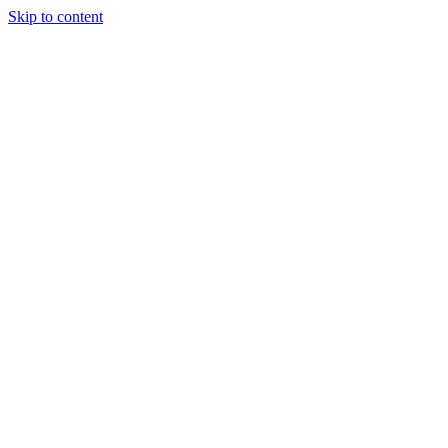
Skip to content