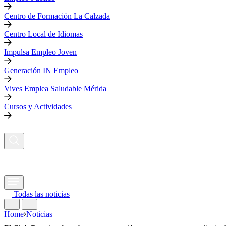
Centro de Formación La Calzada
Centro Local de Idiomas
Impulsa Empleo Joven
Generación IN Empleo
Vives Emplea Saludable Mérida
Cursos y Actividades
Todas las noticias
Home
Noticias