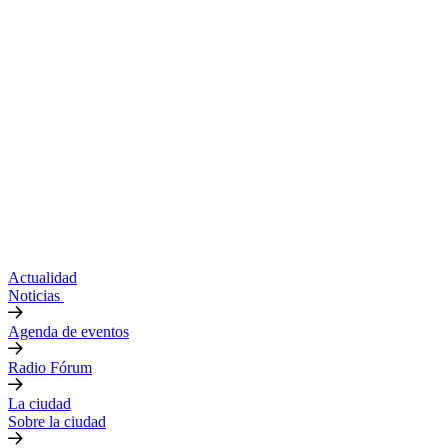
Actualidad
Noticias
Agenda de eventos
Radio Fórum
La ciudad
Sobre la ciudad