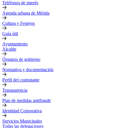
Teléfonos de interés
Agenda urbana de Mérida
Cultura y Festejos
Guía útil
Ayuntamiento
Alcalde
Órganos de gobierno
Normativa y documentación
Perfil del contratante
Transparencia
Plan de medidas antifraude
Identidad Corporativa
Servicios Municipales
Todas las delegaciones