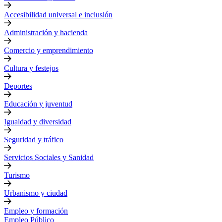
Accesibilidad universal e inclusión
Administración y hacienda
Comercio y emprendimiento
Cultura y festejos
Deportes
Educación y juventud
Igualdad y diversidad
Seguridad y tráfico
Servicios Sociales y Sanidad
Turismo
Urbanismo y ciudad
Empleo y formación
Empleo Público