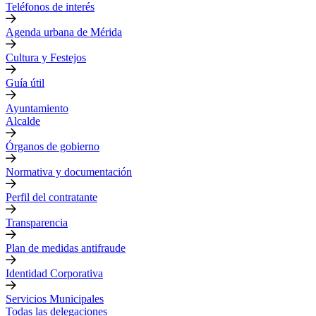
Teléfonos de interés
Agenda urbana de Mérida
Cultura y Festejos
Guía útil
Ayuntamiento
Alcalde
Órganos de gobierno
Normativa y documentación
Perfil del contratante
Transparencia
Plan de medidas antifraude
Identidad Corporativa
Servicios Municipales
Todas las delegaciones