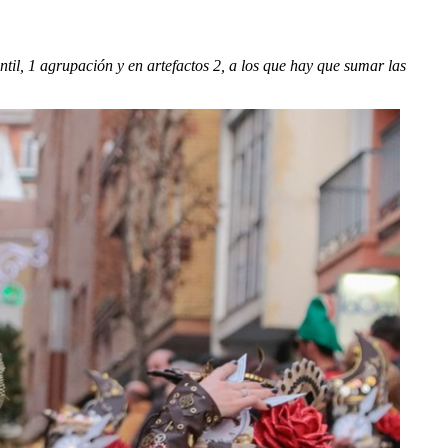
ntil, 1 agrupación y en artefactos 2, a los que hay que sumar las