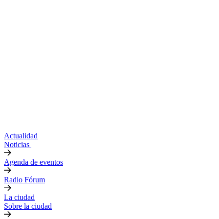
Actualidad
Noticias
Agenda de eventos
Radio Fórum
La ciudad
Sobre la ciudad