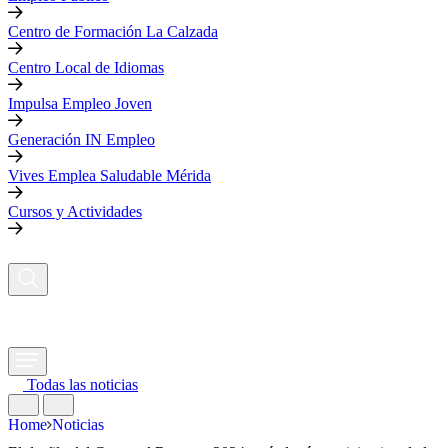
Centro de Formación La Calzada
Centro Local de Idiomas
Impulsa Empleo Joven
Generación IN Empleo
Vives Emplea Saludable Mérida
Cursos y Actividades
Todas las noticias
Home
Noticias