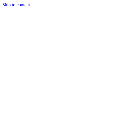
Skip to content