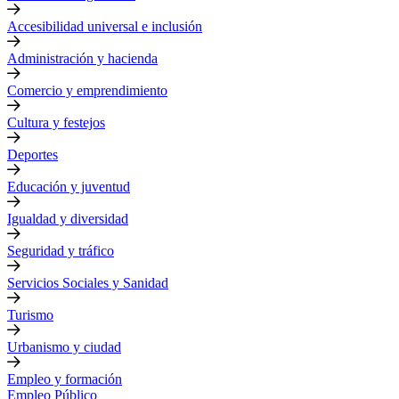
Accesibilidad universal e inclusión
Administración y hacienda
Comercio y emprendimiento
Cultura y festejos
Deportes
Educación y juventud
Igualdad y diversidad
Seguridad y tráfico
Servicios Sociales y Sanidad
Turismo
Urbanismo y ciudad
Empleo y formación
Empleo Público