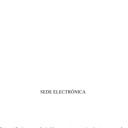
SEDE ELECTRÓNICA