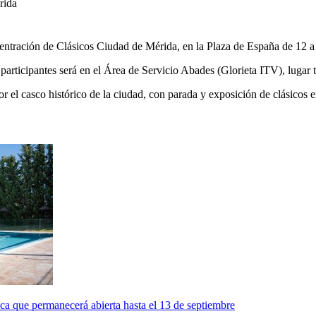
rida
entración de Clásicos Ciudad de Mérida, en la Plaza de España de 12 a 
 participantes será en el Área de Servicio Abades (Glorieta ITV), lugar 
por el casco histórico de la ciudad, con parada y exposición de clásicos 
ica que permanecerá abierta hasta el 13 de septiembre