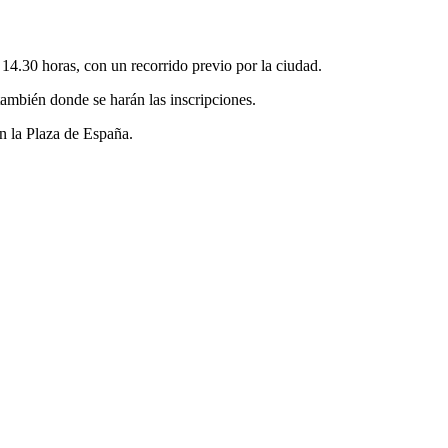
14.30 horas, con un recorrido previo por la ciudad.
también donde se harán las inscripciones.
en la Plaza de España.