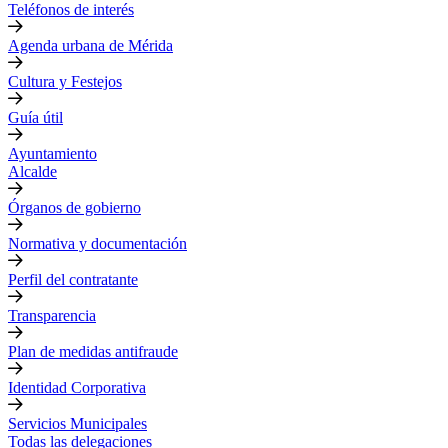
Teléfonos de interés
Agenda urbana de Mérida
Cultura y Festejos
Guía útil
Ayuntamiento
Alcalde
Órganos de gobierno
Normativa y documentación
Perfil del contratante
Transparencia
Plan de medidas antifraude
Identidad Corporativa
Servicios Municipales
Todas las delegaciones