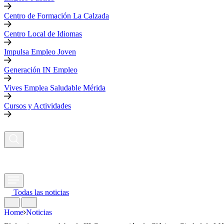
Centro de Formación La Calzada
Centro Local de Idiomas
Impulsa Empleo Joven
Generación IN Empleo
Vives Emplea Saludable Mérida
Cursos y Actividades
Todas las noticias
Home
Noticias