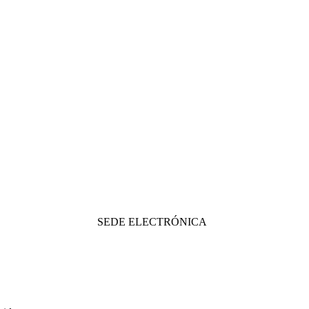
SEDE ELECTRÓNICA