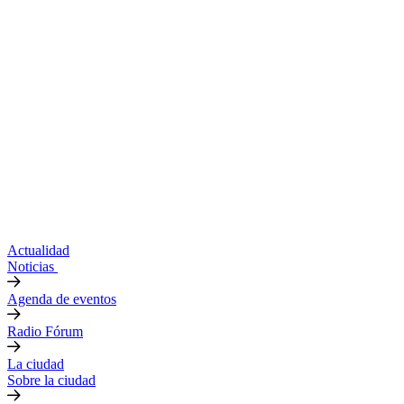
Actualidad
Noticias
Agenda de eventos
Radio Fórum
La ciudad
Sobre la ciudad