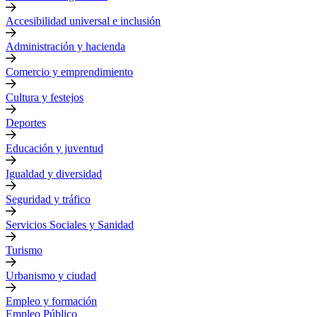
Accesibilidad universal e inclusión
Administración y hacienda
Comercio y emprendimiento
Cultura y festejos
Deportes
Educación y juventud
Igualdad y diversidad
Seguridad y tráfico
Servicios Sociales y Sanidad
Turismo
Urbanismo y ciudad
Empleo y formación
Empleo Público