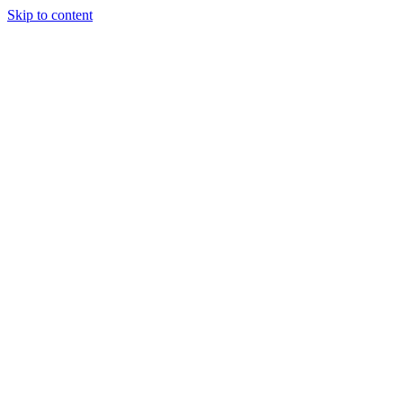
Skip to content