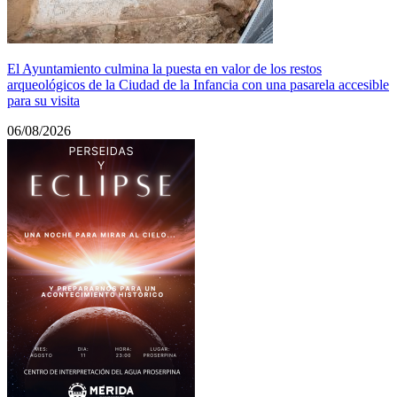
El Ayuntamiento culmina la puesta en valor de los restos
arqueológicos de la Ciudad de la Infancia con una pasarela accesible
para su visita
06/08/2026