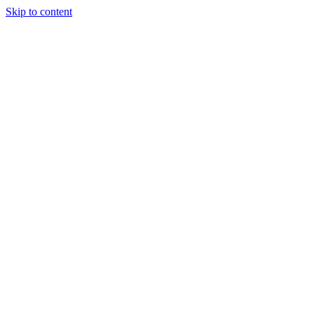
Skip to content