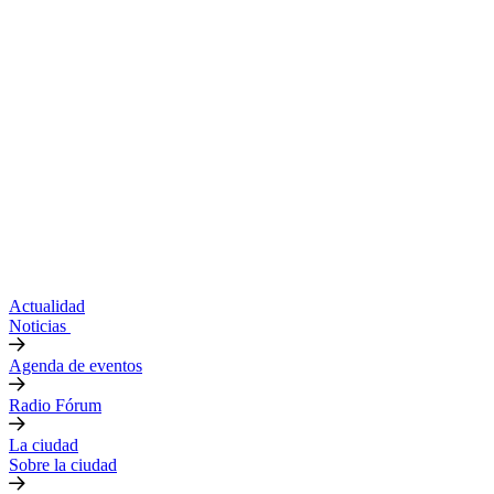
Actualidad
Noticias
Agenda de eventos
Radio Fórum
La ciudad
Sobre la ciudad