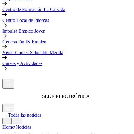
Centro de Formación La Calzada
Centro Local de Idiomas
Impulsa Empleo Joven
Generación IN Empleo
Vives Emplea Saludable Mérida
Cursos y Actividades
SEDE ELECTRÓNICA
Todas las noticias
Home
Noticias