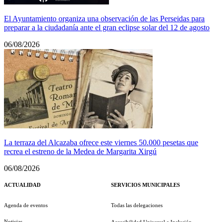
El Ayuntamiento organiza una observación de las Perseidas para
preparar a la ciudadanía ante el gran eclipse solar del 12 de agosto
06/08/2026
La terraza del Alcazaba ofrece este viernes 50.000 pesetas que
recrea el estreno de la Medea de Margarita Xirgú
06/08/2026
ACTUALIDAD
SERVICIOS MUNICIPALES
Agenda de eventos
Todas las delegaciones
Noticias
Accesibilidad Universal e Inclusión