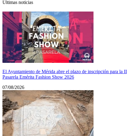
Últimas noticias
El Ayuntamiento de Mérida abre el plazo de inscripción para la II
Pasarela Emérita Fashion Show 2026
07/08/2026