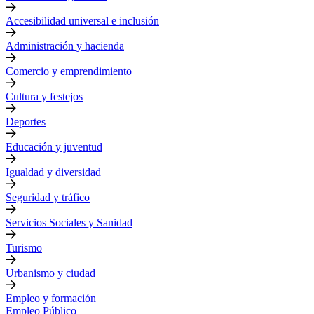
Accesibilidad universal e inclusión
Administración y hacienda
Comercio y emprendimiento
Cultura y festejos
Deportes
Educación y juventud
Igualdad y diversidad
Seguridad y tráfico
Servicios Sociales y Sanidad
Turismo
Urbanismo y ciudad
Empleo y formación
Empleo Público