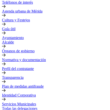
Teléfonos de interés
Agenda urbana de Mérida
Cultura y Festejos
Guía útil
Ayuntamiento
Alcalde
Órganos de gobierno
Normativa y documentación
Perfil del contratante
Transparencia
Plan de medidas antifraude
Identidad Corporativa
Servicios Municipales
Todas las delegaciones