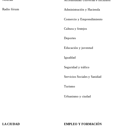
Radio fórum
Administración y Hacienda
Comercio y Emprendimiento
Cultura y festejos
Deportes
Educación y juventud
Igualdad
Seguridad y tráfico
Servicios Sociales y Sanidad
Turismo
Urbanismo y ciudad
LA CIUDAD
EMPLEO Y FORMACIÓN