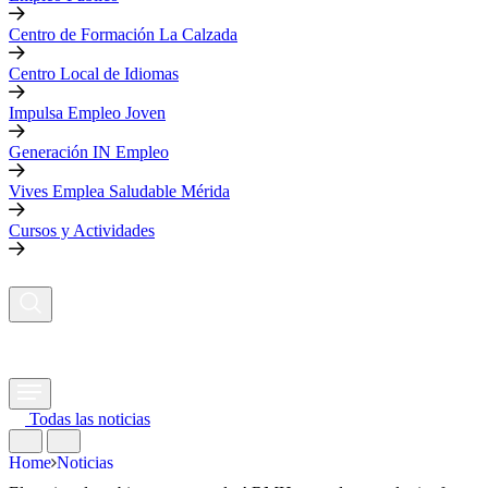
Centro de Formación La Calzada
Centro Local de Idiomas
Impulsa Empleo Joven
Generación IN Empleo
Vives Emplea Saludable Mérida
Cursos y Actividades
Todas las noticias
Home
Noticias