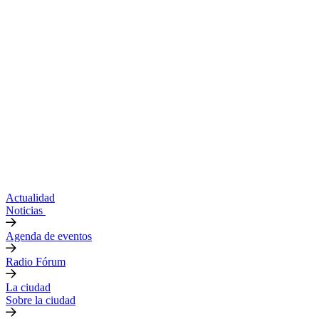
Actualidad
Noticias
Agenda de eventos
Radio Fórum
La ciudad
Sobre la ciudad