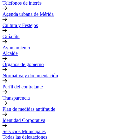
Teléfonos de interés
Agenda urbana de Mérida
Cultura y Festejos
Guía útil
Ayuntamiento
Alcalde
Órganos de gobierno
Normativa y documentación
Perfil del contratante
Transparencia
Plan de medidas antifraude
Identidad Corporativa
Servicios Municipales
Todas las delegaciones