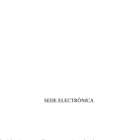
SEDE ELECTRÓNICA