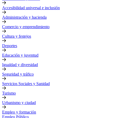
Accesibilidad universal e inclusión
Administración y hacienda
Comercio y emprendimiento
Cultura y festejos
Deportes
Educación y juventud
Igualdad y diversidad
Seguridad y tráfico
Servicios Sociales y Sanidad
Turismo
Urbanismo y ciudad
Empleo y formación
Empleo Público