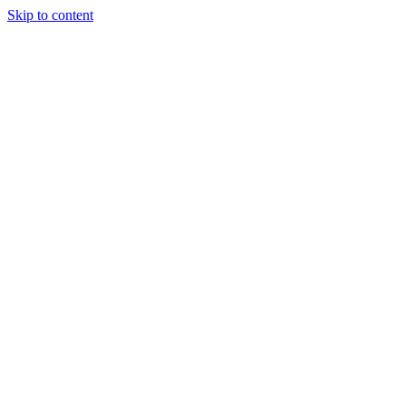
Skip to content