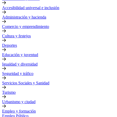
Accesibilidad universal e inclusión
Administración y hacienda
Comercio y emprendimiento
Cultura y festejos
Deportes
Educación y juventud
Igualdad y diversidad
Seguridad y tráfico
Servicios Sociales y Sanidad
Turismo
Urbanismo y ciudad
Empleo y formación
Empleo Público