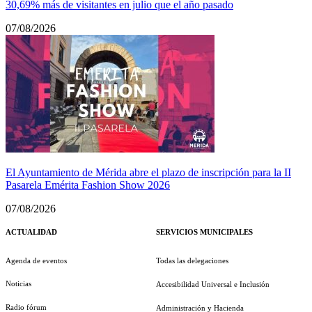
30,69% más de visitantes en julio que el año pasado
07/08/2026
El Ayuntamiento de Mérida abre el plazo de inscripción para la II
Pasarela Emérita Fashion Show 2026
07/08/2026
ACTUALIDAD
SERVICIOS MUNICIPALES
Agenda de eventos
Todas las delegaciones
Noticias
Accesibilidad Universal e Inclusión
Radio fórum
Administración y Hacienda