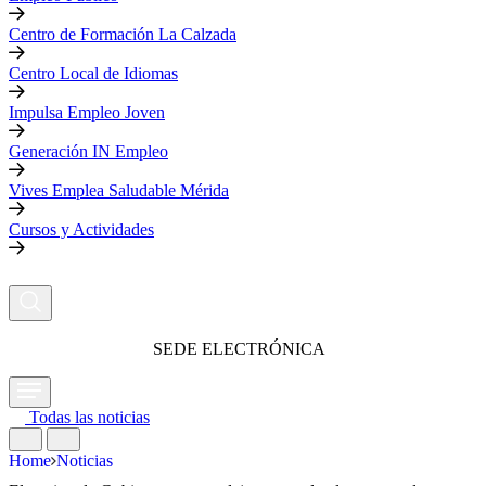
Centro de Formación La Calzada
Centro Local de Idiomas
Impulsa Empleo Joven
Generación IN Empleo
Vives Emplea Saludable Mérida
Cursos y Actividades
SEDE ELECTRÓNICA
Todas las noticias
Home
Noticias