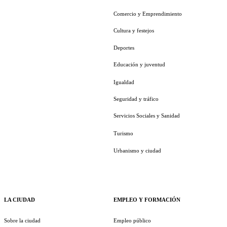
Comercio y Emprendimiento
Cultura y festejos
Deportes
Educación y juventud
Igualdad
Seguridad y tráfico
Servicios Sociales y Sanidad
Turismo
Urbanismo y ciudad
LA CIUDAD
EMPLEO Y FORMACIÓN
Sobre la ciudad
Empleo público