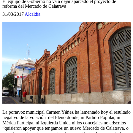
El equipo de Gobierno no va a dejar aparcado el proyecto de
reforma del Mercado de Calatrava
31/03/2017
Alcaldía
La portavoz municipal Carmen Yáñez ha lamentado hoy el resultado
negativo de la votación del Pleno donde, ni Partido Popular, ni
Mérida Participa, ni Izquierda Unida ni los concejales no adscritos
“quisieron apoyar que tengamos un nuevo Mercado de Calatrava, o