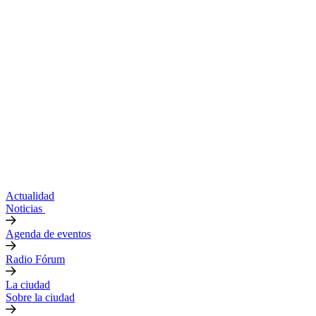
Actualidad
Noticias
Agenda de eventos
Radio Fórum
La ciudad
Sobre la ciudad