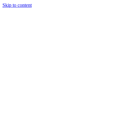
Skip to content