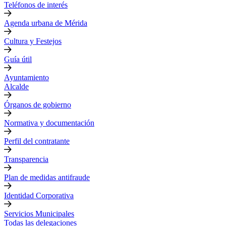
Teléfonos de interés
Agenda urbana de Mérida
Cultura y Festejos
Guía útil
Ayuntamiento
Alcalde
Órganos de gobierno
Normativa y documentación
Perfil del contratante
Transparencia
Plan de medidas antifraude
Identidad Corporativa
Servicios Municipales
Todas las delegaciones