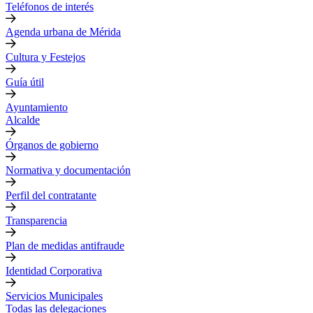
Teléfonos de interés
Agenda urbana de Mérida
Cultura y Festejos
Guía útil
Ayuntamiento
Alcalde
Órganos de gobierno
Normativa y documentación
Perfil del contratante
Transparencia
Plan de medidas antifraude
Identidad Corporativa
Servicios Municipales
Todas las delegaciones