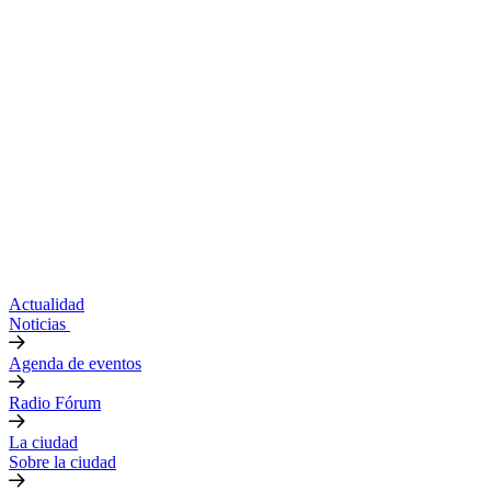
Actualidad
Noticias
Agenda de eventos
Radio Fórum
La ciudad
Sobre la ciudad