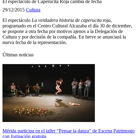
El espectáculo de Caperucita Roja cambia de fecha
29/12/2015
Cultura
El espectáculo
La verdadera historia de caperucita roja
,
programado en el Centro Cultural Alcazaba el día 30 de diciembre,
se pospone a otra fecha por motivos ajenos a la Delegación de
Cultura y por decisión de la compañía. En breve se anunciará la
nueva fecha de la representación.
Últimas noticias
Mérida participa en el taller “Pensar la danza” de Escena Patrimonio
con formación gratuita