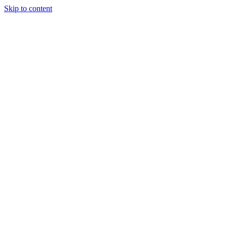
Skip to content