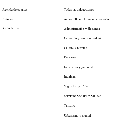
Agenda de eventos
Todas las delegaciones
Noticias
Accesibilidad Universal e Inclusión
Radio fórum
Administración y Hacienda
Comercio y Emprendimiento
Cultura y festejos
Deportes
Educación y juventud
Igualdad
Seguridad y tráfico
Servicios Sociales y Sanidad
Turismo
Urbanismo y ciudad