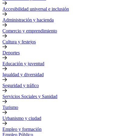
Accesibilidad universal e inclusión
Administración y hacienda
Comercio y emprendimiento
Cultura y festejos
Deportes
Educación y juventud
Igualdad y diversidad
Seguridad y tráfico
Servicios Sociales y Sanidad
Turismo
Urbanismo y ciudad
Empleo y formación
Empleo Público