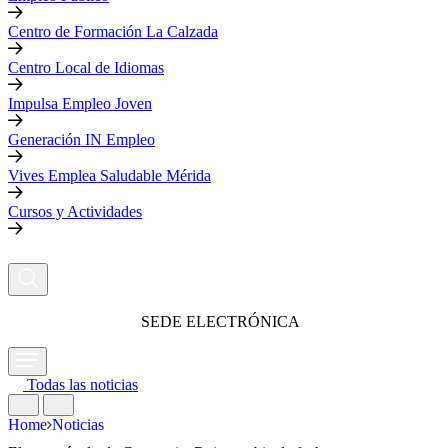
Centro de Formación La Calzada
Centro Local de Idiomas
Impulsa Empleo Joven
Generación IN Empleo
Vives Emplea Saludable Mérida
Cursos y Actividades
SEDE ELECTRÓNICA
Todas las noticias
Home
Noticias