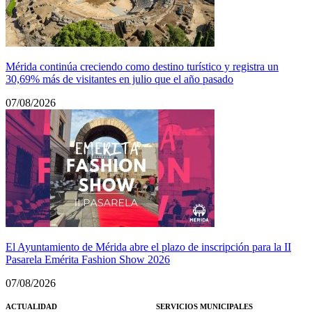
Mérida continúa creciendo como destino turístico y registra un
30,69% más de visitantes en julio que el año pasado
07/08/2026
El Ayuntamiento de Mérida abre el plazo de inscripción para la II
Pasarela Emérita Fashion Show 2026
07/08/2026
ACTUALIDAD
SERVICIOS MUNICIPALES