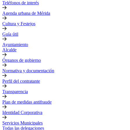
Teléfonos de interés
Agenda urbana de Mérida
Cultura y Festejos
Guía útil
Ayuntamiento
Alcalde
Órganos de gobierno
Normativa y documentación
Perfil del contratante
Transparencia
Plan de medidas antifraude
Identidad Corporativa
Servicios Municipales
Todas las delegaciones