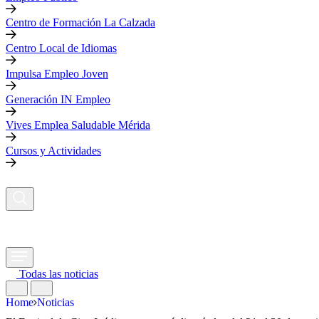
Centro de Formación La Calzada
Centro Local de Idiomas
Impulsa Empleo Joven
Generación IN Empleo
Vives Emplea Saludable Mérida
Cursos y Actividades
Todas las noticias
Home
Noticias