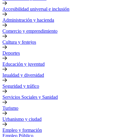
Accesibilidad universal e inclusión
Administración y hacienda
Comercio y emprendimiento
Cultura y festejos
Deportes
Educación y juventud
Igualdad y diversidad
Seguridad y tráfico
Servicios Sociales y Sanidad
Turismo
Urbanismo y ciudad
Empleo y formación
Empleo Público