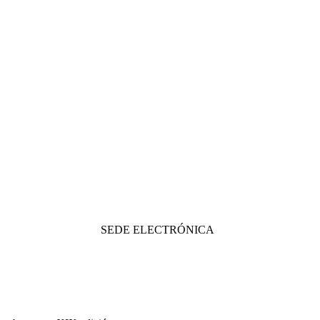
SEDE ELECTRÓNICA