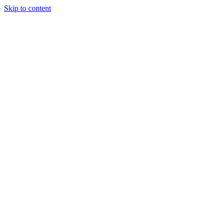
Skip to content