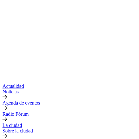
Actualidad
Noticias
Agenda de eventos
Radio Fórum
La ciudad
Sobre la ciudad