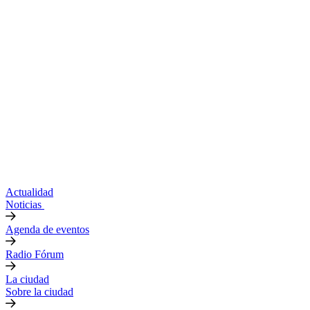
Actualidad
Noticias
Agenda de eventos
Radio Fórum
La ciudad
Sobre la ciudad