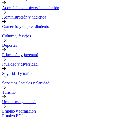
Accesibilidad universal e inclusión
Administración y hacienda
Comercio y emprendimiento
Cultura y festejos
Deportes
Educación y juventud
Igualdad y diversidad
Seguridad y tráfico
Servicios Sociales y Sanidad
Turismo
Urbanismo y ciudad
Empleo y formación
Empleo Público