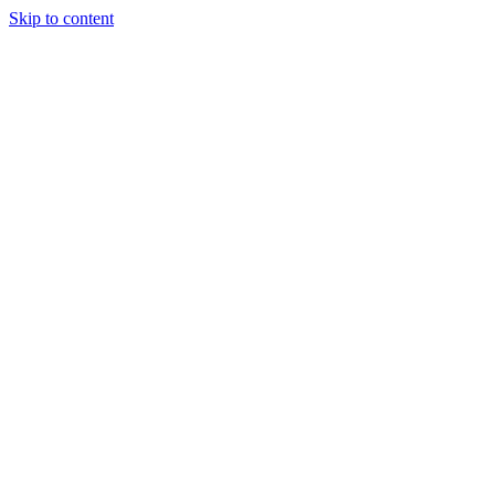
Skip to content