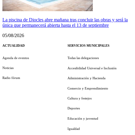
La piscina de Diocles abre mañana tras concluir las obras y será la
única que permanecerá abierta hasta el 13 de septiembre
05/08/2026
ACTUALIDAD
SERVICIOS MUNICIPALES
Agenda de eventos
Todas las delegaciones
Noticias
Accesibilidad Universal e Inclusión
Radio fórum
Administración y Hacienda
Comercio y Emprendimiento
Cultura y festejos
Deportes
Educación y juventud
Igualdad