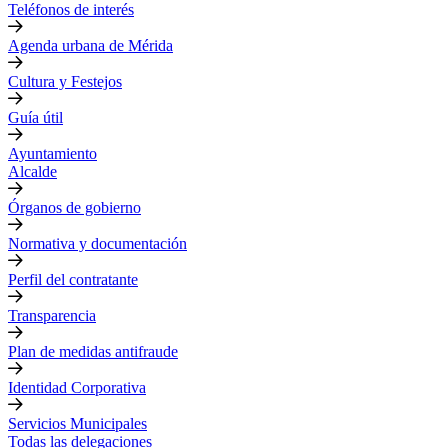
Teléfonos de interés
Agenda urbana de Mérida
Cultura y Festejos
Guía útil
Ayuntamiento
Alcalde
Órganos de gobierno
Normativa y documentación
Perfil del contratante
Transparencia
Plan de medidas antifraude
Identidad Corporativa
Servicios Municipales
Todas las delegaciones