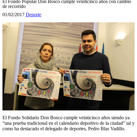
El Fondo Popular Don Bosco cumple veinticinco años con cambio
de recorrido
01/02/2017
Deporte
El Fondo Solidario Don Bosco cumple veinticinco años siendo ya
“una prueba tradicional en el calendario deportivo de la ciudad” tal y
como ha destacado el delegado de deportes, Pedro Blas Vadillo.