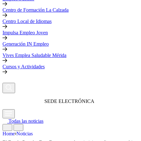
Centro de Formación La Calzada
Centro Local de Idiomas
Impulsa Empleo Joven
Generación IN Empleo
Vives Emplea Saludable Mérida
Cursos y Actividades
SEDE ELECTRÓNICA
Todas las noticias
Home
Noticias