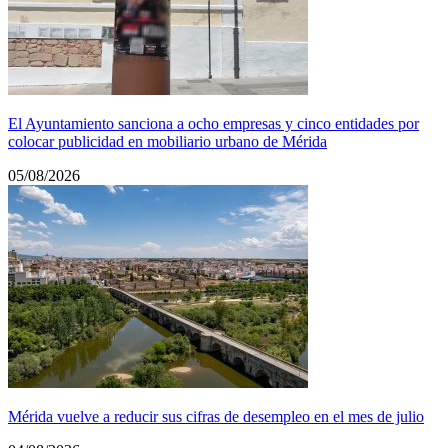
El Ayuntamiento sanciona a ocho empresas y cinco entidades por
colocar publicidad en mobiliario urbano de Mérida
05/08/2026
Mérida vuelve a reducir sus cifras de desempleo en el mes de julio