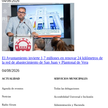
04/08/2026
El Ayuntamiento invierte 1,7 millones en renovar 24 kilómetros de
la red de abastecimiento de San Juan y Plantonal de Vera
04/08/2026
ACTUALIDAD
SERVICIOS MUNICIPALES
Agenda de eventos
Todas las delegaciones
Noticias
Accesibilidad Universal e Inclusión
Radio fórum
Administración y Hacienda