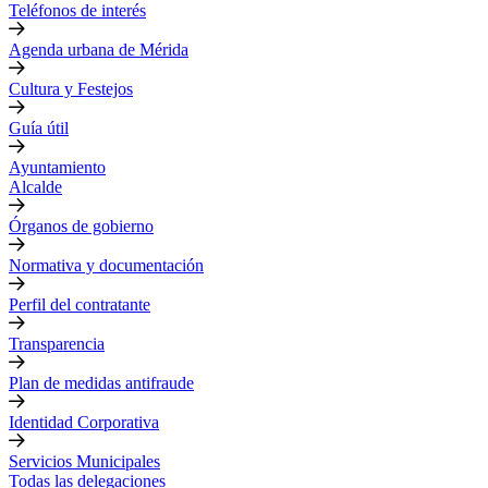
Teléfonos de interés
Agenda urbana de Mérida
Cultura y Festejos
Guía útil
Ayuntamiento
Alcalde
Órganos de gobierno
Normativa y documentación
Perfil del contratante
Transparencia
Plan de medidas antifraude
Identidad Corporativa
Servicios Municipales
Todas las delegaciones