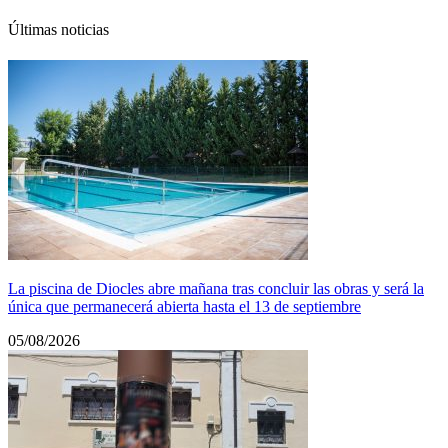
Últimas noticias
La piscina de Diocles abre mañana tras concluir las obras y será la
única que permanecerá abierta hasta el 13 de septiembre
05/08/2026