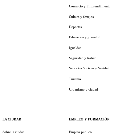
Comercio y Emprendimiento
Cultura y festejos
Deportes
Educación y juventud
Igualdad
Seguridad y tráfico
Servicios Sociales y Sanidad
Turismo
Urbanismo y ciudad
LA CIUDAD
EMPLEO Y FORMACIÓN
Sobre la ciudad
Empleo público