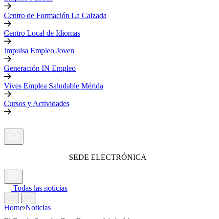
Centro de Formación La Calzada
Centro Local de Idiomas
Impulsa Empleo Joven
Generación IN Empleo
Vives Emplea Saludable Mérida
Cursos y Actividades
SEDE ELECTRÓNICA
Todas las noticias
Home
Noticias