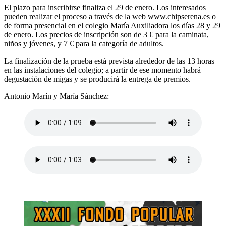
El plazo para inscribirse finaliza el 29 de enero. Los interesados
pueden realizar el proceso a través de la web
www.chipserena.es
o
de forma presencial en el colegio María Auxiliadora los días 28 y 29
de enero. Los precios de inscripción son de 3 € para la caminata,
niños y jóvenes, y 7 € para la categoría de adultos.
La finalización de la prueba está prevista alrededor de las 13 horas
en las instalaciones del colegio; a partir de ese momento habrá
degustación de migas y se producirá la entrega de premios.
Antonio Marín y María Sánchez: