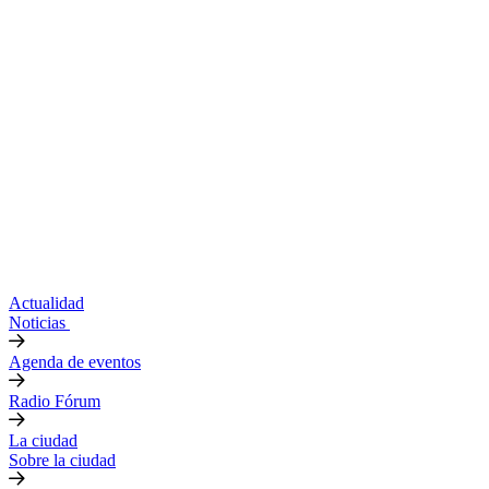
Actualidad
Noticias
Agenda de eventos
Radio Fórum
La ciudad
Sobre la ciudad