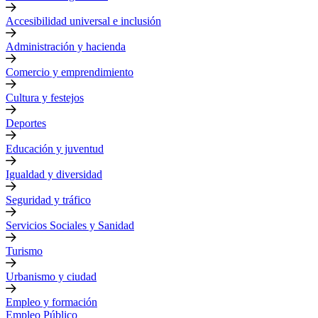
Accesibilidad universal e inclusión
Administración y hacienda
Comercio y emprendimiento
Cultura y festejos
Deportes
Educación y juventud
Igualdad y diversidad
Seguridad y tráfico
Servicios Sociales y Sanidad
Turismo
Urbanismo y ciudad
Empleo y formación
Empleo Público