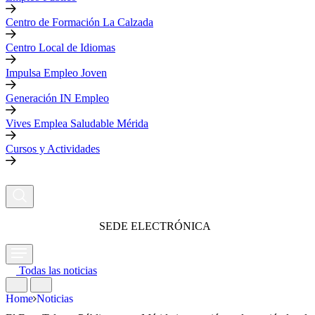
Centro de Formación La Calzada
Centro Local de Idiomas
Impulsa Empleo Joven
Generación IN Empleo
Vives Emplea Saludable Mérida
Cursos y Actividades
SEDE ELECTRÓNICA
Todas las noticias
Home
Noticias