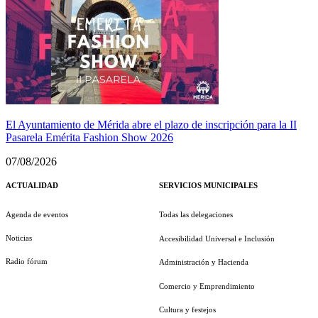
El Ayuntamiento de Mérida abre el plazo de inscripción para la II
Pasarela Emérita Fashion Show 2026
07/08/2026
ACTUALIDAD
SERVICIOS MUNICIPALES
Agenda de eventos
Todas las delegaciones
Noticias
Accesibilidad Universal e Inclusión
Radio fórum
Administración y Hacienda
Comercio y Emprendimiento
Cultura y festejos