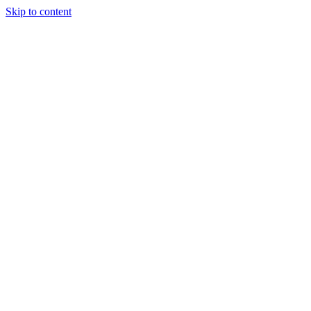
Skip to content