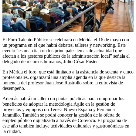
El Foro Talento Público se celebrará en Mérida el 16 de mayo con
un programa en el que habrá debates, talleres y networking. Este
evento “es una cita con los principales temas de actualidad que
afectan a los gestores públicos de la administración local” señala el
delegado de recursos humanos, Julio César Fuster.
En Mérida el foro, que está limitado a la asistencia de setenta y cinco
profesionales, organizará una amplia agenda en la que destaca la
ponencia del profesor Juan José Rastrollo sobre la entrevista de
desempeño.
Además habrá un taller con pautas prácticas para comprobar los
beneficios de adoptar la metodología Agile en la gestión de
proyectos y equipos con Teresa Nuevo España y Fernanda
Jaramillo. También se podrá conocer la gestión de la oferta de
empleo público digitalizada a través de Convoca. El programa de
este año también incluye actividades culturales y gastronómicas en
la ciudad.