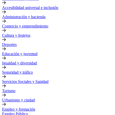
Accesibilidad universal e inclusión
Administración y hacienda
Comercio y emprendimiento
Cultura y festejos
Deportes
Educación y juventud
Igualdad y diversidad
Seguridad y tráfico
Servicios Sociales y Sanidad
Turismo
Urbanismo y ciudad
Empleo y formación
Empleo Público