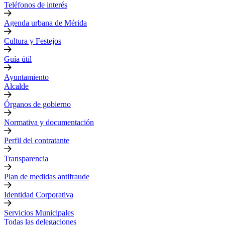
Teléfonos de interés
Agenda urbana de Mérida
Cultura y Festejos
Guía útil
Ayuntamiento
Alcalde
Órganos de gobierno
Normativa y documentación
Perfil del contratante
Transparencia
Plan de medidas antifraude
Identidad Corporativa
Servicios Municipales
Todas las delegaciones