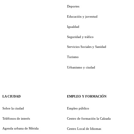
Deportes
Educación y juventud
Igualdad
Seguridad y tráfico
Servicios Sociales y Sanidad
Turismo
Urbanismo y ciudad
LA CIUDAD
EMPLEO Y FORMACIÓN
Sobre la ciudad
Empleo público
Teléfonos de interés
Centro de formación la Calzada
Agenda urbana de Mérida
Centro Local de Idiomas