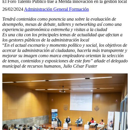
El Foro Talento Público trae a Mérida innovación en la gestión local
26/02/2024
Administración General
Formación
Tendrá contenidos como ponencia una sobre la evaluación de
desempeño, mesas de debate, talleres y networking así como una
experiencia gastronómica extremeña y visitas a la ciudad
Es una cita con los principales temas de actualidad que afectan a
los gestores públicos de la administración local
“
En el actual escenario y momento político y social, los objetivos de
acercar la administración al ciudadano, hacerla más transparente y
mejorar su imagen como marca empleadora orientan la selección
de temas, contenidos y exposiciones de este foro” añade el delegado
municipal de recursos humanos, Julio César Fuster