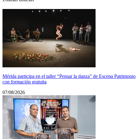
Mérida participa en el taller “Pensar la danza” de Escena Patrimonio
con formación gratuita
07/08/2026