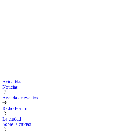
Actualidad
Noticias
Agenda de eventos
Radio Fórum
La ciudad
Sobre la ciudad