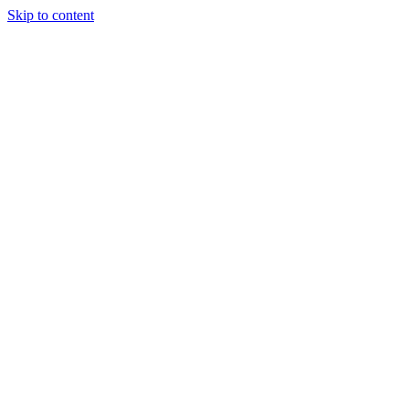
Skip to content