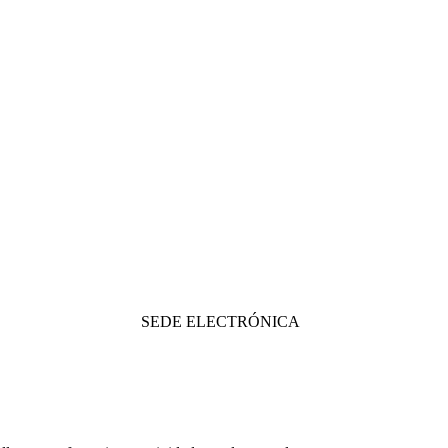
SEDE ELECTRÓNICA