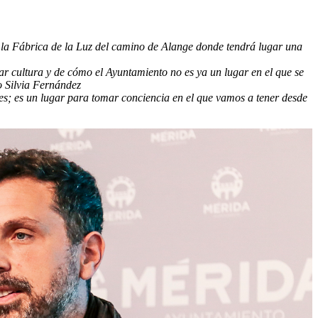
 en la Fábrica de la Luz del camino de Alange donde tendrá lugar una
r cultura y de cómo el Ayuntamiento no es ya un lugar en el que se
o Silvia Fernández
s; es un lugar para tomar conciencia en el que vamos a tener desde