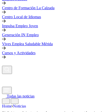
Centro de Formación La Calzada
Centro Local de Idiomas
Impulsa Empleo Joven
Generación IN Empleo
Vives Emplea Saludable Mérida
Cursos y Actividades
Todas las noticias
Home
Noticias