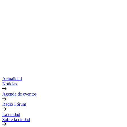
Actualidad
Noticias
Agenda de eventos
Radio Fórum
La ciudad
Sobre la ciudad