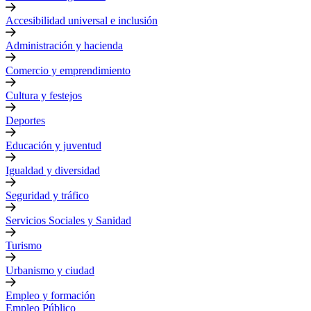
Accesibilidad universal e inclusión
Administración y hacienda
Comercio y emprendimiento
Cultura y festejos
Deportes
Educación y juventud
Igualdad y diversidad
Seguridad y tráfico
Servicios Sociales y Sanidad
Turismo
Urbanismo y ciudad
Empleo y formación
Empleo Público