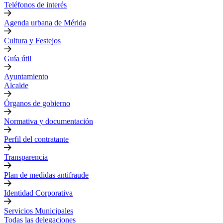
Teléfonos de interés
Agenda urbana de Mérida
Cultura y Festejos
Guía útil
Ayuntamiento
Alcalde
Órganos de gobierno
Normativa y documentación
Perfil del contratante
Transparencia
Plan de medidas antifraude
Identidad Corporativa
Servicios Municipales
Todas las delegaciones