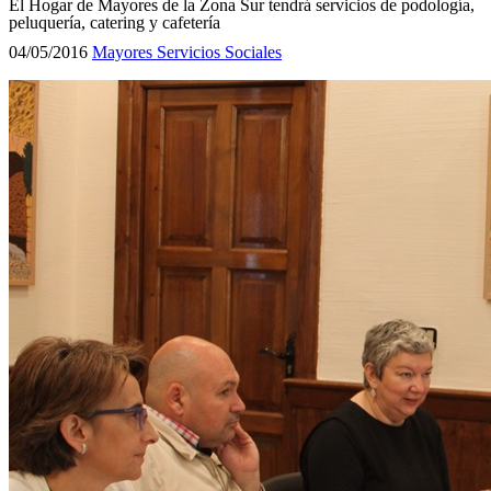
El Hogar de Mayores de la Zona Sur tendrá servicios de podología,
peluquería, catering y cafetería
04/05/2016
Mayores
Servicios Sociales