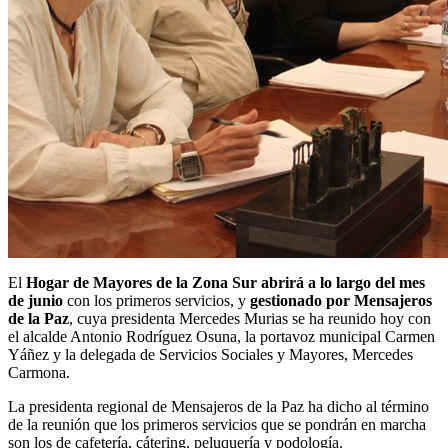
El
Hogar de Mayores de la Zona Sur abrirá a lo largo del mes
de junio
con los primeros servicios, y
gestionado por Mensajeros
de la Paz
, cuya presidenta Mercedes Murias se ha reunido hoy con
el alcalde Antonio Rodríguez Osuna, la portavoz municipal Carmen
Yáñez y la delegada de Servicios Sociales y Mayores, Mercedes
Carmona.
La presidenta regional de Mensajeros de la Paz ha dicho al término
de la reunión que los primeros servicios que se pondrán en marcha
son los de cafetería, cátering, peluquería y podología.