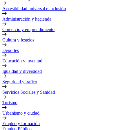
Accesibilidad universal e inclusión
Administración y hacienda
Comercio y emprendimiento
Cultura y festejos
Deportes
Educación y juventud
Igualdad y diversidad
Seguridad y tráfico
Servicios Sociales y Sanidad
Turismo
Urbanismo y ciudad
Empleo y formación
Empleo Público