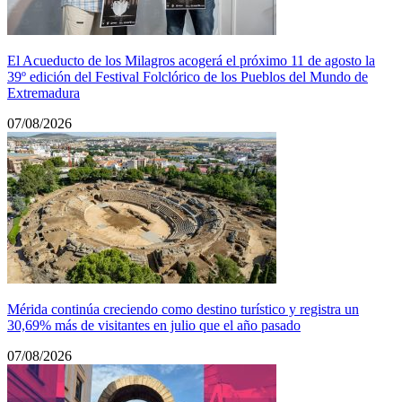
El Acueducto de los Milagros acogerá el próximo 11 de agosto la
39º edición del Festival Folclórico de los Pueblos del Mundo de
Extremadura
07/08/2026
Mérida continúa creciendo como destino turístico y registra un
30,69% más de visitantes en julio que el año pasado
07/08/2026