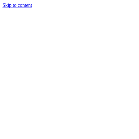
Skip to content