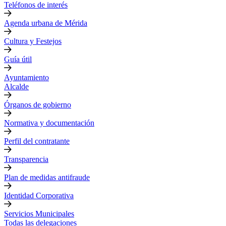
Teléfonos de interés
Agenda urbana de Mérida
Cultura y Festejos
Guía útil
Ayuntamiento
Alcalde
Órganos de gobierno
Normativa y documentación
Perfil del contratante
Transparencia
Plan de medidas antifraude
Identidad Corporativa
Servicios Municipales
Todas las delegaciones