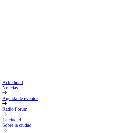
Actualidad
Noticias
Agenda de eventos
Radio Fórum
La ciudad
Sobre la ciudad