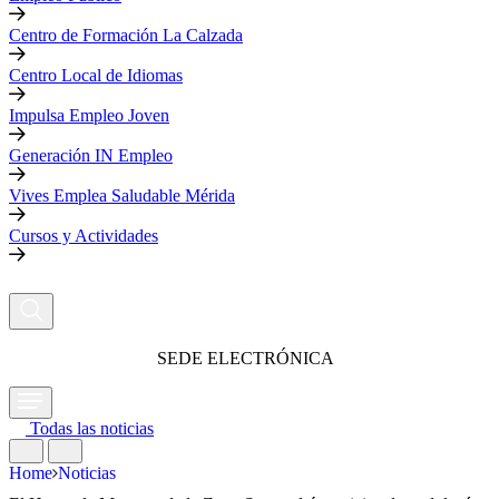
Centro de Formación La Calzada
Centro Local de Idiomas
Impulsa Empleo Joven
Generación IN Empleo
Vives Emplea Saludable Mérida
Cursos y Actividades
SEDE ELECTRÓNICA
Todas las noticias
Home
Noticias