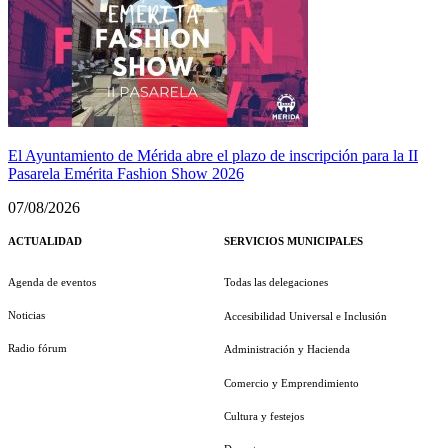
El Ayuntamiento de Mérida abre el plazo de inscripción para la II
Pasarela Emérita Fashion Show 2026
07/08/2026
ACTUALIDAD
SERVICIOS MUNICIPALES
Agenda de eventos
Todas las delegaciones
Noticias
Accesibilidad Universal e Inclusión
Radio fórum
Administración y Hacienda
Comercio y Emprendimiento
Cultura y festejos