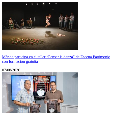
Mérida participa en el taller “Pensar la danza” de Escena Patrimonio
con formación gratuita
07/08/2026