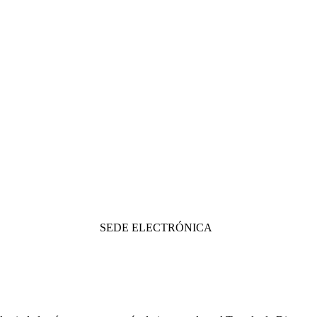
SEDE ELECTRÓNICA