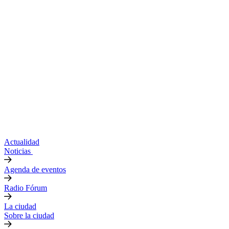
Actualidad
Noticias
Agenda de eventos
Radio Fórum
La ciudad
Sobre la ciudad