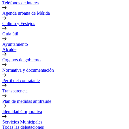
Teléfonos de interés
Agenda urbana de Mérida
Cultura y Festejos
Guía útil
Ayuntamiento
Alcalde
Órganos de gobierno
Normativa y documentación
Perfil del contratante
Transparencia
Plan de medidas antifraude
Identidad Corporativa
Servicios Municipales
Todas las delegaciones