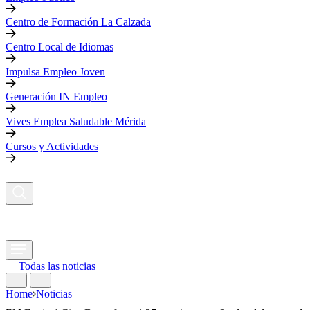
Centro de Formación La Calzada
Centro Local de Idiomas
Impulsa Empleo Joven
Generación IN Empleo
Vives Emplea Saludable Mérida
Cursos y Actividades
Todas las noticias
Home
Noticias