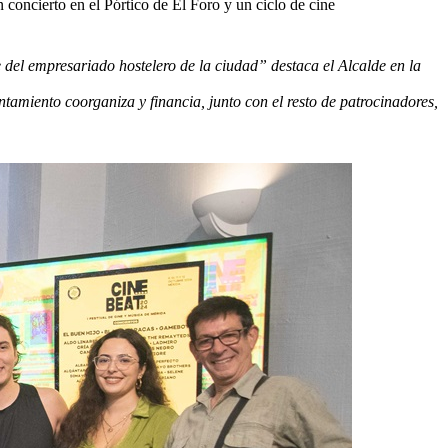
 concierto en el Pórtico de El Foro y un ciclo de cine
 del empresariado hostelero de la ciudad” destaca el Alcalde en la
ntamiento coorganiza y financia, junto con el resto de patrocinadores,