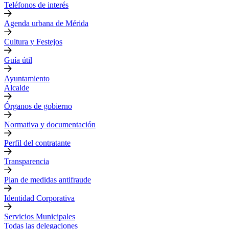
Teléfonos de interés
Agenda urbana de Mérida
Cultura y Festejos
Guía útil
Ayuntamiento
Alcalde
Órganos de gobierno
Normativa y documentación
Perfil del contratante
Transparencia
Plan de medidas antifraude
Identidad Corporativa
Servicios Municipales
Todas las delegaciones