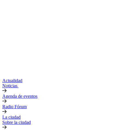
Actualidad
Noticias
Agenda de eventos
Radio Fórum
La ciudad
Sobre la ciudad