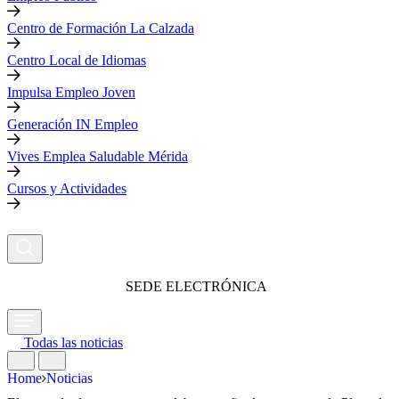
Centro de Formación La Calzada
Centro Local de Idiomas
Impulsa Empleo Joven
Generación IN Empleo
Vives Emplea Saludable Mérida
Cursos y Actividades
SEDE ELECTRÓNICA
Todas las noticias
Home
Noticias