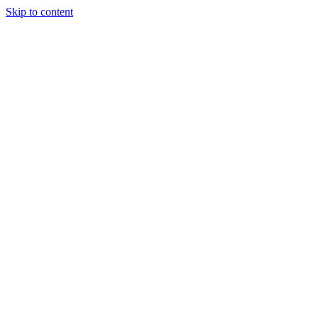
Skip to content