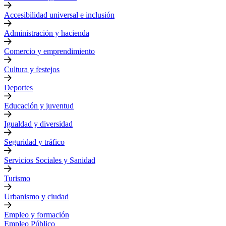
Accesibilidad universal e inclusión
Administración y hacienda
Comercio y emprendimiento
Cultura y festejos
Deportes
Educación y juventud
Igualdad y diversidad
Seguridad y tráfico
Servicios Sociales y Sanidad
Turismo
Urbanismo y ciudad
Empleo y formación
Empleo Público