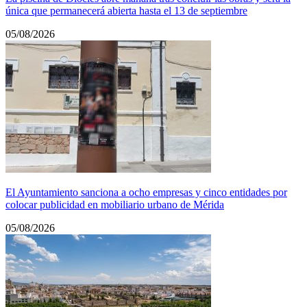
única que permanecerá abierta hasta el 13 de septiembre
05/08/2026
El Ayuntamiento sanciona a ocho empresas y cinco entidades por
colocar publicidad en mobiliario urbano de Mérida
05/08/2026