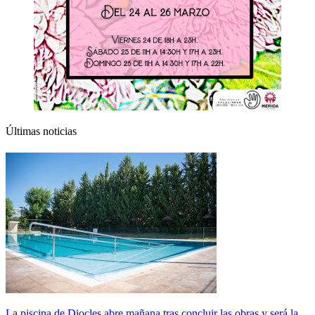
Últimas noticias
La piscina de Diocles abre mañana tras concluir las obras y será la