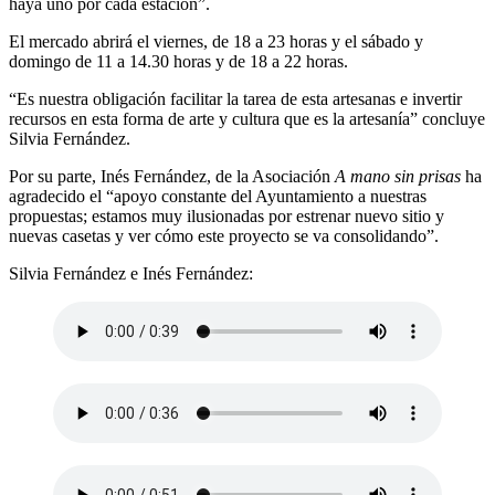
haya uno por cada estación”.
El mercado abrirá el viernes, de 18 a 23 horas y el sábado y
domingo de 11 a 14.30 horas y de 18 a 22 horas.
“Es nuestra obligación facilitar la tarea de esta artesanas e invertir
recursos en esta forma de arte y cultura que es la artesanía” concluye
Silvia Fernández.
Por su parte, Inés Fernández, de la Asociación
A mano sin prisas
ha
agradecido el “apoyo constante del Ayuntamiento a nuestras
propuestas; estamos muy ilusionadas por estrenar nuevo sitio y
nuevas casetas y ver cómo este proyecto se va consolidando”.
Silvia Fernández e Inés Fernández: