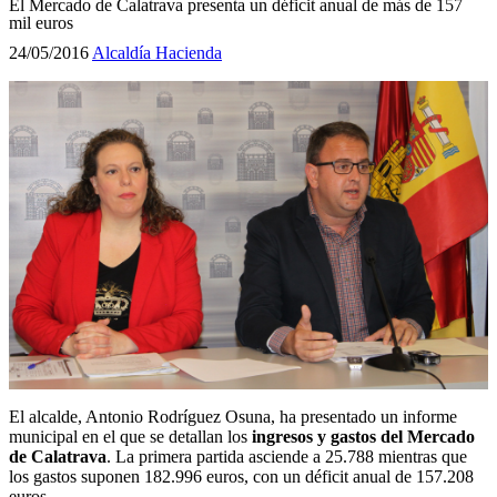
El Mercado de Calatrava presenta un déficit anual de más de 157
mil euros
24/05/2016
Alcaldía
Hacienda
El alcalde, Antonio Rodríguez Osuna, ha presentado un informe
municipal en el que se detallan los
ingresos y gastos del Mercado
de Calatrava
. La primera partida asciende a 25.788 mientras que
los gastos suponen 182.996 euros, con un déficit anual de 157.208
euros.