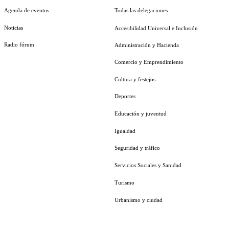
Agenda de eventos
Todas las delegaciones
Noticias
Accesibilidad Universal e Inclusión
Radio fórum
Administración y Hacienda
Comercio y Emprendimiento
Cultura y festejos
Deportes
Educación y juventud
Igualdad
Seguridad y tráfico
Servicios Sociales y Sanidad
Turismo
Urbanismo y ciudad