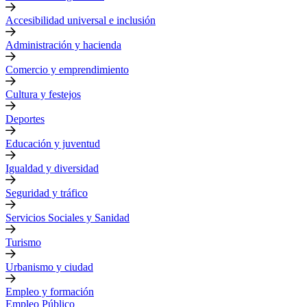
Accesibilidad universal e inclusión
Administración y hacienda
Comercio y emprendimiento
Cultura y festejos
Deportes
Educación y juventud
Igualdad y diversidad
Seguridad y tráfico
Servicios Sociales y Sanidad
Turismo
Urbanismo y ciudad
Empleo y formación
Empleo Público