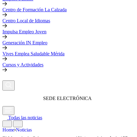
Centro de Formación La Calzada
Centro Local de Idiomas
Impulsa Empleo Joven
Generación IN Empleo
Vives Emplea Saludable Mérida
Cursos y Actividades
SEDE ELECTRÓNICA
Todas las noticias
Home
Noticias