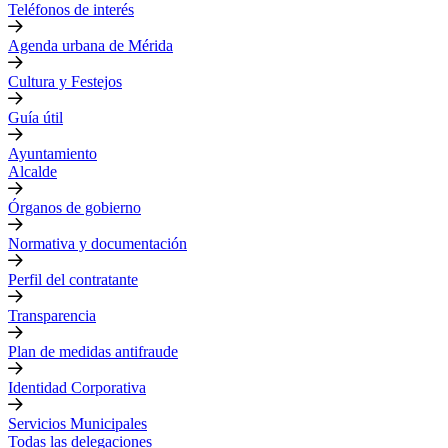
Teléfonos de interés
Agenda urbana de Mérida
Cultura y Festejos
Guía útil
Ayuntamiento
Alcalde
Órganos de gobierno
Normativa y documentación
Perfil del contratante
Transparencia
Plan de medidas antifraude
Identidad Corporativa
Servicios Municipales
Todas las delegaciones