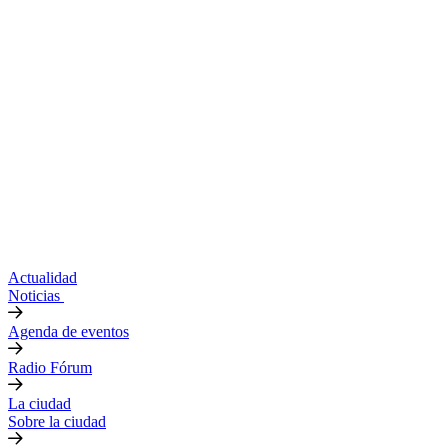
Actualidad
Noticias
Agenda de eventos
Radio Fórum
La ciudad
Sobre la ciudad