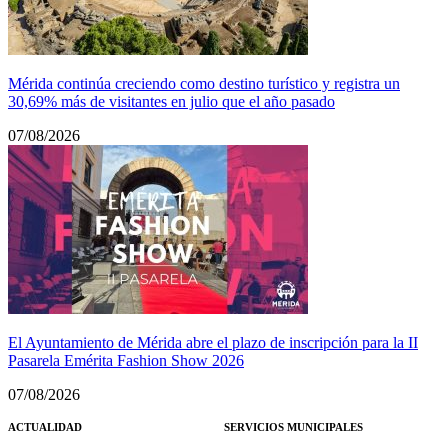
Mérida continúa creciendo como destino turístico y registra un
30,69% más de visitantes en julio que el año pasado
07/08/2026
El Ayuntamiento de Mérida abre el plazo de inscripción para la II
Pasarela Emérita Fashion Show 2026
07/08/2026
ACTUALIDAD
SERVICIOS MUNICIPALES