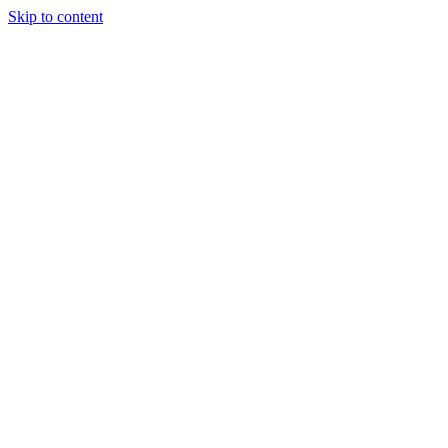
Skip to content