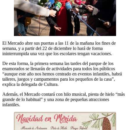
El Mercado abre sus puertas a las 11 de la mañana los fines de
semana, y a partir del 22 de diciembre lo hará de forma
ininterrumpida una vez que los escolares tengan vacaciones.
De esta forma, la primera semana las tardes del parque de los
enamorados se llenarán de actividades para todos los públicos
“aunque este año nos hemos centrado en eventos infantiles, habrá
talleres, juegos y campamentos para los pequeños de la casa”,
explica la delegada de Cultura.
Además, el Mercado contará con hilo musical, piesta de hielo “más
grande de lo habitual” y una zona de pequeñas atracciones
infantiles.