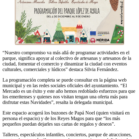
“Nuestro compromiso va más allá de programar actividades en el
parque, significa apoyar al colectivo de artesanas y artesanos de la
ciudad, fomentar el comercio y dinamizar la ciudad con eventos
culturales, comerciales y lúdicos” destaca Silvia Fernández.
La programación completa se puede consultar en la página web
municipal y en las redes sociales oficiales del ayuntamiento. “El
Mercado es un éxito y este año hemos redoblado esfuerzos para que
los emeritenses y quienes nos visitan tengan una oferta más para
disfrutar estas Navidades”, resalta la delegada municipal.
Este espacio acogerá los buzones de Papá Noel (quien visitará en
persona el espacio) y de los Reyes Magos para que “los más
pequeños puedan dejarles sus cartas de regalos y deseos”.
Talleres, espectáculos infantiles, conciertos, parque de atracciones,