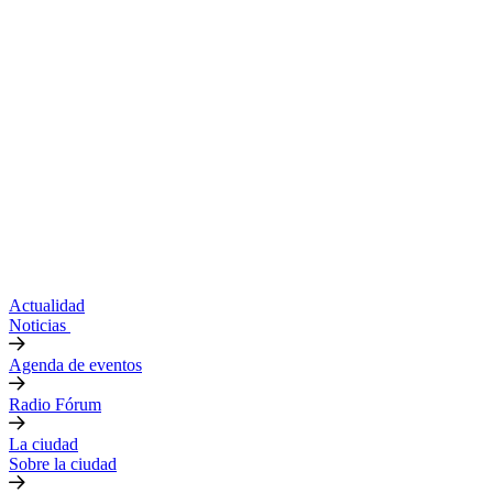
Actualidad
Noticias
Agenda de eventos
Radio Fórum
La ciudad
Sobre la ciudad