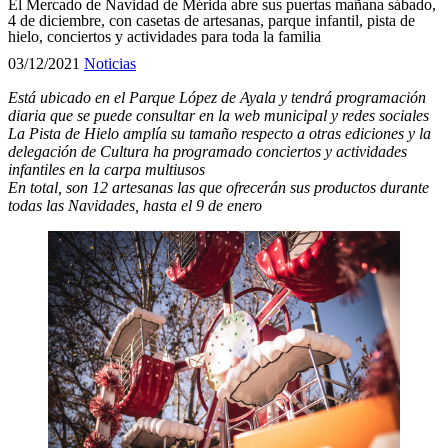
El Mercado de Navidad de Mérida abre sus puertas mañana sábado,
4 de diciembre, con casetas de artesanas, parque infantil, pista de
hielo, conciertos y actividades para toda la familia
03/12/2021
Noticias
Está ubicado en el Parque López de Ayala y tendrá programación
diaria que se puede consultar en la web municipal y redes sociales
La Pista de Hielo amplía su tamaño respecto a otras ediciones y la
delegación de Cultura ha programado conciertos y actividades
infantiles en la carpa multiusos
En total, son 12 artesanas las que ofrecerán sus productos durante
todas las Navidades, hasta el 9 de enero