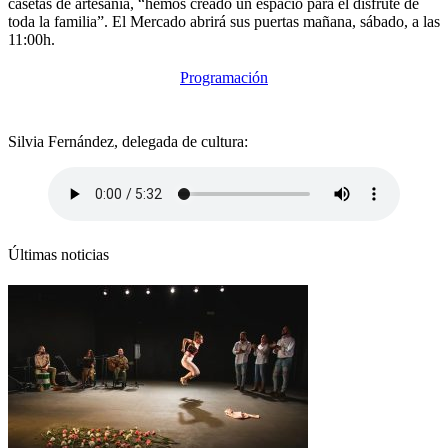
casetas de artesanía, “hemos creado un espacio para el disfrute de
toda la familia”. El Mercado abrirá sus puertas mañana, sábado, a las
11:00h.
Programación
Silvia Fernández, delegada de cultura:
Últimas noticias