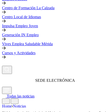
Centro de Formación La Calzada
Centro Local de Idiomas
Impulsa Empleo Joven
Generación IN Empleo
Vives Emplea Saludable Mérida
Cursos y Actividades
SEDE ELECTRÓNICA
Todas las noticias
Home
Noticias