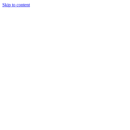
Skip to content