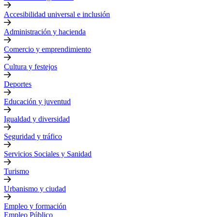
Accesibilidad universal e inclusión
Administración y hacienda
Comercio y emprendimiento
Cultura y festejos
Deportes
Educación y juventud
Igualdad y diversidad
Seguridad y tráfico
Servicios Sociales y Sanidad
Turismo
Urbanismo y ciudad
Empleo y formación
Empleo Público