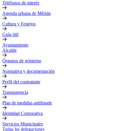
Teléfonos de interés
Agenda urbana de Mérida
Cultura y Festejos
Guía útil
Ayuntamiento
Alcalde
Órganos de gobierno
Normativa y documentación
Perfil del contratante
Transparencia
Plan de medidas antifraude
Identidad Corporativa
Servicios Municipales
Todas las delegaciones