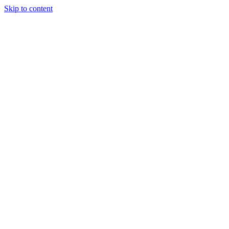
Skip to content