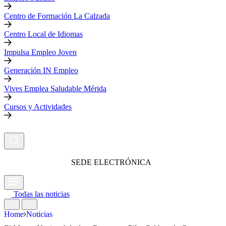
Centro de Formación La Calzada
Centro Local de Idiomas
Impulsa Empleo Joven
Generación IN Empleo
Vives Emplea Saludable Mérida
Cursos y Actividades
SEDE ELECTRÓNICA
Todas las noticias
Home
Noticias