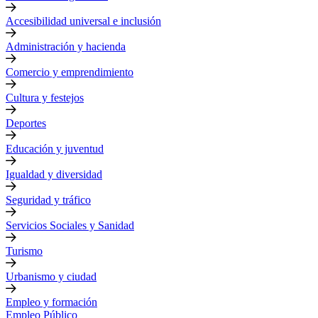
Accesibilidad universal e inclusión
Administración y hacienda
Comercio y emprendimiento
Cultura y festejos
Deportes
Educación y juventud
Igualdad y diversidad
Seguridad y tráfico
Servicios Sociales y Sanidad
Turismo
Urbanismo y ciudad
Empleo y formación
Empleo Público