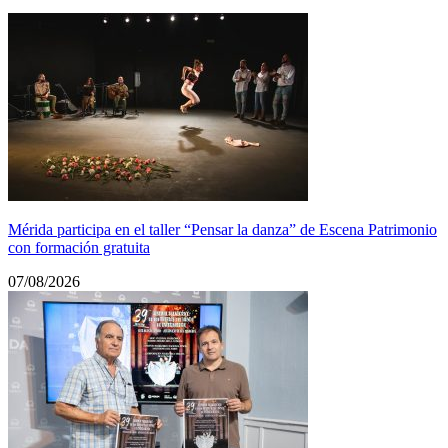
Mérida participa en el taller “Pensar la danza” de Escena Patrimonio
con formación gratuita
07/08/2026