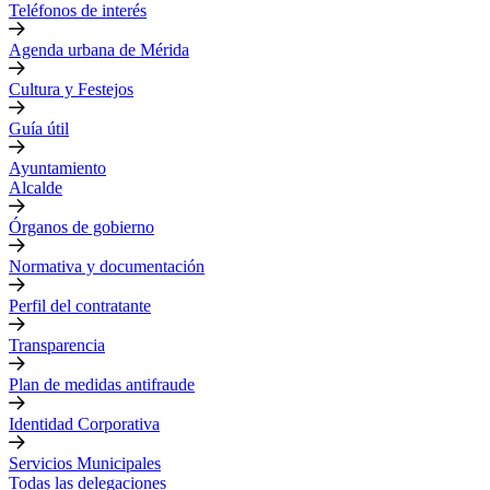
Teléfonos de interés
Agenda urbana de Mérida
Cultura y Festejos
Guía útil
Ayuntamiento
Alcalde
Órganos de gobierno
Normativa y documentación
Perfil del contratante
Transparencia
Plan de medidas antifraude
Identidad Corporativa
Servicios Municipales
Todas las delegaciones