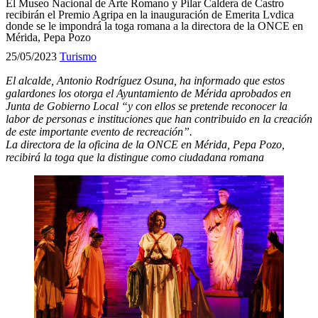
El Museo Nacional de Arte Romano y Pilar Caldera de Castro
recibirán el Premio Agripa en la inauguración de Emerita Lvdica
donde se le impondrá la toga romana a la directora de la ONCE en
Mérida, Pepa Pozo
25/05/2023
Turismo
El alcalde, Antonio Rodríguez Osuna, ha informado que estos
galardones los otorga el Ayuntamiento de Mérida aprobados en
Junta de Gobierno Local “y con ellos se pretende reconocer la
labor de personas e instituciones que han contribuido en la creación
de este importante evento de recreación”.
La directora de la oficina de la ONCE en Mérida, Pepa Pozo,
recibirá la toga que la distingue como ciudadana romana