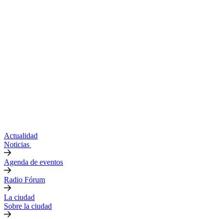
Actualidad
Noticias
Agenda de eventos
Radio Fórum
La ciudad
Sobre la ciudad