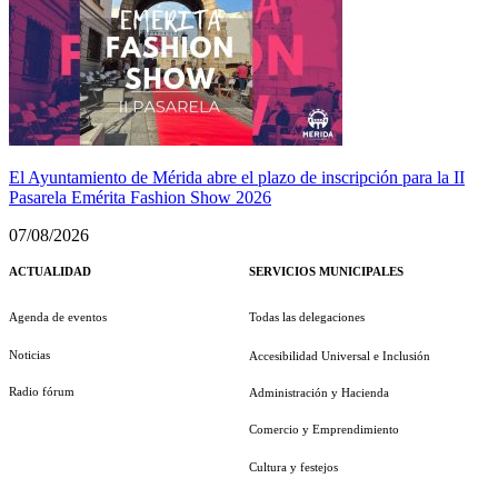
El Ayuntamiento de Mérida abre el plazo de inscripción para la II
Pasarela Emérita Fashion Show 2026
07/08/2026
ACTUALIDAD
SERVICIOS MUNICIPALES
Agenda de eventos
Todas las delegaciones
Noticias
Accesibilidad Universal e Inclusión
Radio fórum
Administración y Hacienda
Comercio y Emprendimiento
Cultura y festejos