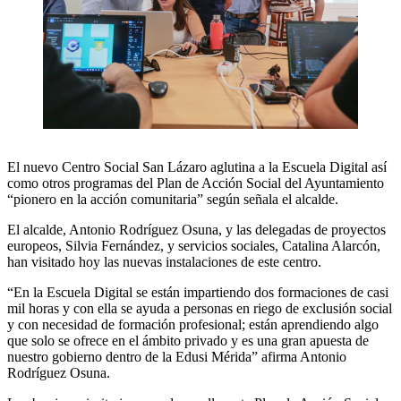
El nuevo Centro Social San Lázaro aglutina a la Escuela Digital así
como otros programas del Plan de Acción Social del Ayuntamiento
“pionero en la acción comunitaria” según señala el alcalde.
El alcalde, Antonio Rodríguez Osuna, y las delegadas de proyectos
europeos, Silvia Fernández, y servicios sociales, Catalina Alarcón,
han visitado hoy las nuevas instalaciones de este centro.
“En la Escuela Digital se están impartiendo dos formaciones de casi
mil horas y con ella se ayuda a personas en riego de exclusión social
y con necesidad de formación profesional; están aprendiendo algo
que solo se ofrece en el ámbito privado y es una gran apuesta de
nuestro gobierno dentro de la Edusi Mérida” afirma Antonio
Rodríguez Osuna.