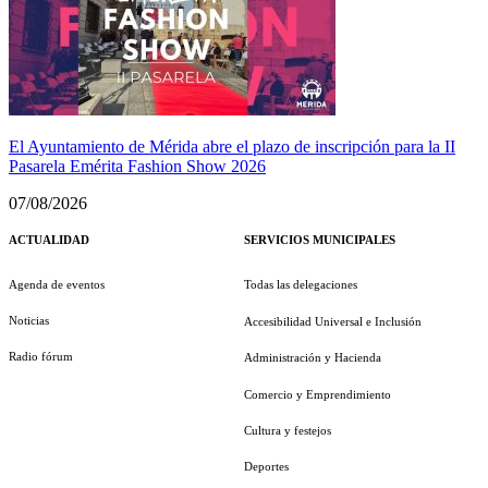
El Ayuntamiento de Mérida abre el plazo de inscripción para la II
Pasarela Emérita Fashion Show 2026
07/08/2026
ACTUALIDAD
SERVICIOS MUNICIPALES
Agenda de eventos
Todas las delegaciones
Noticias
Accesibilidad Universal e Inclusión
Radio fórum
Administración y Hacienda
Comercio y Emprendimiento
Cultura y festejos
Deportes