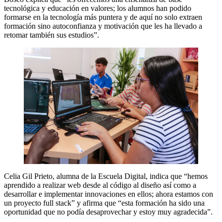
tecnológica y educación en valores; los alumnos han podido
formarse en la tecnología más puntera y de aquí no solo extraen
formación sino autoconfianza y motivación que les ha llevado a
retomar también sus estudios”.
Celia Gil Prieto, alumna de la Escuela Digital, indica que “hemos
aprendido a realizar web desde al código al diseño así como a
desarrollar e implementar innovaciones en ellos; ahora estamos con
un proyecto full stack” y afirma que “esta formación ha sido una
oportunidad que no podía desaprovechar y estoy muy agradecida”.