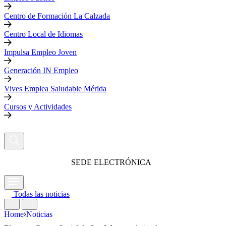
Centro de Formación La Calzada
Centro Local de Idiomas
Impulsa Empleo Joven
Generación IN Empleo
Vives Emplea Saludable Mérida
Cursos y Actividades
SEDE ELECTRÓNICA
Todas las noticias
Home
Noticias