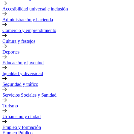
Accesibilidad universal e inclusión
Administración y hacienda
Comercio y emprendimiento
Cultura y festejos
Deportes
Educación y juventud
Igualdad y diversidad
Seguridad y tráfico
Servicios Sociales y Sanidad
Turismo
Urbanismo y ciudad
Empleo y formación
Empleo Público