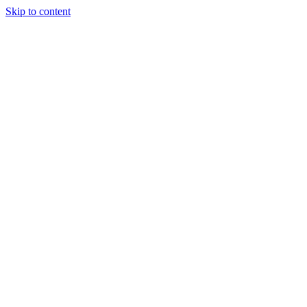
Skip to content