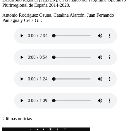
Plurirregional de España 2014-2020.
Antonio Rodríguez Osuna, Catalina Alarcón, Juan Fernando
Paniagua y Celia Gil:
Últimas noticias