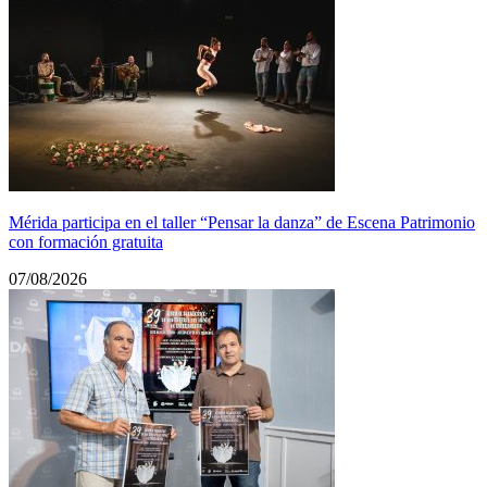
Mérida participa en el taller “Pensar la danza” de Escena Patrimonio
con formación gratuita
07/08/2026