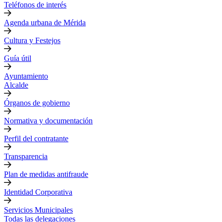
Teléfonos de interés
Agenda urbana de Mérida
Cultura y Festejos
Guía útil
Ayuntamiento
Alcalde
Órganos de gobierno
Normativa y documentación
Perfil del contratante
Transparencia
Plan de medidas antifraude
Identidad Corporativa
Servicios Municipales
Todas las delegaciones