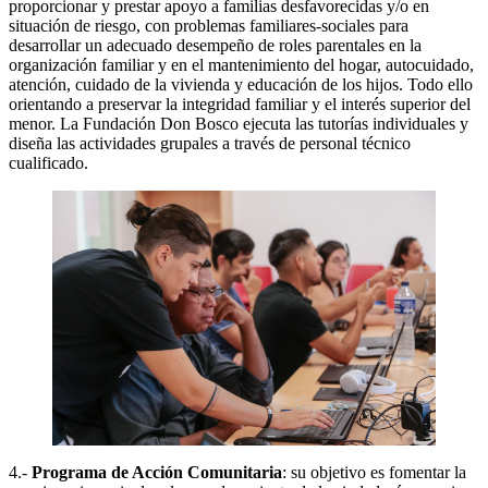
proporcionar y prestar apoyo a familias desfavorecidas y/o en
situación de riesgo, con problemas familiares-sociales para
desarrollar un adecuado desempeño de roles parentales en la
organización familiar y en el mantenimiento del hogar, autocuidado,
atención, cuidado de la vivienda y educación de los hijos. Todo ello
orientando a preservar la integridad familiar y el interés superior del
menor. La Fundación Don Bosco ejecuta las tutorías individuales y
diseña las actividades grupales a través de personal técnico
cualificado.
4.-
Programa de Acción Comunitaria
: su objetivo es fomentar la