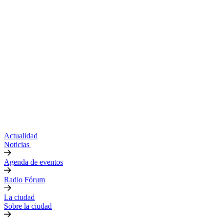
Actualidad
Noticias
Agenda de eventos
Radio Fórum
La ciudad
Sobre la ciudad