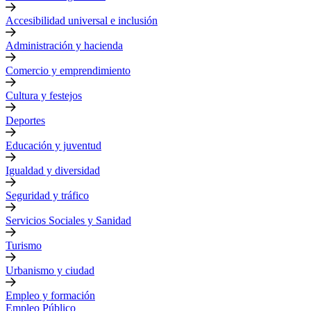
Accesibilidad universal e inclusión
Administración y hacienda
Comercio y emprendimiento
Cultura y festejos
Deportes
Educación y juventud
Igualdad y diversidad
Seguridad y tráfico
Servicios Sociales y Sanidad
Turismo
Urbanismo y ciudad
Empleo y formación
Empleo Público