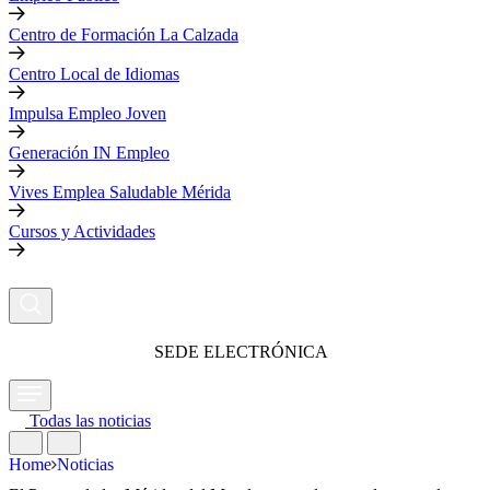
Centro de Formación La Calzada
Centro Local de Idiomas
Impulsa Empleo Joven
Generación IN Empleo
Vives Emplea Saludable Mérida
Cursos y Actividades
SEDE ELECTRÓNICA
Todas las noticias
Home
Noticias