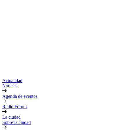
Actualidad
Noticias
Agenda de eventos
Radio Fórum
La ciudad
Sobre la ciudad