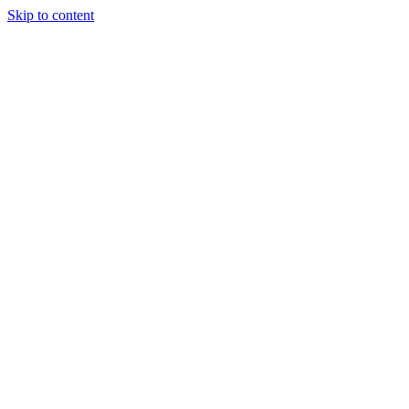
Skip to content