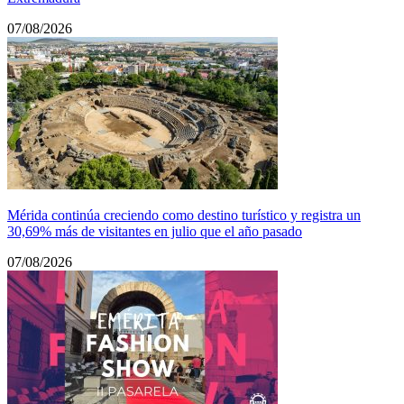
07/08/2026
Mérida continúa creciendo como destino turístico y registra un
30,69% más de visitantes en julio que el año pasado
07/08/2026