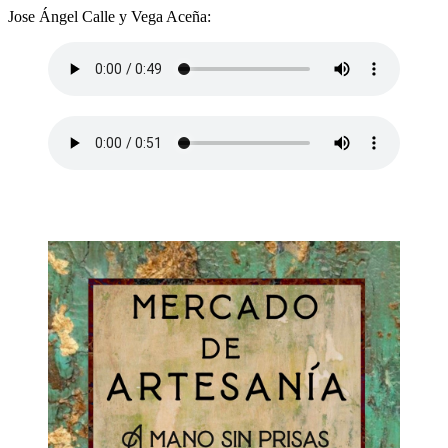
Jose Ángel Calle y Vega Aceña: