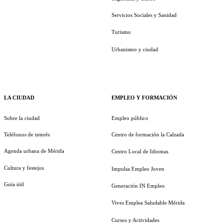
Servicios Sociales y Sanidad
Turismo
Urbanismo y ciudad
LA CIUDAD
EMPLEO Y FORMACIÓN
Sobre la ciudad
Empleo público
Teléfonos de interés
Centro de formación la Calzada
Agenda urbana de Mérida
Centro Local de Idiomas
Cultura y festejos
Impulsa Empleo Joven
Guía útil
Generación IN Empleo
Vives Emplea Saludable Mérida
Cursos y Actividades