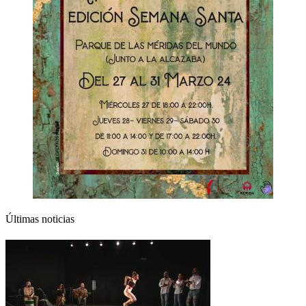
Últimas noticias