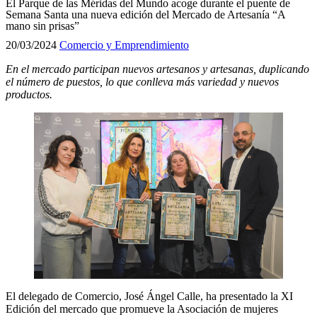
El Parque de las Méridas del Mundo acoge durante el puente de
Semana Santa una nueva edición del Mercado de Artesanía “A
mano sin prisas”
20/03/2024
Comercio y Emprendimiento
En el mercado participan nuevos artesanos y artesanas, duplicando
el número de puestos, lo que conlleva más variedad y nuevos
productos.
El delegado de Comercio, José Ángel Calle, ha presentado la XI
Edición del mercado que promueve la Asociación de mujeres