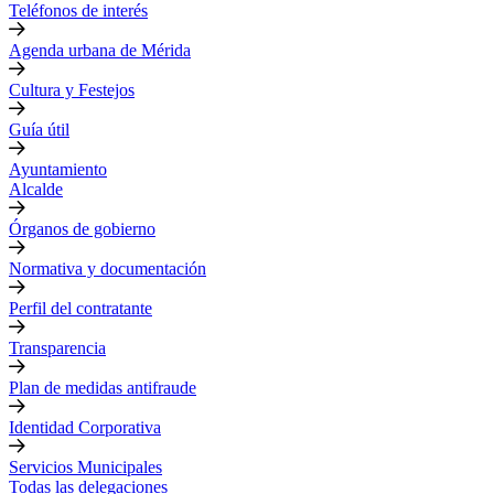
Teléfonos de interés
Agenda urbana de Mérida
Cultura y Festejos
Guía útil
Ayuntamiento
Alcalde
Órganos de gobierno
Normativa y documentación
Perfil del contratante
Transparencia
Plan de medidas antifraude
Identidad Corporativa
Servicios Municipales
Todas las delegaciones