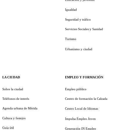
Igualdad
Seguridad y tráfico
Servicios Sociales y Sanidad
Turismo
Urbanismo y ciudad
LA CIUDAD
EMPLEO Y FORMACIÓN
Sobre la ciudad
Empleo público
Teléfonos de interés
Centro de formación la Calzada
Agenda urbana de Mérida
Centro Local de Idiomas
Cultura y festejos
Impulsa Empleo Joven
Guía útil
Generación IN Empleo