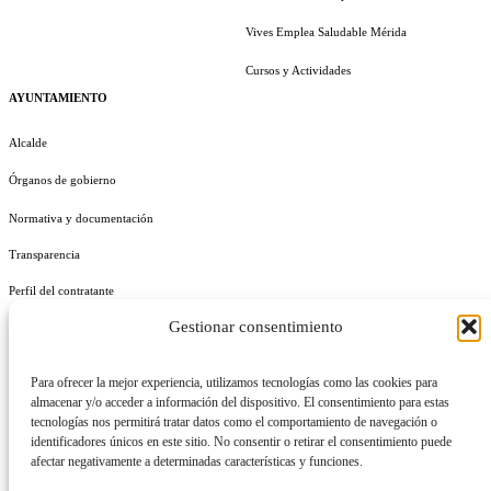
Vives Emplea Saludable Mérida
Cursos y Actividades
AYUNTAMIENTO
Alcalde
Órganos de gobierno
Normativa y documentación
Transparencia
Perfil del contratante
Gestionar consentimiento
Plan de Medidas Antifraude
Identidad Corporativa
Para ofrecer la mejor experiencia, utilizamos tecnologías como las cookies para
almacenar y/o acceder a información del dispositivo. El consentimiento para estas
tecnologías nos permitirá tratar datos como el comportamiento de navegación o
identificadores únicos en este sitio. No consentir o retirar el consentimiento puede
afectar negativamente a determinadas características y funciones.