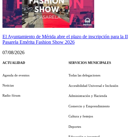
El Ayuntamiento de Mérida abre el plazo de inscripción para la II
Pasarela Emérita Fashion Show 2026
07/08/2026
ACTUALIDAD
SERVICIOS MUNICIPALES
Agenda de eventos
Todas las delegaciones
Noticias
Accesibilidad Universal e Inclusión
Radio fórum
Administración y Hacienda
Comercio y Emprendimiento
Cultura y festejos
Deportes
Educación y juventud