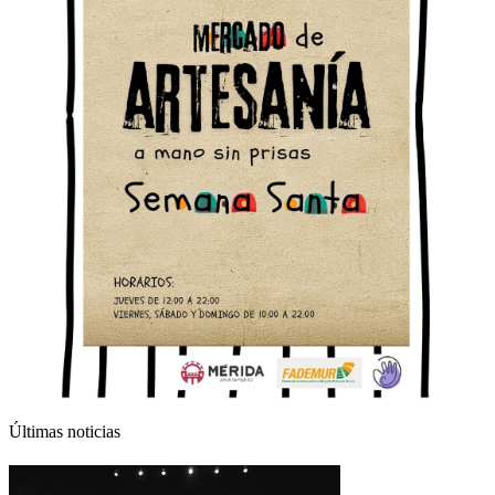
Últimas noticias