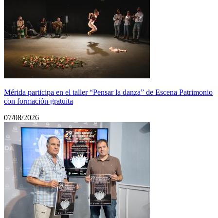
Mérida participa en el taller “Pensar la danza” de Escena Patrimonio
con formación gratuita
07/08/2026