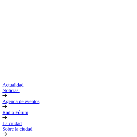
Actualidad
Noticias
Agenda de eventos
Radio Fórum
La ciudad
Sobre la ciudad