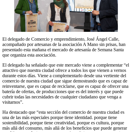
El delegado de Comercio y emprendimiento, José Ángel Calle,
acompañado por artesanas de la asociación A Mano sin prisas, han
presentado esta mañana el mercado de artesanía de Semana Santa
que organiza esta asociación.
El delegado ha señalado que este mercado viene a complementar “el
atractivo que nuestra ciudad ofrece a todos los que vienen a vernos
durante estos días. Viene a complementarlo desde una vertiente del
comercio de nuestra ciudad que sigue demostrando que es capaz de
reinventarse, que es capaz de reciclarse, que es capaz de ofrecer una
batería de ofertas, de producciones que es del interés y que puede
cubrir todas las necesidades de cualquier ciudadano que venga a
visitarnos”.
Ha destacado que “esta sección del comercio de nuestra ciudad es
una de las más especiales porque tiene identidad. porque tiene
sostenibilidad, porque tiene creatividad, porque es cultura, porque
más allá del consumo, más allá de los beneficios que puede generar