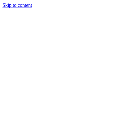
Skip to content