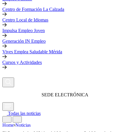
Centro de Formación La Calzada
Centro Local de Idiomas
Impulsa Empleo Joven
Generación IN Empleo
Vives Emplea Saludable Mérida
Cursos y Actividades
SEDE ELECTRÓNICA
Todas las noticias
Home
Noticias