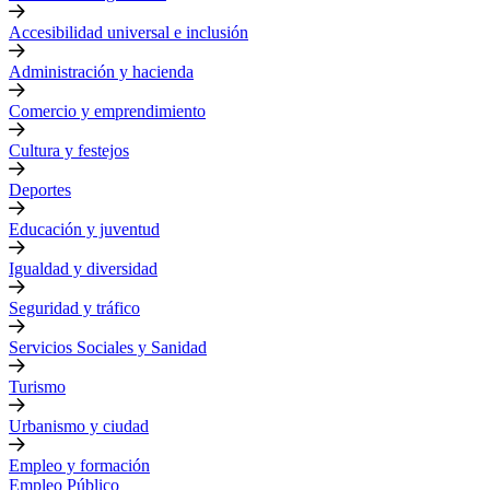
Accesibilidad universal e inclusión
Administración y hacienda
Comercio y emprendimiento
Cultura y festejos
Deportes
Educación y juventud
Igualdad y diversidad
Seguridad y tráfico
Servicios Sociales y Sanidad
Turismo
Urbanismo y ciudad
Empleo y formación
Empleo Público