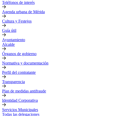
Teléfonos de interés
Agenda urbana de Mérida
Cultura y Festejos
Guía útil
Ayuntamiento
Alcalde
Órganos de gobierno
Normativa y documentación
Perfil del contratante
Transparencia
Plan de medidas antifraude
Identidad Corporativa
Servicios Municipales
Todas las delegaciones