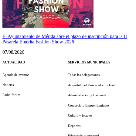
El Ayuntamiento de Mérida abre el plazo de inscripción para la II
Pasarela Emérita Fashion Show 2026
07/08/2026
ACTUALIDAD
SERVICIOS MUNICIPALES
Agenda de eventos
Todas las delegaciones
Noticias
Accesibilidad Universal e Inclusión
Radio fórum
Administración y Hacienda
Comercio y Emprendimiento
Cultura y festejos
Deportes
Educación y juventud