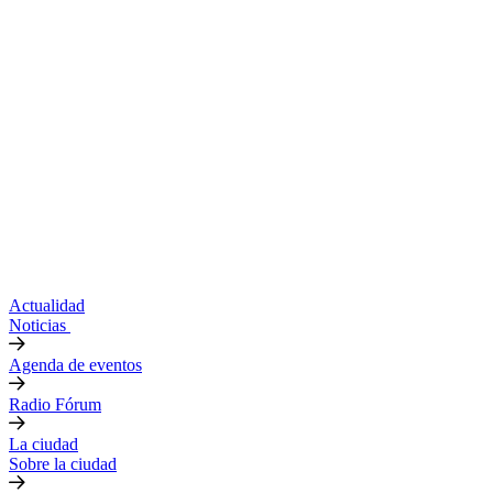
Actualidad
Noticias
Agenda de eventos
Radio Fórum
La ciudad
Sobre la ciudad