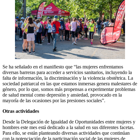
Se ha señalado en el manifiesto que “las mujeres enfrentamos
diversas barreras para acceder a servicios sanitarios, incluyendo la
falta de información, la discriminación y la violencia obstétrica. La
sociedad patriarcal en las que estamos inmersas genera malestares de
género, por lo que, somos más propensas a experimentar problemas
de salud mental como depresión y ansiedad, provocado en la
mayoría de las ocasiones por las presiones sociales”.
Otras actividades
Desde la Delegación de Igualdad de Oportunidades entre mujeres y
hombres este mes está dedicado a la salud en sus diferentes facetas.
Para ello, se están planteando diversas actividades que continúan
con la potenciación de la participación social de las mujeres de