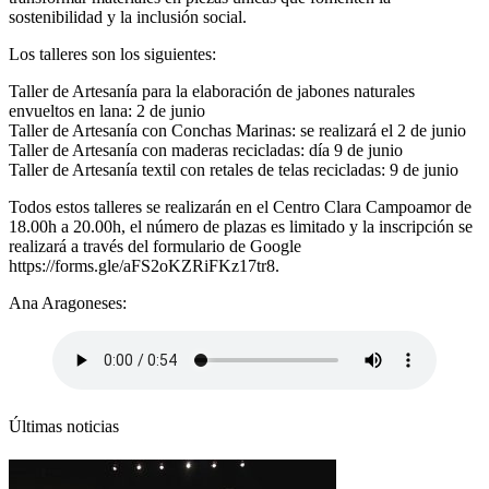
sostenibilidad y la inclusión social.
Los talleres son los siguientes:
Taller de Artesanía para la elaboración de jabones naturales
envueltos en lana: 2 de junio
Taller de Artesanía con Conchas Marinas: se realizará el 2 de junio
Taller de Artesanía con maderas recicladas: día 9 de junio
Taller de Artesanía textil con retales de telas recicladas: 9 de junio
Todos estos talleres se realizarán en el Centro Clara Campoamor de
18.00h a 20.00h, el número de plazas es limitado y la inscripción se
realizará a través del formulario de Google
https://forms.gle/aFS2oKZRiFKz17tr8
.
Ana Aragoneses:
Últimas noticias