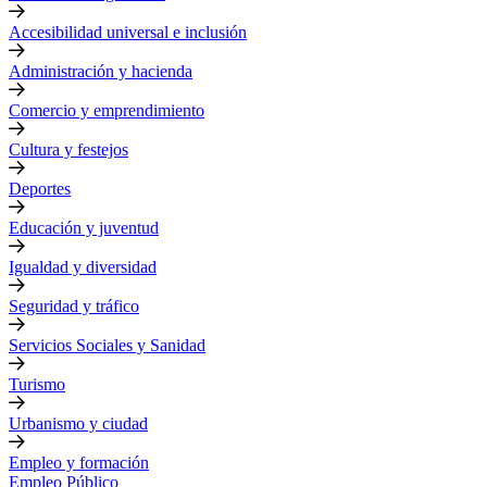
Accesibilidad universal e inclusión
Administración y hacienda
Comercio y emprendimiento
Cultura y festejos
Deportes
Educación y juventud
Igualdad y diversidad
Seguridad y tráfico
Servicios Sociales y Sanidad
Turismo
Urbanismo y ciudad
Empleo y formación
Empleo Público