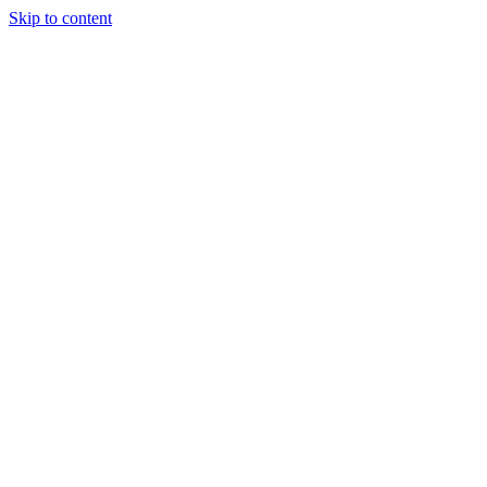
Skip to content