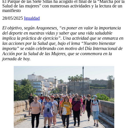
El Parque de las Siete Sillas ha acogido el final de la “Marcha por la
Salud de las mujeres” con numerosas actividades y la lectura de un
manifiesto
28/05/2025
Igualdad
El objetivo, según Aragoneses, “es poner en valor la importancia
del deporte en nuestras vidas y saber que una vida saludable
implica la práctica de ejercicio”. Una actividad que se enmarca en
las acciones por la Salud que, bajo el lema “Nuestro bienestar
importa” se están celebrando con motivo del Día Internacional de
Acción por la Salud de las Mujeres, que se conmemora en la
jornada de hoy.