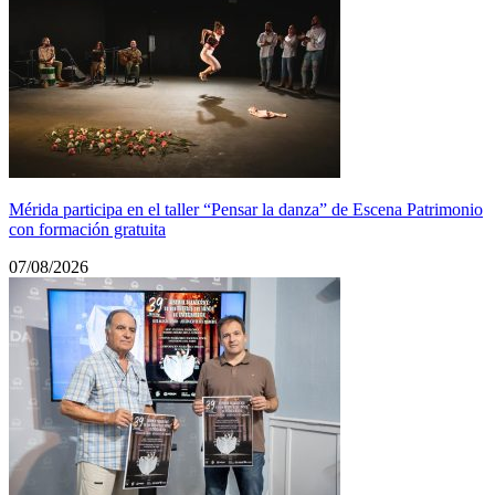
Mérida participa en el taller “Pensar la danza” de Escena Patrimonio
con formación gratuita
07/08/2026