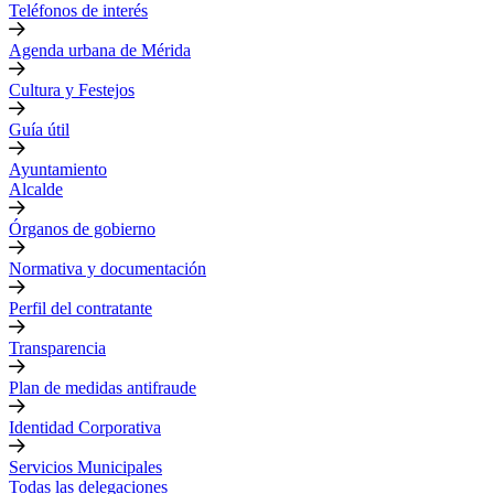
Teléfonos de interés
Agenda urbana de Mérida
Cultura y Festejos
Guía útil
Ayuntamiento
Alcalde
Órganos de gobierno
Normativa y documentación
Perfil del contratante
Transparencia
Plan de medidas antifraude
Identidad Corporativa
Servicios Municipales
Todas las delegaciones