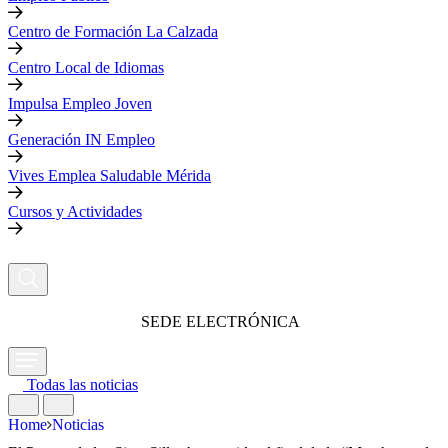
Centro de Formación La Calzada
Centro Local de Idiomas
Impulsa Empleo Joven
Generación IN Empleo
Vives Emplea Saludable Mérida
Cursos y Actividades
SEDE ELECTRÓNICA
Todas las noticias
Home
Noticias