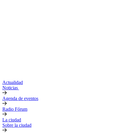
Actualidad
Noticias
Agenda de eventos
Radio Fórum
La ciudad
Sobre la ciudad