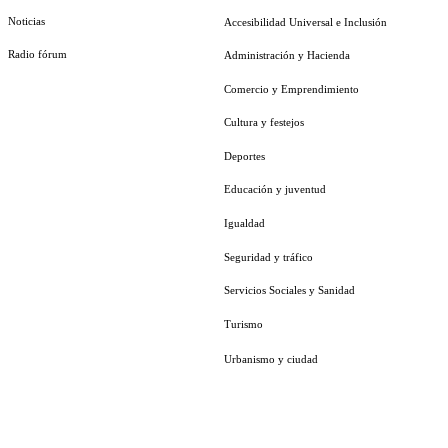
Noticias
Accesibilidad Universal e Inclusión
Radio fórum
Administración y Hacienda
Comercio y Emprendimiento
Cultura y festejos
Deportes
Educación y juventud
Igualdad
Seguridad y tráfico
Servicios Sociales y Sanidad
Turismo
Urbanismo y ciudad