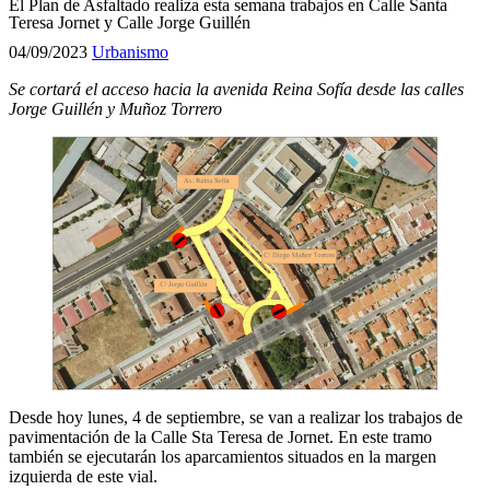
El Plan de Asfaltado realiza esta semana trabajos en Calle Santa
Teresa Jornet y Calle Jorge Guillén
04/09/2023
Urbanismo
Se cortará el acceso hacia la avenida Reina Sofía desde las calles
Jorge Guillén y Muñoz Torrero
Desde hoy lunes, 4 de septiembre, se van a realizar los trabajos de
pavimentación de la Calle Sta Teresa de Jornet. En este tramo
también se ejecutarán los aparcamientos situados en la margen
izquierda de este vial.