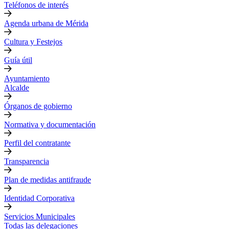
Teléfonos de interés
Agenda urbana de Mérida
Cultura y Festejos
Guía útil
Ayuntamiento
Alcalde
Órganos de gobierno
Normativa y documentación
Perfil del contratante
Transparencia
Plan de medidas antifraude
Identidad Corporativa
Servicios Municipales
Todas las delegaciones