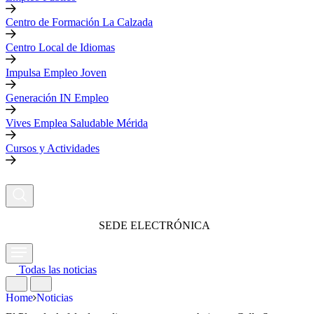
Centro de Formación La Calzada
Centro Local de Idiomas
Impulsa Empleo Joven
Generación IN Empleo
Vives Emplea Saludable Mérida
Cursos y Actividades
SEDE ELECTRÓNICA
Todas las noticias
Home
Noticias