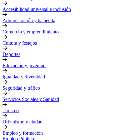
Accesibilidad universal e inclusión
Administración y hacienda
Comercio y emprendimiento
Cultura y festejos
Deportes
Educación y juventud
Igualdad y diversidad
Seguridad y tráfico
Servicios Sociales y Sanidad
Turismo
Urbanismo y ciudad
Empleo y formación
Empleo Público