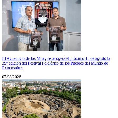
El Acueducto de los Milagros acogerá el próximo 11 de agosto la
39º edición del Festival Folclórico de los Pueblos del Mundo de
Extremadura
07/08/2026