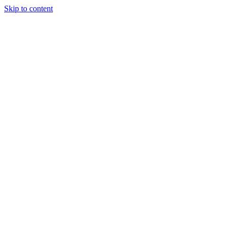
Skip to content