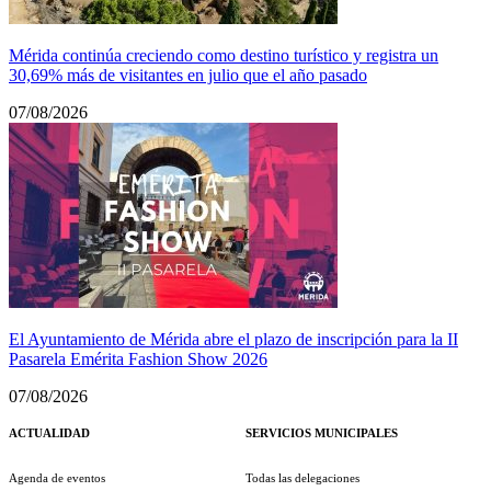
Mérida continúa creciendo como destino turístico y registra un
30,69% más de visitantes en julio que el año pasado
07/08/2026
El Ayuntamiento de Mérida abre el plazo de inscripción para la II
Pasarela Emérita Fashion Show 2026
07/08/2026
ACTUALIDAD
SERVICIOS MUNICIPALES
Agenda de eventos
Todas las delegaciones