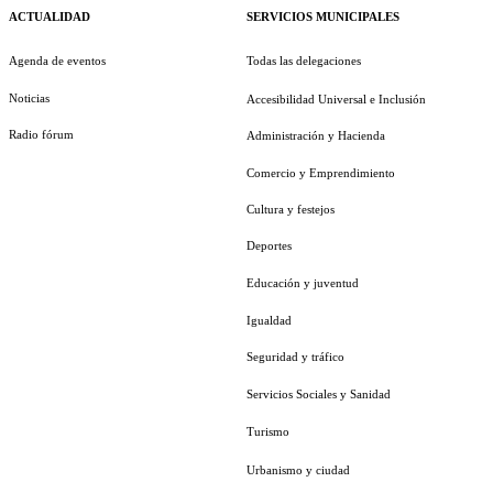
ACTUALIDAD
SERVICIOS MUNICIPALES
Agenda de eventos
Todas las delegaciones
Noticias
Accesibilidad Universal e Inclusión
Radio fórum
Administración y Hacienda
Comercio y Emprendimiento
Cultura y festejos
Deportes
Educación y juventud
Igualdad
Seguridad y tráfico
Servicios Sociales y Sanidad
Turismo
Urbanismo y ciudad