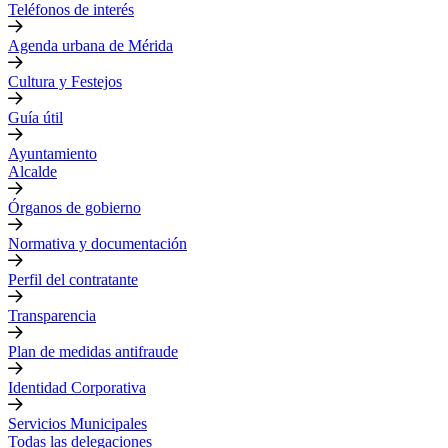
Teléfonos de interés
Agenda urbana de Mérida
Cultura y Festejos
Guía útil
Ayuntamiento
Alcalde
Órganos de gobierno
Normativa y documentación
Perfil del contratante
Transparencia
Plan de medidas antifraude
Identidad Corporativa
Servicios Municipales
Todas las delegaciones