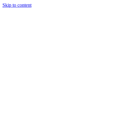
Skip to content