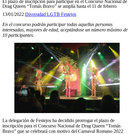
El plazo de inscripción para participar en el Concurso Nacional de
Drag Queen “Tomás Bravo” se amplía hasta el 11 de febrero
13/01/2022
Diversidad LGTB
Festejos
En el concurso podrán participar todas aquellas personas
interesadas, mayores de edad, aceptándose un número máximo de
10 participantes.
La delegación de Festejos ha decidido prorrogar el plazo de
inscripción para el Concurso Nacional de Drag Queen “Tomás
Bravo” que se celebrará con motivo del Carnaval Romano 2022