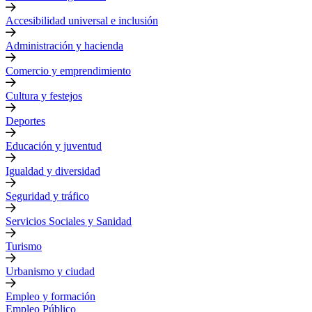
Accesibilidad universal e inclusión
Administración y hacienda
Comercio y emprendimiento
Cultura y festejos
Deportes
Educación y juventud
Igualdad y diversidad
Seguridad y tráfico
Servicios Sociales y Sanidad
Turismo
Urbanismo y ciudad
Empleo y formación
Empleo Público