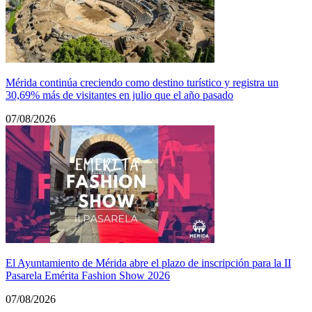
Mérida continúa creciendo como destino turístico y registra un
30,69% más de visitantes en julio que el año pasado
07/08/2026
El Ayuntamiento de Mérida abre el plazo de inscripción para la II
Pasarela Emérita Fashion Show 2026
07/08/2026