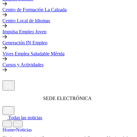
Centro de Formación La Calzada
Centro Local de Idiomas
Impulsa Empleo Joven
Generación IN Empleo
Vives Emplea Saludable Mérida
Cursos y Actividades
SEDE ELECTRÓNICA
Todas las noticias
Home
Noticias