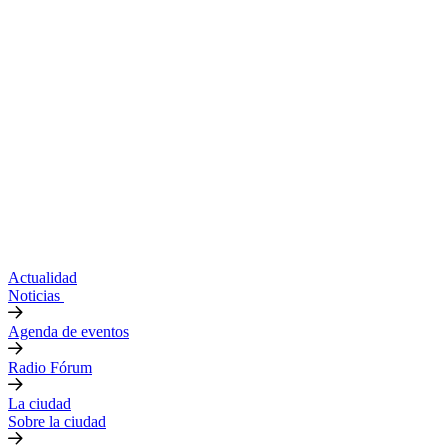
Actualidad
Noticias
Agenda de eventos
Radio Fórum
La ciudad
Sobre la ciudad