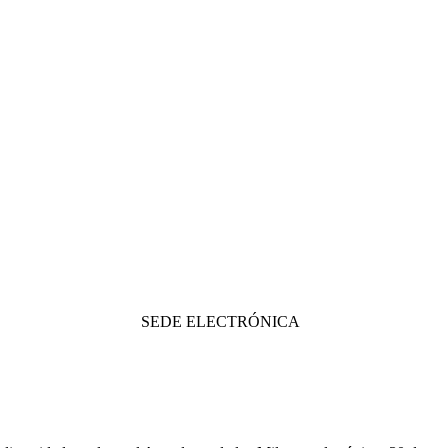
SEDE ELECTRÓNICA