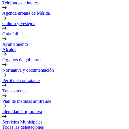
Teléfonos de interés
Agenda urbana de Mérida
Cultura y Festejos
Guía útil
Ayuntamiento
Alcalde
Órganos de gobierno
Normativa y documentación
Perfil del contratante
Transparencia
Plan de medidas antifraude
Identidad Corporativa
Servicios Municipales
Todas las delegaciones