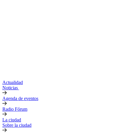
Actualidad
Noticias
Agenda de eventos
Radio Fórum
La ciudad
Sobre la ciudad