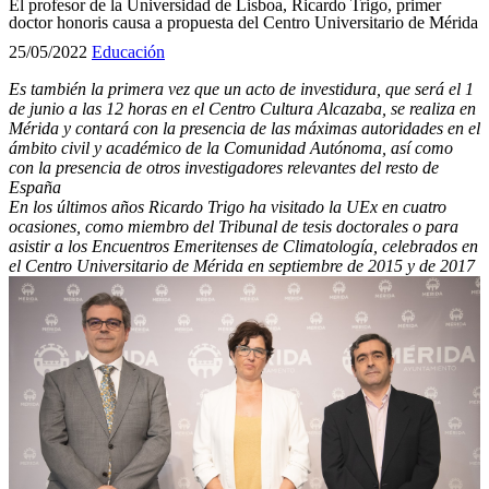
El profesor de la Universidad de Lisboa, Ricardo Trigo, primer
doctor honoris causa a propuesta del Centro Universitario de Mérida
25/05/2022
Educación
Es también la primera vez que un acto de investidura, que será el 1
de junio a las 12 horas en el Centro Cultura Alcazaba, se realiza en
Mérida y contará con la presencia de las máximas autoridades en el
ámbito civil y académico de la Comunidad Autónoma, así como
con la presencia de otros investigadores relevantes del resto de
España
En los últimos años Ricardo Trigo ha visitado la UEx en cuatro
ocasiones, como miembro del Tribunal de tesis doctorales o para
asistir a los Encuentros Emeritenses de Climatología, celebrados en
el Centro Universitario de Mérida en septiembre de 2015 y de 2017