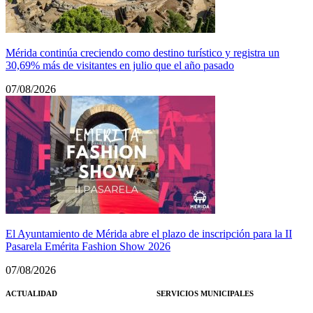
Mérida continúa creciendo como destino turístico y registra un
30,69% más de visitantes en julio que el año pasado
07/08/2026
El Ayuntamiento de Mérida abre el plazo de inscripción para la II
Pasarela Emérita Fashion Show 2026
07/08/2026
ACTUALIDAD
SERVICIOS MUNICIPALES