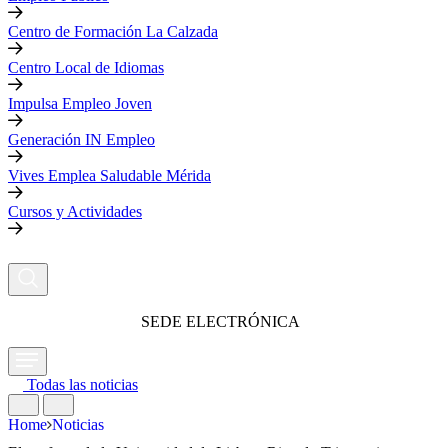
Centro de Formación La Calzada
Centro Local de Idiomas
Impulsa Empleo Joven
Generación IN Empleo
Vives Emplea Saludable Mérida
Cursos y Actividades
SEDE ELECTRÓNICA
Todas las noticias
Home
Noticias