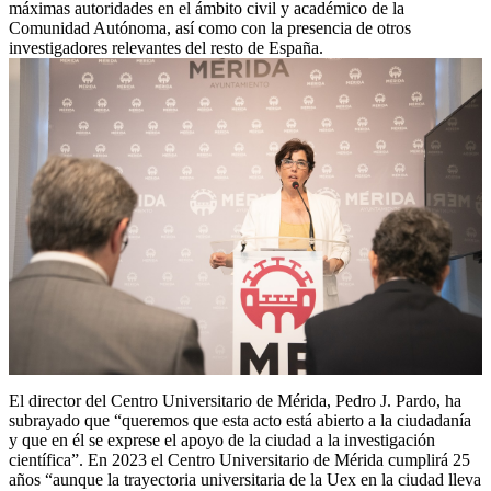
máximas autoridades en el ámbito civil y académico de la
Comunidad Autónoma, así como con la presencia de otros
investigadores relevantes del resto de España.
El director del Centro Universitario de Mérida, Pedro J. Pardo, ha
subrayado que “queremos que esta acto está abierto a la ciudadanía
y que en él se exprese el apoyo de la ciudad a la investigación
científica”. En 2023 el Centro Universitario de Mérida cumplirá 25
años “aunque la trayectoria universitaria de la Uex en la ciudad lleva