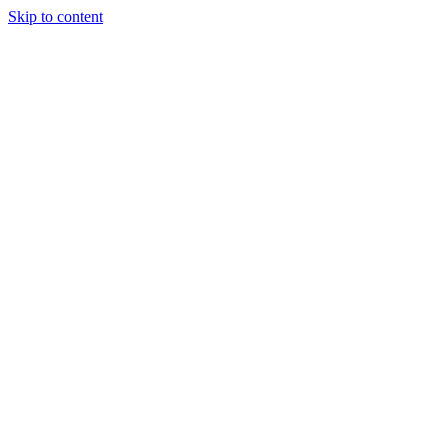
Skip to content