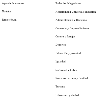
Agenda de eventos
Todas las delegaciones
Noticias
Accesibilidad Universal e Inclusión
Radio fórum
Administración y Hacienda
Comercio y Emprendimiento
Cultura y festejos
Deportes
Educación y juventud
Igualdad
Seguridad y tráfico
Servicios Sociales y Sanidad
Turismo
Urbanismo y ciudad