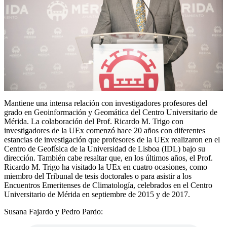
Mantiene una intensa relación con investigadores profesores del
grado en Geoinformación y Geomática del Centro Universitario de
Mérida. La colaboración del Prof. Ricardo M. Trigo con
investigadores de la UEx comenzó hace 20 años con diferentes
estancias de investigación que profesores de la UEx realizaron en el
Centro de Geofísica de la Universidad de Lisboa (IDL) bajo su
dirección. También cabe resaltar que, en los últimos años, el Prof.
Ricardo M. Trigo ha visitado la UEx en cuatro ocasiones, como
miembro del Tribunal de tesis doctorales o para asistir a los
Encuentros Emeritenses de Climatología, celebrados en el Centro
Universitario de Mérida en septiembre de 2015 y de 2017.
Susana Fajardo y Pedro Pardo: