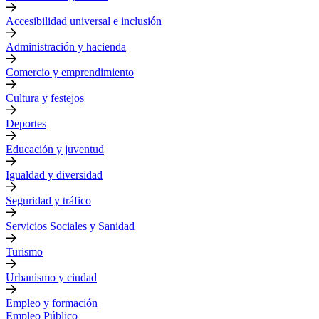
Accesibilidad universal e inclusión
Administración y hacienda
Comercio y emprendimiento
Cultura y festejos
Deportes
Educación y juventud
Igualdad y diversidad
Seguridad y tráfico
Servicios Sociales y Sanidad
Turismo
Urbanismo y ciudad
Empleo y formación
Empleo Público