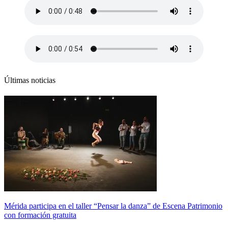
Últimas noticias
Mérida participa en el taller “Pensar la danza” de Escena Patrimonio
con formación gratuita