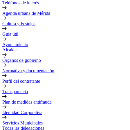
Teléfonos de interés
Agenda urbana de Mérida
Cultura y Festejos
Guía útil
Ayuntamiento
Alcalde
Órganos de gobierno
Normativa y documentación
Perfil del contratante
Transparencia
Plan de medidas antifraude
Identidad Corporativa
Servicios Municipales
Todas las delegaciones