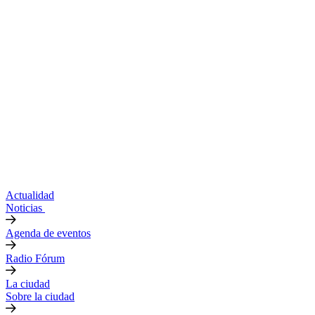
Actualidad
Noticias
Agenda de eventos
Radio Fórum
La ciudad
Sobre la ciudad