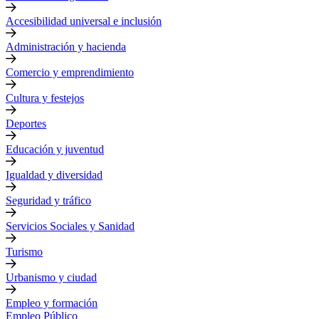
Accesibilidad universal e inclusión
Administración y hacienda
Comercio y emprendimiento
Cultura y festejos
Deportes
Educación y juventud
Igualdad y diversidad
Seguridad y tráfico
Servicios Sociales y Sanidad
Turismo
Urbanismo y ciudad
Empleo y formación
Empleo Público