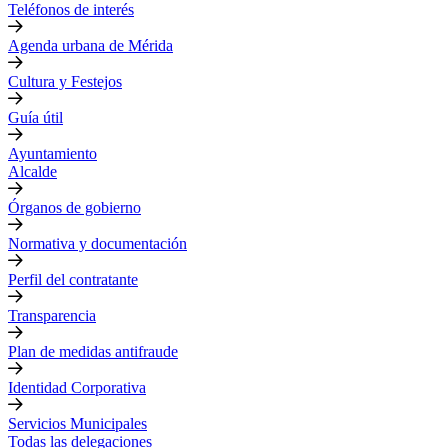
Teléfonos de interés
Agenda urbana de Mérida
Cultura y Festejos
Guía útil
Ayuntamiento
Alcalde
Órganos de gobierno
Normativa y documentación
Perfil del contratante
Transparencia
Plan de medidas antifraude
Identidad Corporativa
Servicios Municipales
Todas las delegaciones