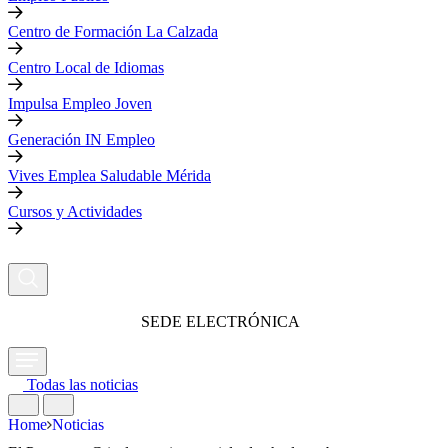
Centro de Formación La Calzada
Centro Local de Idiomas
Impulsa Empleo Joven
Generación IN Empleo
Vives Emplea Saludable Mérida
Cursos y Actividades
SEDE ELECTRÓNICA
Todas las noticias
Home
Noticias