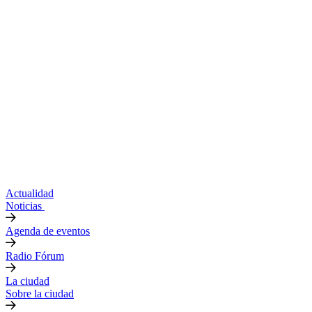
Actualidad
Noticias
Agenda de eventos
Radio Fórum
La ciudad
Sobre la ciudad