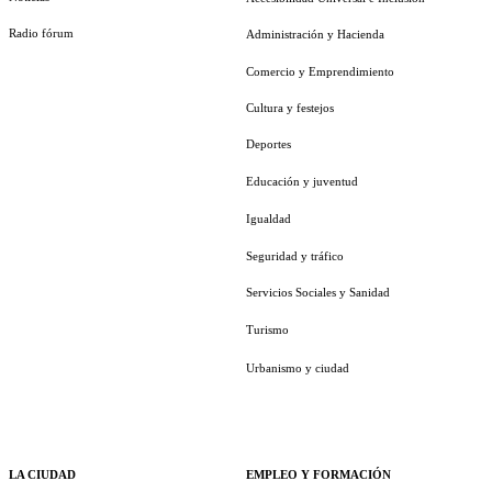
Radio fórum
Administración y Hacienda
Comercio y Emprendimiento
Cultura y festejos
Deportes
Educación y juventud
Igualdad
Seguridad y tráfico
Servicios Sociales y Sanidad
Turismo
Urbanismo y ciudad
LA CIUDAD
EMPLEO Y FORMACIÓN