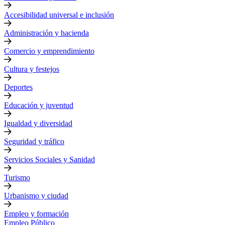
Accesibilidad universal e inclusión
Administración y hacienda
Comercio y emprendimiento
Cultura y festejos
Deportes
Educación y juventud
Igualdad y diversidad
Seguridad y tráfico
Servicios Sociales y Sanidad
Turismo
Urbanismo y ciudad
Empleo y formación
Empleo Público