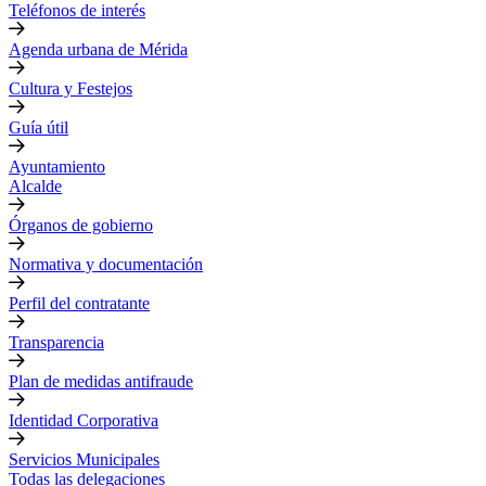
Teléfonos de interés
Agenda urbana de Mérida
Cultura y Festejos
Guía útil
Ayuntamiento
Alcalde
Órganos de gobierno
Normativa y documentación
Perfil del contratante
Transparencia
Plan de medidas antifraude
Identidad Corporativa
Servicios Municipales
Todas las delegaciones