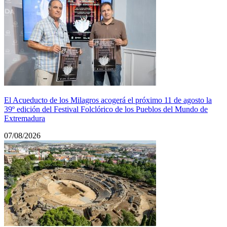
El Acueducto de los Milagros acogerá el próximo 11 de agosto la
39º edición del Festival Folclórico de los Pueblos del Mundo de
Extremadura
07/08/2026