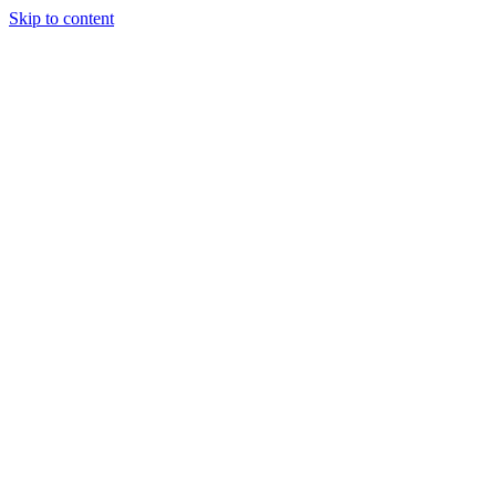
Skip to content