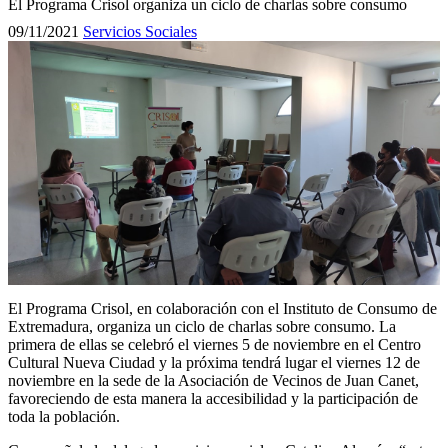
El Programa Crisol organiza un ciclo de charlas sobre consumo
09/11/2021
Servicios Sociales
El Programa Crisol, en colaboración con el Instituto de Consumo de
Extremadura, organiza un ciclo de charlas sobre consumo. La
primera de ellas se celebró el viernes 5 de noviembre en el Centro
Cultural Nueva Ciudad y la próxima tendrá lugar el viernes 12 de
noviembre en la sede de la Asociación de Vecinos de Juan Canet,
favoreciendo de esta manera la accesibilidad y la participación de
toda la población.