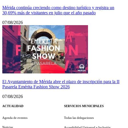
Mérida continúa creciendo como destino turístico y registra un
30,69% más de visitantes en julio que el año pasado
07/08/2026
El Ayuntamiento de Mérida abre el plazo de inscripción para la II
Pasarela Emérita Fashion Show 2026
07/08/2026
ACTUALIDAD
SERVICIOS MUNICIPALES
Agenda de eventos
Todas las delegaciones
Noticias
Accesibilidad Universal e Inclusión