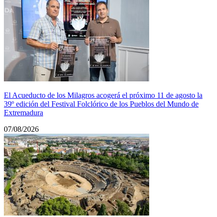
El Acueducto de los Milagros acogerá el próximo 11 de agosto la
39º edición del Festival Folclórico de los Pueblos del Mundo de
Extremadura
07/08/2026