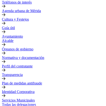
Teléfonos de interés
Agenda urbana de Mérida
Cultura y Festejos
Guía útil
Ayuntamiento
Alcalde
Órganos de gobierno
Normativa y documentación
Perfil del contratante
Transparencia
Plan de medidas antifraude
Identidad Corporativa
Servicios Municipales
Todas las delegaciones