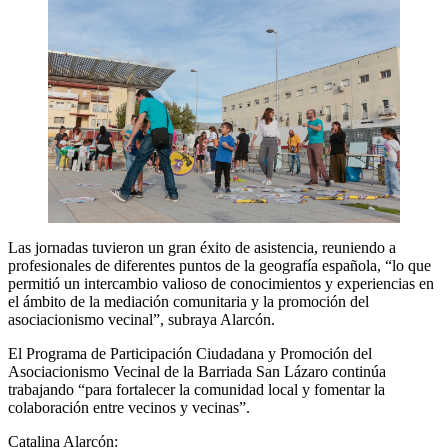
Las jornadas tuvieron un gran éxito de asistencia, reuniendo a
profesionales de diferentes puntos de la geografía española, “lo que
permitió un intercambio valioso de conocimientos y experiencias en
el ámbito de la mediación comunitaria y la promoción del
asociacionismo vecinal”, subraya Alarcón.
El Programa de Participación Ciudadana y Promoción del
Asociacionismo Vecinal de la Barriada San Lázaro continúa
trabajando “para fortalecer la comunidad local y fomentar la
colaboración entre vecinos y vecinas”.
Catalina Alarcón: