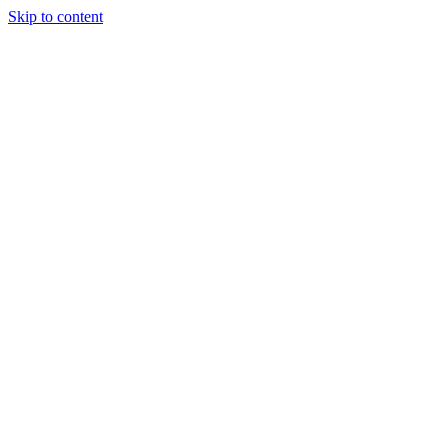
Skip to content