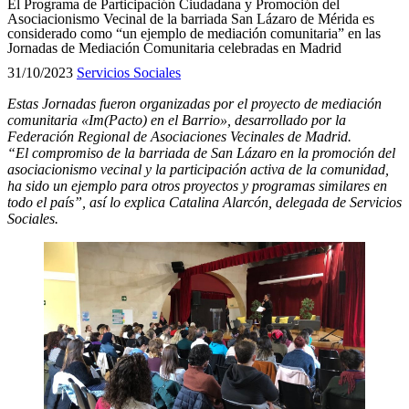
El Programa de Participación Ciudadana y Promoción del
Asociacionismo Vecinal de la barriada San Lázaro de Mérida es
considerado como “un ejemplo de mediación comunitaria” en las
Jornadas de Mediación Comunitaria celebradas en Madrid
31/10/2023
Servicios Sociales
Estas Jornadas fueron organizadas por el proyecto de mediación
comunitaria «Im(Pacto) en el Barrio», desarrollado por la
Federación Regional de Asociaciones Vecinales de Madrid.
“El compromiso de la barriada de San Lázaro en la promoción del
asociacionismo vecinal y la participación activa de la comunidad,
ha sido un ejemplo para otros proyectos y programas similares en
todo el país”, así lo explica Catalina Alarcón, delegada de Servicios
Sociales.