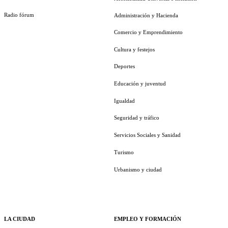
Radio fórum
Administración y Hacienda
Comercio y Emprendimiento
Cultura y festejos
Deportes
Educación y juventud
Igualdad
Seguridad y tráfico
Servicios Sociales y Sanidad
Turismo
Urbanismo y ciudad
LA CIUDAD
EMPLEO Y FORMACIÓN