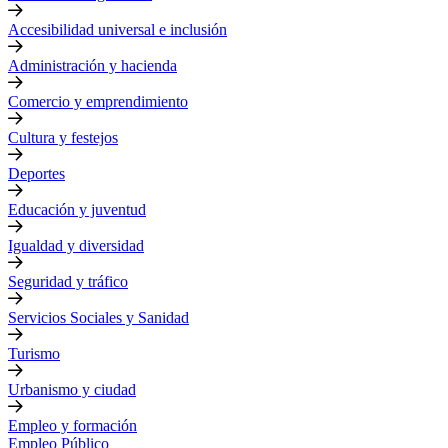
Accesibilidad universal e inclusión
Administración y hacienda
Comercio y emprendimiento
Cultura y festejos
Deportes
Educación y juventud
Igualdad y diversidad
Seguridad y tráfico
Servicios Sociales y Sanidad
Turismo
Urbanismo y ciudad
Empleo y formación
Empleo Público