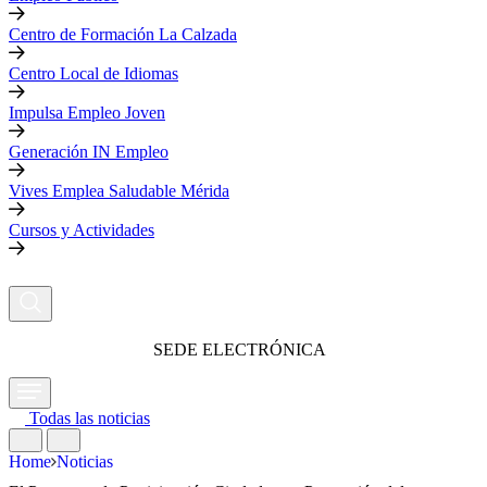
Centro de Formación La Calzada
Centro Local de Idiomas
Impulsa Empleo Joven
Generación IN Empleo
Vives Emplea Saludable Mérida
Cursos y Actividades
SEDE ELECTRÓNICA
Todas las noticias
Home
Noticias