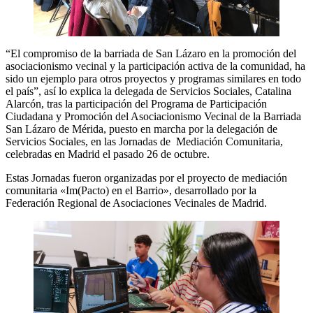
“El compromiso de la barriada de San Lázaro en la promoción del
asociacionismo vecinal y la participación activa de la comunidad, ha
sido un ejemplo para otros proyectos y programas similares en todo
el país”, así lo explica la delegada de Servicios Sociales, Catalina
Alarcón, tras la participación del Programa de Participación
Ciudadana y Promoción del Asociacionismo Vecinal de la Barriada
San Lázaro de Mérida, puesto en marcha por la delegación de
Servicios Sociales, en las Jornadas de Mediación Comunitaria,
celebradas en Madrid el pasado 26 de octubre.
Estas Jornadas fueron organizadas por el proyecto de mediación
comunitaria «Im(Pacto) en el Barrio», desarrollado por la
Federación Regional de Asociaciones Vecinales de Madrid.