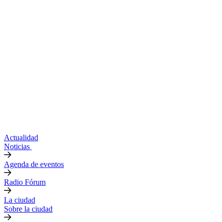
Actualidad
Noticias
Agenda de eventos
Radio Fórum
La ciudad
Sobre la ciudad