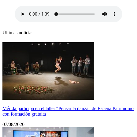
Últimas noticias
Mérida participa en el taller “Pensar la danza” de Escena Patrimonio
con formación gratuita
07/08/2026