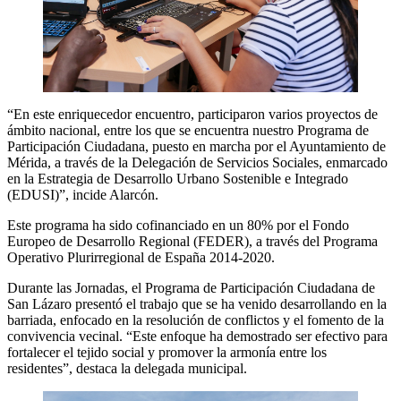
“En este enriquecedor encuentro, participaron varios proyectos de
ámbito nacional, entre los que se encuentra nuestro Programa de
Participación Ciudadana, puesto en marcha por el Ayuntamiento de
Mérida, a través de la Delegación de Servicios Sociales, enmarcado
en la Estrategia de Desarrollo Urbano Sostenible e Integrado
(EDUSI)”, incide Alarcón.
Este programa ha sido cofinanciado en un 80% por el Fondo
Europeo de Desarrollo Regional (FEDER), a través del Programa
Operativo Plurirregional de España 2014-2020.
Durante las Jornadas, el Programa de Participación Ciudadana de
San Lázaro presentó el trabajo que se ha venido desarrollando en la
barriada, enfocado en la resolución de conflictos y el fomento de la
convivencia vecinal. “Este enfoque ha demostrado ser efectivo para
fortalecer el tejido social y promover la armonía entre los
residentes”, destaca la delegada municipal.