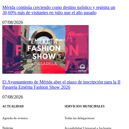
Mérida continúa creciendo como destino turístico y registra un
30,69% más de visitantes en julio que el año pasado
07/08/2026
El Ayuntamiento de Mérida abre el plazo de inscripción para la II
Pasarela Emérita Fashion Show 2026
07/08/2026
ACTUALIDAD
SERVICIOS MUNICIPALES
Agenda de eventos
Todas las delegaciones
Noticias
Accesibilidad Universal e Inclusión