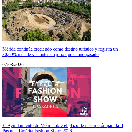
Mérida continúa creciendo como destino turístico y registra un
30,69% más de visitantes en julio que el año pasado
07/08/2026
El Ayuntamiento de Mérida abre el plazo de inscripción para la II
Pasarela Emérita Fashion Show 2026