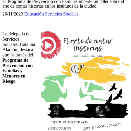
El Programa de Prevención con Familias imparte un taller sobre el
arte de contar historias en los institutos de la ciudad
26/11/2020
Educación
Servicios Sociales
La delegada de
Servicios
Sociales, Catalina
Alarcón, destaca
que “a través del
Programa de
Prevención con
Familias y
Menores en
Riesgo