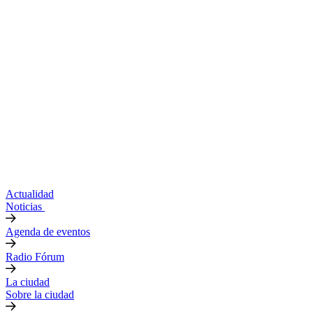
Actualidad
Noticias
Agenda de eventos
Radio Fórum
La ciudad
Sobre la ciudad