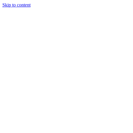
Skip to content