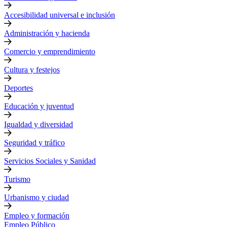
Accesibilidad universal e inclusión
Administración y hacienda
Comercio y emprendimiento
Cultura y festejos
Deportes
Educación y juventud
Igualdad y diversidad
Seguridad y tráfico
Servicios Sociales y Sanidad
Turismo
Urbanismo y ciudad
Empleo y formación
Empleo Público