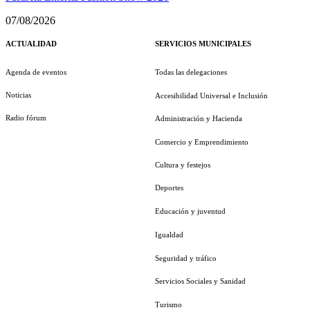
07/08/2026
ACTUALIDAD
SERVICIOS MUNICIPALES
Agenda de eventos
Todas las delegaciones
Noticias
Accesibilidad Universal e Inclusión
Radio fórum
Administración y Hacienda
Comercio y Emprendimiento
Cultura y festejos
Deportes
Educación y juventud
Igualdad
Seguridad y tráfico
Servicios Sociales y Sanidad
Turismo