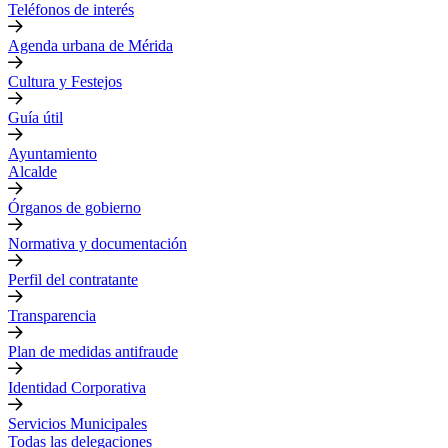
Teléfonos de interés
Agenda urbana de Mérida
Cultura y Festejos
Guía útil
Ayuntamiento
Alcalde
Órganos de gobierno
Normativa y documentación
Perfil del contratante
Transparencia
Plan de medidas antifraude
Identidad Corporativa
Servicios Municipales
Todas las delegaciones