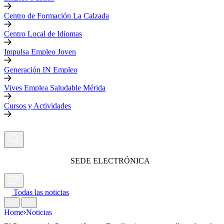
Centro de Formación La Calzada
Centro Local de Idiomas
Impulsa Empleo Joven
Generación IN Empleo
Vives Emplea Saludable Mérida
Cursos y Actividades
SEDE ELECTRÓNICA
Todas las noticias
Home
Noticias