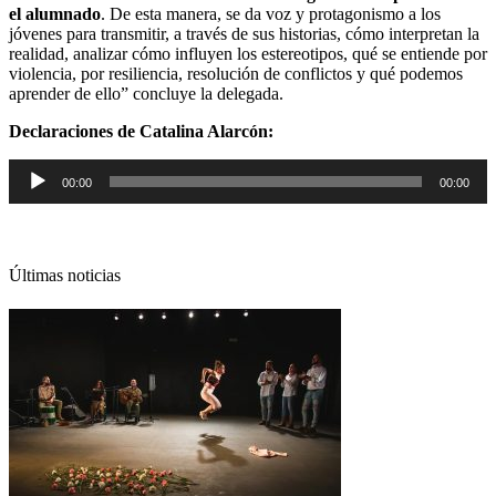
el alumnado
. De esta manera, se da voz y protagonismo a los
jóvenes para transmitir, a través de sus historias, cómo interpretan la
realidad, analizar cómo influyen los estereotipos, qué se entiende por
violencia, por resiliencia, resolución de conflictos y qué podemos
aprender de ello” concluye la delegada.
Declaraciones de Catalina Alarcón:
Reproductor
00:00
00:00
de
audio
Últimas noticias