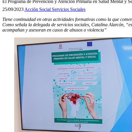
El Programa de Prevención y Atención Primaria en Salud Mental y Se
25/09/2023
Acción Social
Servicios Sociales
Tiene continuidad en otras
actividades formativas
como la que comenza
Como señala la delegada de servicios sociales, Catalina Alarcón, “es
acompañan y asesoran en casos de abusos o violencia”