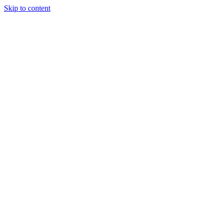
Skip to content