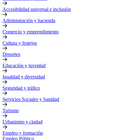
Accesibilidad universal e inclusión
Administración y hacienda
Comercio y emprendimiento
Cultura y festejos
Deportes
Educación y juventud
Igualdad y diversidad
Seguridad y tráfico
Servicios Sociales y Sanidad
Turismo
Urbanismo y ciudad
Empleo y formación
Empleo Público