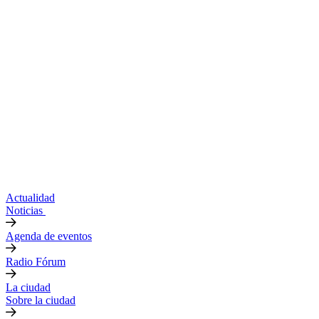
Actualidad
Noticias
Agenda de eventos
Radio Fórum
La ciudad
Sobre la ciudad