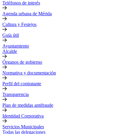
Teléfonos de interés
Agenda urbana de Mérida
Cultura y Festejos
Guía útil
Ayuntamiento
Alcalde
Órganos de gobierno
Normativa y documentación
Perfil del contratante
Transparencia
Plan de medidas antifraude
Identidad Corporativa
Servicios Municipales
Todas las delegaciones