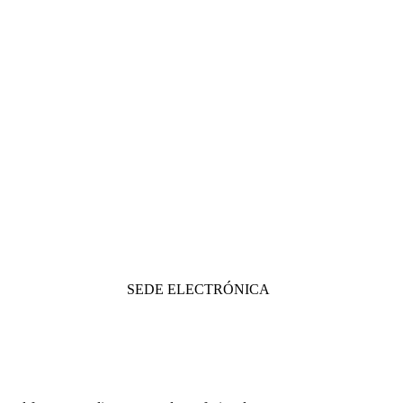
SEDE ELECTRÓNICA