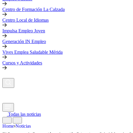
Centro de Formación La Calzada
Centro Local de Idiomas
Impulsa Empleo Joven
Generación IN Empleo
Vives Emplea Saludable Mérida
Cursos y Actividades
Todas las noticias
Home
Noticias