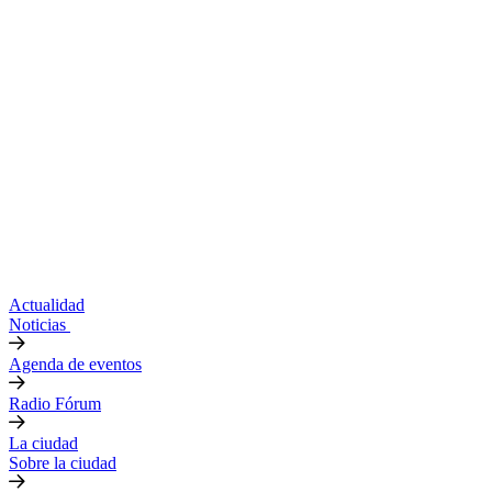
Actualidad
Noticias
Agenda de eventos
Radio Fórum
La ciudad
Sobre la ciudad