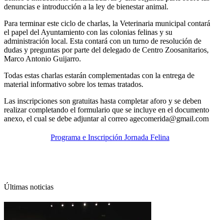
denuncias e introducción a la ley de bienestar animal.
Para terminar este ciclo de charlas, la Veterinaria municipal contará
el papel del Ayuntamiento con las colonias felinas y su
administración local. Esta contará con un turno de resolución de
dudas y preguntas por parte del delegado de Centro Zoosanitarios,
Marco Antonio Guijarro.
Todas estas charlas estarán complementadas con la entrega de
material informativo sobre los temas tratados.
Las inscripciones son gratuitas hasta completar aforo y se deben
realizar completando el formulario que se incluye en el documento
anexo, el cual se debe adjuntar al correo
agecomerida@gmail.com
Programa e Inscripción Jornada Felina
Últimas noticias