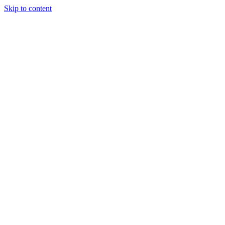
Skip to content