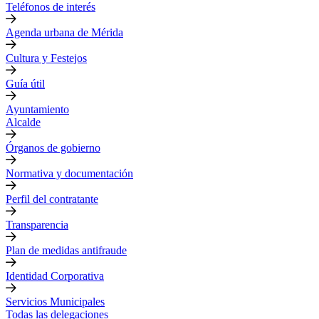
Teléfonos de interés
Agenda urbana de Mérida
Cultura y Festejos
Guía útil
Ayuntamiento
Alcalde
Órganos de gobierno
Normativa y documentación
Perfil del contratante
Transparencia
Plan de medidas antifraude
Identidad Corporativa
Servicios Municipales
Todas las delegaciones