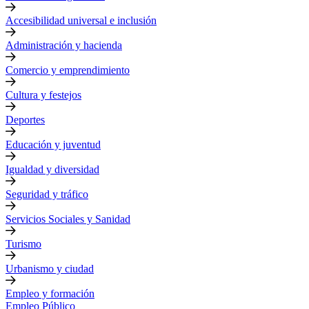
Accesibilidad universal e inclusión
Administración y hacienda
Comercio y emprendimiento
Cultura y festejos
Deportes
Educación y juventud
Igualdad y diversidad
Seguridad y tráfico
Servicios Sociales y Sanidad
Turismo
Urbanismo y ciudad
Empleo y formación
Empleo Público