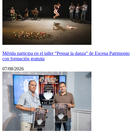
Mérida participa en el taller “Pensar la danza” de Escena Patrimonio
con formación gratuita
07/08/2026