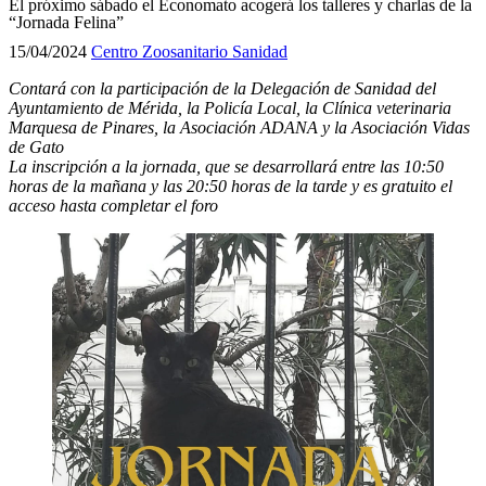
El próximo sábado el Economato acogerá los talleres y charlas de la
“Jornada Felina”
15/04/2024
Centro Zoosanitario
Sanidad
Contará con la participación de la Delegación de Sanidad del
Ayuntamiento de Mérida, la Policía Local, la Clínica veterinaria
Marquesa de Pinares, la Asociación ADANA y la Asociación Vidas
de Gato
La inscripción a la jornada, que se desarrollará entre las 10:50
horas de la mañana y las 20:50 horas de la tarde y es gratuito el
acceso hasta completar el foro