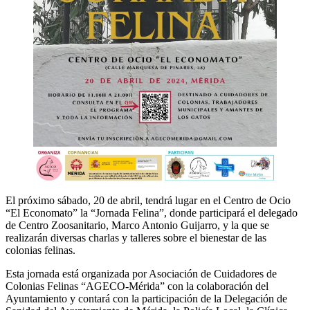
El próximo sábado, 20 de abril, tendrá lugar en el Centro de Ocio
“El Economato” la “Jornada Felina”, donde participará el delegado
de Centro Zoosanitario, Marco Antonio Guijarro, y la que se
realizarán diversas charlas y talleres sobre el bienestar de las
colonias felinas.
Esta jornada está organizada por Asociación de Cuidadores de
Colonias Felinas “AGECO-Mérida” con la colaboración del
Ayuntamiento y contará con la participación de la Delegación de