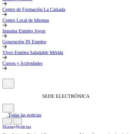
Centro de Formación La Calzada
Centro Local de Idiomas
Impulsa Empleo Joven
Generación IN Empleo
Vives Emplea Saludable Mérida
Cursos y Actividades
SEDE ELECTRÓNICA
Todas las noticias
Home
Noticias