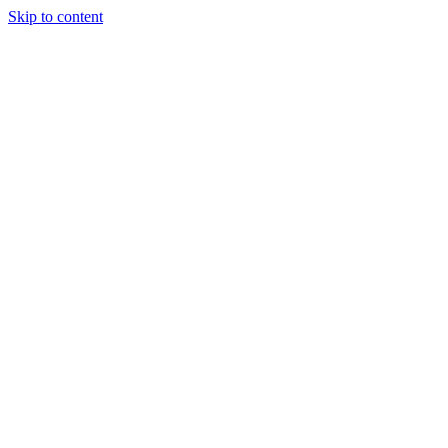
Skip to content