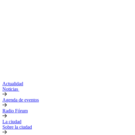
Actualidad
Noticias
Agenda de eventos
Radio Fórum
La ciudad
Sobre la ciudad