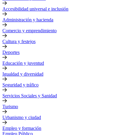
Accesibilidad universal e inclusión
Administración y hacienda
Comercio y emprendimiento
Cultura y festejos
Deportes
Educación y juventud
Igualdad y diversidad
Seguridad y tráfico
Servicios Sociales y Sanidad
Turismo
Urbanismo y ciudad
Empleo y formación
Empleo Público