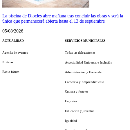
La piscina de Diocles abre mañana tras concluir las obras y será la
única que permanecerá abierta hasta el 13 de septiembre
05/08/2026
ACTUALIDAD
SERVICIOS MUNICIPALES
Agenda de eventos
Todas las delegaciones
Noticias
Accesibilidad Universal e Inclusión
Radio fórum
Administración y Hacienda
Comercio y Emprendimiento
Cultura y festejos
Deportes
Educación y juventud
Igualdad