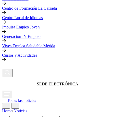
Centro de Formación La Calzada
Centro Local de Idiomas
Impulsa Empleo Joven
Generación IN Empleo
Vives Emplea Saludable Mérida
Cursos y Actividades
SEDE ELECTRÓNICA
Todas las noticias
Home
Noticias