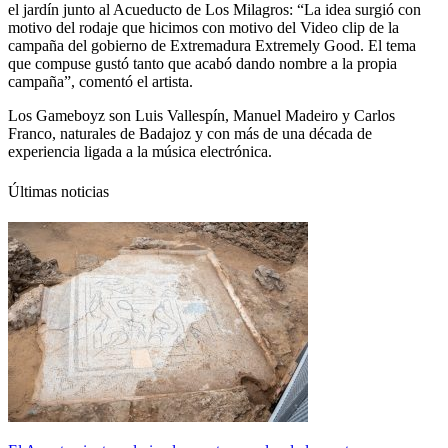
el jardín junto al Acueducto de Los Milagros: “La idea surgió con
motivo del rodaje que hicimos con motivo del Video clip de la
campaña del gobierno de Extremadura Extremely Good. El tema
que compuse gustó tanto que acabó dando nombre a la propia
campaña”, comentó el artista.
Los Gameboyz son Luis Vallespín, Manuel Madeiro y Carlos
Franco, naturales de Badajoz y con más de una década de
experiencia ligada a la música electrónica.
Últimas noticias