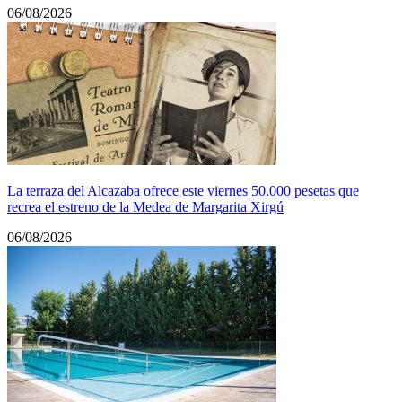
06/08/2026
La terraza del Alcazaba ofrece este viernes 50.000 pesetas que
recrea el estreno de la Medea de Margarita Xirgú
06/08/2026