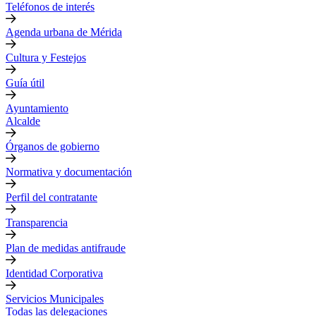
Teléfonos de interés
Agenda urbana de Mérida
Cultura y Festejos
Guía útil
Ayuntamiento
Alcalde
Órganos de gobierno
Normativa y documentación
Perfil del contratante
Transparencia
Plan de medidas antifraude
Identidad Corporativa
Servicios Municipales
Todas las delegaciones