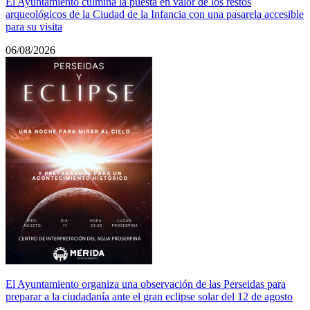
El Ayuntamiento culmina la puesta en valor de los restos
arqueológicos de la Ciudad de la Infancia con una pasarela accesible
para su visita
06/08/2026
El Ayuntamiento organiza una observación de las Perseidas para
preparar a la ciudadanía ante el gran eclipse solar del 12 de agosto