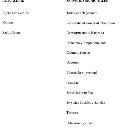
ACTUALIDAD
SERVICIOS MUNICIPALES
Agenda de eventos
Todas las delegaciones
Noticias
Accesibilidad Universal e Inclusión
Radio fórum
Administración y Hacienda
Comercio y Emprendimiento
Cultura y festejos
Deportes
Educación y juventud
Igualdad
Seguridad y tráfico
Servicios Sociales y Sanidad
Turismo
Urbanismo y ciudad