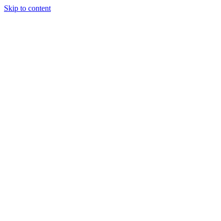
Skip to content