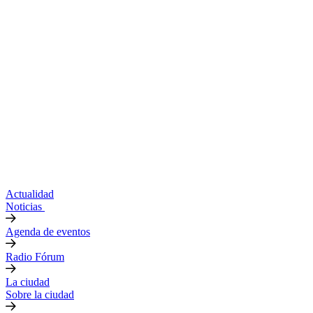
Actualidad
Noticias
Agenda de eventos
Radio Fórum
La ciudad
Sobre la ciudad