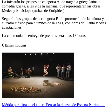
La iniciarán los grupos de categoría A, de tragedia griega/latina o
comedia griega, a las 9 de la mañana; que representarán las obras
Medea y El cíclope (ambas de Eurípides).
Seguirán los grupos de la categoría B, de promoción de la cultura y
el teatro clásico para alumnos de la ESO, con obras de Plauto y otras
adaptaciones.
La ceremonia de entrega de premios será a las 18 horas.
Últimas noticias
Mérida participa en el taller “Pensar la danza” de Escena Patrimonio