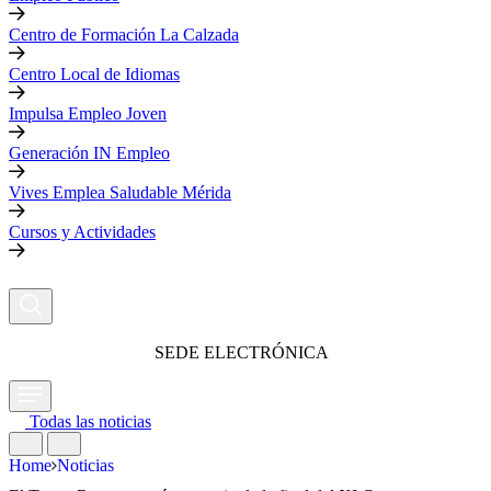
Centro de Formación La Calzada
Centro Local de Idiomas
Impulsa Empleo Joven
Generación IN Empleo
Vives Emplea Saludable Mérida
Cursos y Actividades
SEDE ELECTRÓNICA
Todas las noticias
Home
Noticias