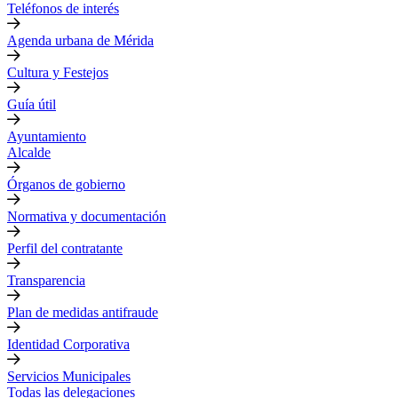
Teléfonos de interés
Agenda urbana de Mérida
Cultura y Festejos
Guía útil
Ayuntamiento
Alcalde
Órganos de gobierno
Normativa y documentación
Perfil del contratante
Transparencia
Plan de medidas antifraude
Identidad Corporativa
Servicios Municipales
Todas las delegaciones