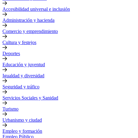
Accesibilidad universal e inclusión
Administración y hacienda
Comercio y emprendimiento
Cultura y festejos
Deportes
Educación y juventud
Igualdad y diversidad
Seguridad y tráfico
Servicios Sociales y Sanidad
Turismo
Urbanismo y ciudad
Empleo y formación
Empleo Público