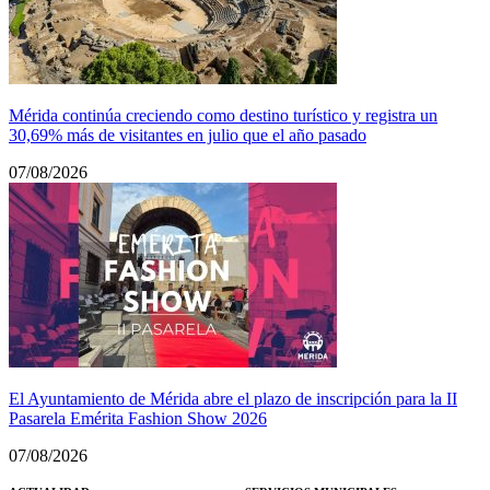
Mérida continúa creciendo como destino turístico y registra un
30,69% más de visitantes en julio que el año pasado
07/08/2026
El Ayuntamiento de Mérida abre el plazo de inscripción para la II
Pasarela Emérita Fashion Show 2026
07/08/2026