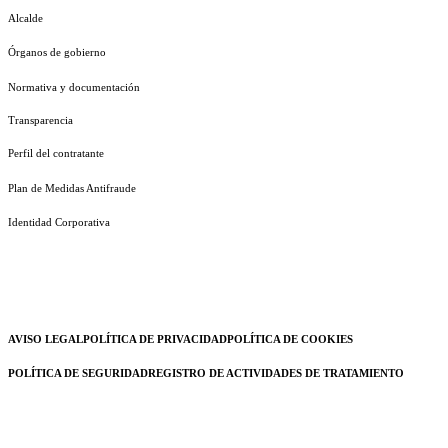
Alcalde
Órganos de gobierno
Normativa y documentación
Transparencia
Perfil del contratante
Plan de Medidas Antifraude
Identidad Corporativa
AVISO LEGAL
POLÍTICA DE PRIVACIDAD
POLÍTICA DE COOKIES
POLÍTICA DE SEGURIDAD
REGISTRO DE ACTIVIDADES DE TRATAMIENTO