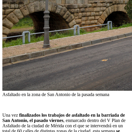
Asfaltado en la zona de San Antonio de la pasada semana
Una vez
finalizados los trabajos de asfaltado en la barriada de
San Antonio, el pasado viernes
, enmarcado dentro del V Plan de
Asfaltado de la ciudad de Mérida con el que se intervendrá en un
total de 60 calles de distintas zonas de la ciudad, esta semana
se