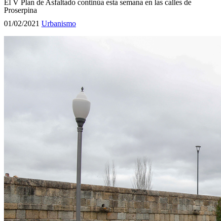
El V Plan de Asfaltado continúa esta semana en las calles de
Proserpina
01/02/2021
Urbanismo