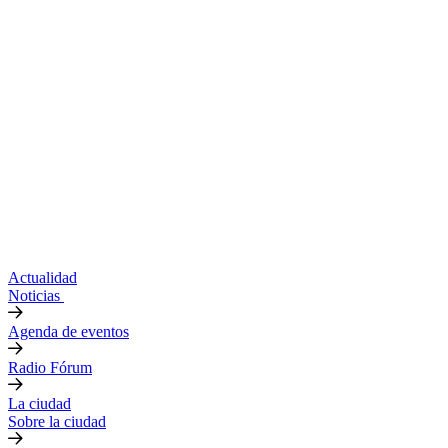
Actualidad
Noticias
Agenda de eventos
Radio Fórum
La ciudad
Sobre la ciudad