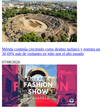
Mérida continúa creciendo como destino turístico y registra un
30,69% más de visitantes en julio que el año pasado
07/08/2026