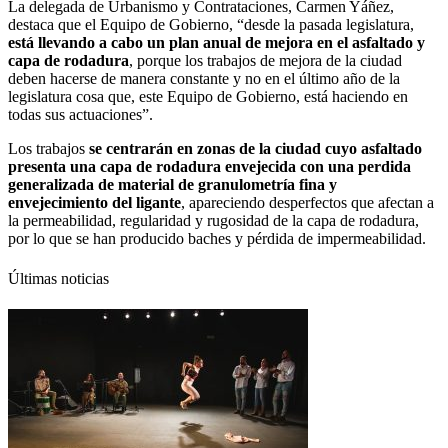
La delegada de Urbanismo y Contrataciones, Carmen Yáñez,
destaca que el Equipo de Gobierno, “desde la pasada legislatura,
está llevando a cabo un plan anual de mejora en el asfaltado y
capa de rodadura
, porque los trabajos de mejora de la ciudad
deben hacerse de manera constante y no en el último año de la
legislatura cosa que, este Equipo de Gobierno, está haciendo en
todas sus actuaciones”.
Los trabajos
se centrarán en zonas de la ciudad cuyo asfaltado
presenta una capa de rodadura envejecida con una perdida
generalizada de material de granulometría fina y
envejecimiento del ligante
, apareciendo desperfectos que afectan a
la permeabilidad, regularidad y rugosidad de la capa de rodadura,
por lo que se han producido baches y pérdida de impermeabilidad.
Últimas noticias