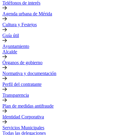
Teléfonos de interés
Agenda urbana de Mérida
Cultura y Festejos
Guía útil
Ayuntamiento
Alcalde
Órganos de gobierno
Normativa y documentación
Perfil del contratante
Transparencia
Plan de medidas antifraude
Identidad Corporativa
Servicios Municipales
Todas las delegaciones