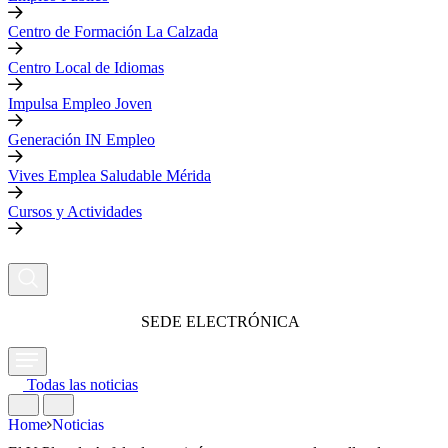
Centro de Formación La Calzada
Centro Local de Idiomas
Impulsa Empleo Joven
Generación IN Empleo
Vives Emplea Saludable Mérida
Cursos y Actividades
SEDE ELECTRÓNICA
Todas las noticias
Home
Noticias