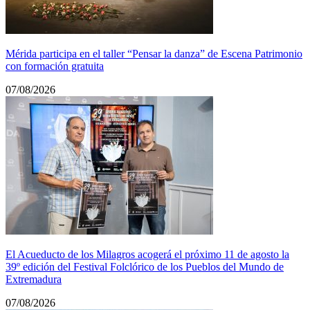
Mérida participa en el taller “Pensar la danza” de Escena Patrimonio
con formación gratuita
07/08/2026
El Acueducto de los Milagros acogerá el próximo 11 de agosto la
39º edición del Festival Folclórico de los Pueblos del Mundo de
Extremadura
07/08/2026