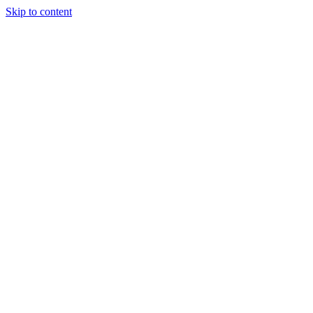
Skip to content