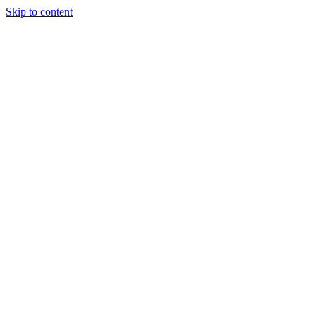
Skip to content