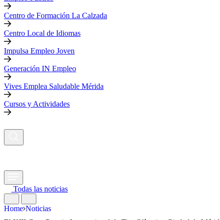
Centro de Formación La Calzada
Centro Local de Idiomas
Impulsa Empleo Joven
Generación IN Empleo
Vives Emplea Saludable Mérida
Cursos y Actividades
Todas las noticias
Home
Noticias