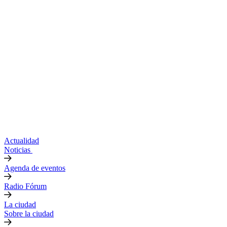
Actualidad
Noticias
Agenda de eventos
Radio Fórum
La ciudad
Sobre la ciudad