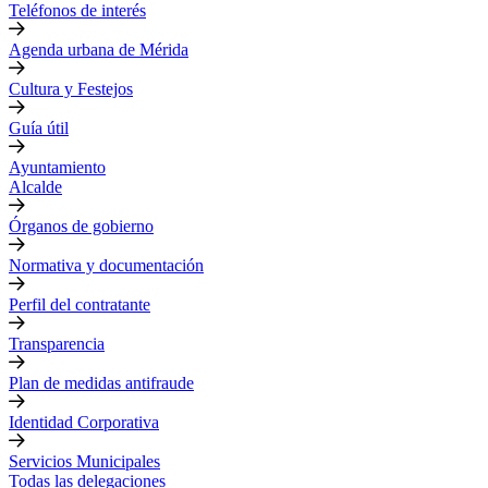
Teléfonos de interés
Agenda urbana de Mérida
Cultura y Festejos
Guía útil
Ayuntamiento
Alcalde
Órganos de gobierno
Normativa y documentación
Perfil del contratante
Transparencia
Plan de medidas antifraude
Identidad Corporativa
Servicios Municipales
Todas las delegaciones