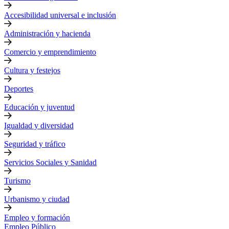
Accesibilidad universal e inclusión
Administración y hacienda
Comercio y emprendimiento
Cultura y festejos
Deportes
Educación y juventud
Igualdad y diversidad
Seguridad y tráfico
Servicios Sociales y Sanidad
Turismo
Urbanismo y ciudad
Empleo y formación
Empleo Público