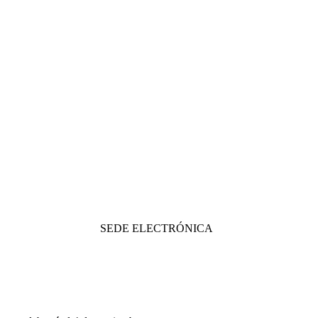
SEDE ELECTRÓNICA