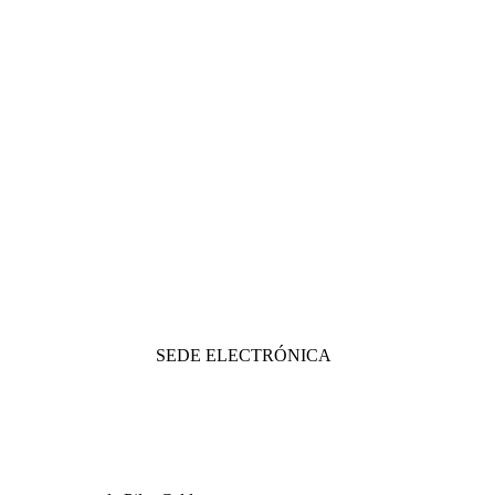
SEDE ELECTRÓNICA