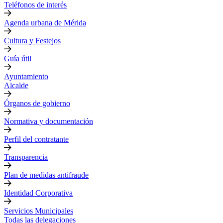
Teléfonos de interés
Agenda urbana de Mérida
Cultura y Festejos
Guía útil
Ayuntamiento
Alcalde
Órganos de gobierno
Normativa y documentación
Perfil del contratante
Transparencia
Plan de medidas antifraude
Identidad Corporativa
Servicios Municipales
Todas las delegaciones