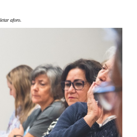
letar aforo.