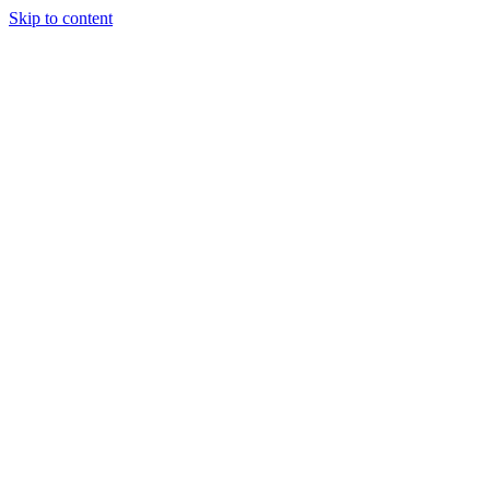
Skip to content