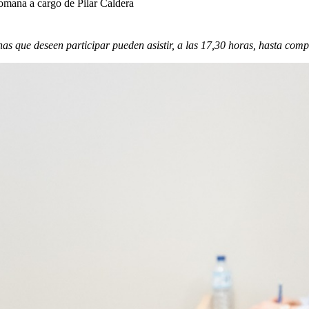
omana a cargo de Pilar Caldera
nas que deseen participar pueden asistir, a las 17,30 horas, hasta comp