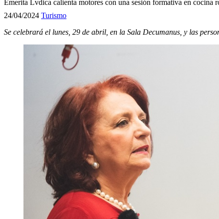
Emerita Lvdica calienta motores con una sesión formativa en cocina r
24/04/2024
Turismo
Se celebrará el lunes, 29 de abril, en la Sala Decumanus, y las perso