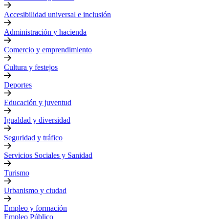
Accesibilidad universal e inclusión
Administración y hacienda
Comercio y emprendimiento
Cultura y festejos
Deportes
Educación y juventud
Igualdad y diversidad
Seguridad y tráfico
Servicios Sociales y Sanidad
Turismo
Urbanismo y ciudad
Empleo y formación
Empleo Público