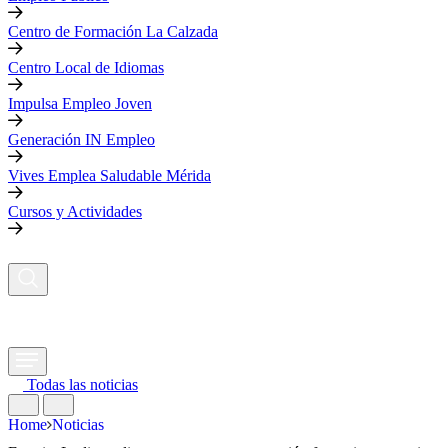
Centro de Formación La Calzada
Centro Local de Idiomas
Impulsa Empleo Joven
Generación IN Empleo
Vives Emplea Saludable Mérida
Cursos y Actividades
Todas las noticias
Home
Noticias