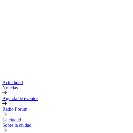
Actualidad
Noticias
Agenda de eventos
Radio Fórum
La ciudad
Sobre la ciudad