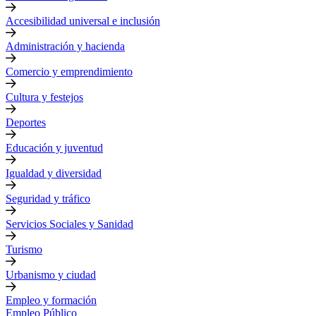
Accesibilidad universal e inclusión
Administración y hacienda
Comercio y emprendimiento
Cultura y festejos
Deportes
Educación y juventud
Igualdad y diversidad
Seguridad y tráfico
Servicios Sociales y Sanidad
Turismo
Urbanismo y ciudad
Empleo y formación
Empleo Público