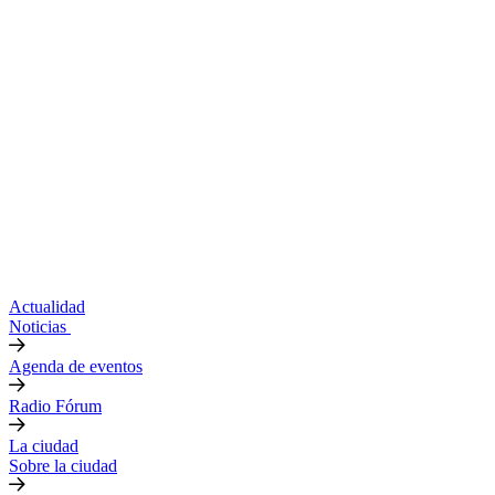
Actualidad
Noticias
Agenda de eventos
Radio Fórum
La ciudad
Sobre la ciudad