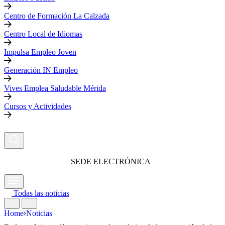
Centro de Formación La Calzada
Centro Local de Idiomas
Impulsa Empleo Joven
Generación IN Empleo
Vives Emplea Saludable Mérida
Cursos y Actividades
SEDE ELECTRÓNICA
Todas las noticias
Home
Noticias