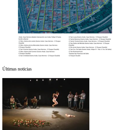
Últimas noticias