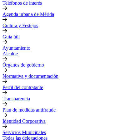
Teléfonos de interés
Agenda urbana de Mérida
Cultura y Festejos
Guía útil
Ayuntamiento
Alcalde
Órganos de gobierno
Normativa y documentación
Perfil del contratante
Transparencia
Plan de medidas antifraude
Identidad Corporativa
Servicios Municipales
Todas las delegaciones