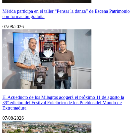
Mérida participa en el taller “Pensar la danza” de Escena Patrimonio
con formación gratuita
07/08/2026
El Acueducto de los Milagros acogerá el próximo 11 de agosto la
39º edición del Festival Folclórico de los Pueblos del Mundo de
Extremadura
07/08/2026