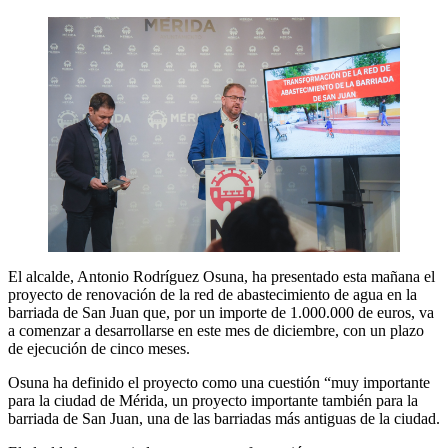
El alcalde, Antonio Rodríguez Osuna, ha presentado esta mañana el
proyecto de renovación de la red de abastecimiento de agua en la
barriada de San Juan que, por un importe de 1.000.000 de euros, va
a comenzar a desarrollarse en este mes de diciembre, con un plazo
de ejecución de cinco meses.
Osuna ha definido el proyecto como una cuestión “muy importante
para la ciudad de Mérida, un proyecto importante también para la
barriada de San Juan, una de las barriadas más antiguas de la ciudad.