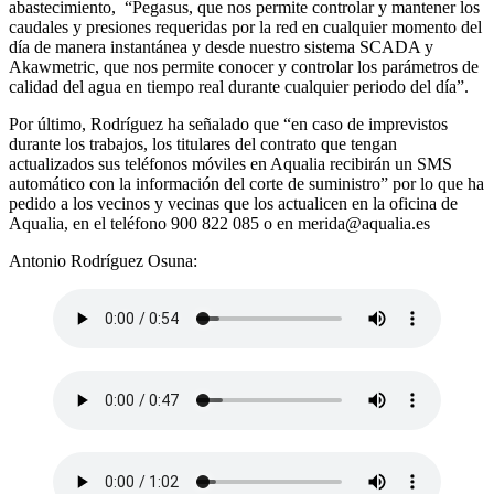
abastecimiento, “Pegasus, que nos permite controlar y mantener los
caudales y presiones requeridas por la red en cualquier momento del
día de manera instantánea y desde nuestro sistema SCADA y
Akawmetric, que nos permite conocer y controlar los parámetros de
calidad del agua en tiempo real durante cualquier periodo del día”.
Por último, Rodríguez ha señalado que “en caso de imprevistos
durante los trabajos, los titulares del contrato que tengan
actualizados sus teléfonos móviles en Aqualia recibirán un SMS
automático con la información del corte de suministro” por lo que ha
pedido a los vecinos y vecinas que los actualicen en la oficina de
Aqualia, en el teléfono 900 822 085 o en
merida@aqualia.es
Antonio Rodríguez Osuna: