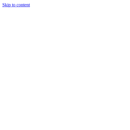
Skip to content