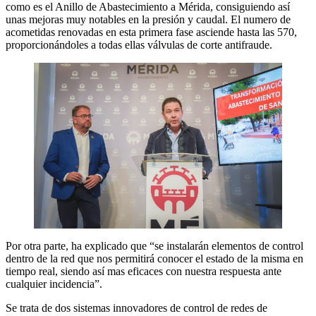
como es el Anillo de Abastecimiento a Mérida, consiguiendo así
unas mejoras muy notables en la presión y caudal. El numero de
acometidas renovadas en esta primera fase asciende hasta las 570,
proporcionándoles a todas ellas válvulas de corte antifraude.
Por otra parte, ha explicado que “se instalarán elementos de control
dentro de la red que nos permitirá conocer el estado de la misma en
tiempo real, siendo así mas eficaces con nuestra respuesta ante
cualquier incidencia”.
Se trata de dos sistemas innovadores de control de redes de