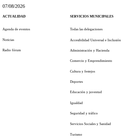
07/08/2026
ACTUALIDAD
SERVICIOS MUNICIPALES
Agenda de eventos
Todas las delegaciones
Noticias
Accesibilidad Universal e Inclusión
Radio fórum
Administración y Hacienda
Comercio y Emprendimiento
Cultura y festejos
Deportes
Educación y juventud
Igualdad
Seguridad y tráfico
Servicios Sociales y Sanidad
Turismo