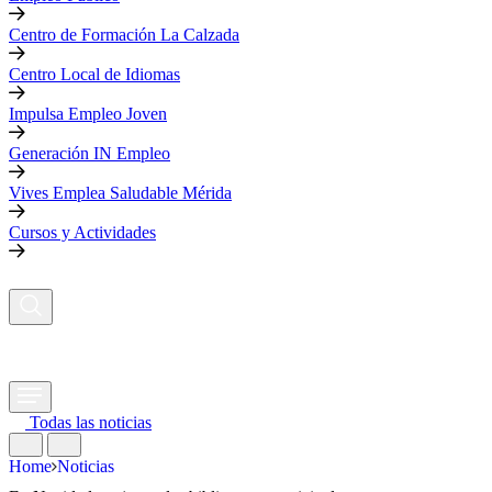
Centro de Formación La Calzada
Centro Local de Idiomas
Impulsa Empleo Joven
Generación IN Empleo
Vives Emplea Saludable Mérida
Cursos y Actividades
Todas las noticias
Home
Noticias