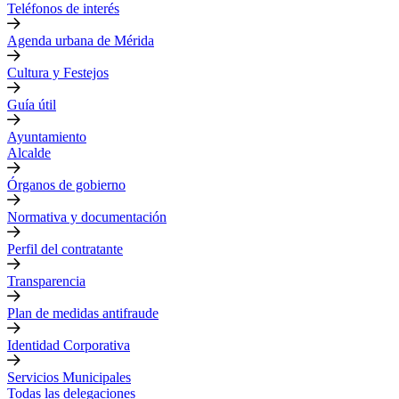
Teléfonos de interés
Agenda urbana de Mérida
Cultura y Festejos
Guía útil
Ayuntamiento
Alcalde
Órganos de gobierno
Normativa y documentación
Perfil del contratante
Transparencia
Plan de medidas antifraude
Identidad Corporativa
Servicios Municipales
Todas las delegaciones