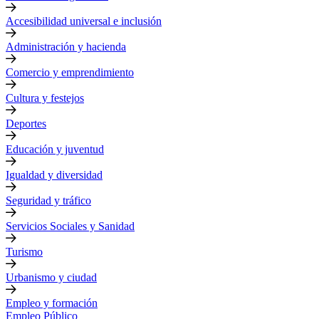
Accesibilidad universal e inclusión
Administración y hacienda
Comercio y emprendimiento
Cultura y festejos
Deportes
Educación y juventud
Igualdad y diversidad
Seguridad y tráfico
Servicios Sociales y Sanidad
Turismo
Urbanismo y ciudad
Empleo y formación
Empleo Público