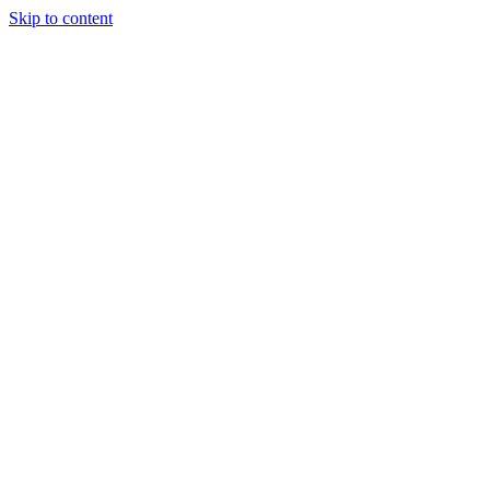
Skip to content