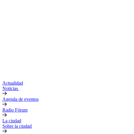
Actualidad
Noticias
Agenda de eventos
Radio Fórum
La ciudad
Sobre la ciudad