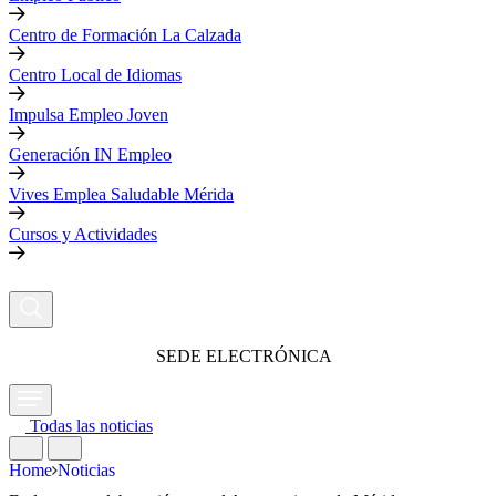
Centro de Formación La Calzada
Centro Local de Idiomas
Impulsa Empleo Joven
Generación IN Empleo
Vives Emplea Saludable Mérida
Cursos y Actividades
SEDE ELECTRÓNICA
Todas las noticias
Home
Noticias