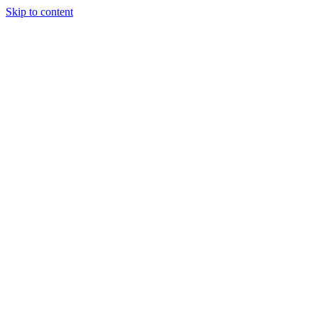
Skip to content