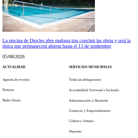
La piscina de Diocles abre mañana tras concluir las obras y será la
única que permanecerá abierta hasta el 13 de septiembre
05/08/2026
ACTUALIDAD
SERVICIOS MUNICIPALES
Agenda de eventos
Todas las delegaciones
Noticias
Accesibilidad Universal e Inclusión
Radio fórum
Administración y Hacienda
Comercio y Emprendimiento
Cultura y festejos
Deportes