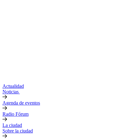
Actualidad
Noticias
Agenda de eventos
Radio Fórum
La ciudad
Sobre la ciudad