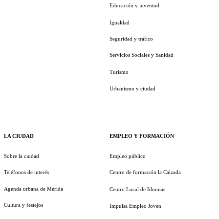
Educación y juventud
Igualdad
Seguridad y tráfico
Servicios Sociales y Sanidad
Turismo
Urbanismo y ciudad
LA CIUDAD
EMPLEO Y FORMACIÓN
Sobre la ciudad
Empleo público
Teléfonos de interés
Centro de formación la Calzada
Agenda urbana de Mérida
Centro Local de Idiomas
Cultura y festejos
Impulsa Empleo Joven