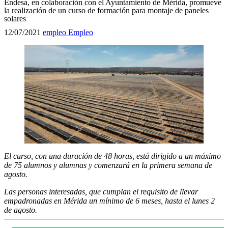
Endesa, en colaboración con el Ayuntamiento de Mérida, promueve
la realización de un curso de formación para montaje de paneles
solares
12/07/2021
empleo
Empleo
El curso, con una duración de 48 horas, está dirigido a un máximo
de 75 alumnos y alumnas y comenzará en la primera semana de
agosto.
Las personas interesadas, que cumplan el requisito de llevar
empadronadas en Mérida un mínimo de 6 meses, hasta el lunes 2
de agosto.