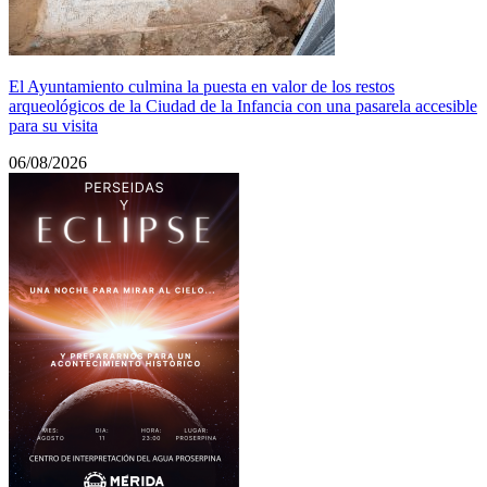
El Ayuntamiento culmina la puesta en valor de los restos
arqueológicos de la Ciudad de la Infancia con una pasarela accesible
para su visita
06/08/2026