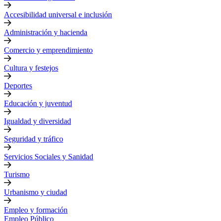
Accesibilidad universal e inclusión
Administración y hacienda
Comercio y emprendimiento
Cultura y festejos
Deportes
Educación y juventud
Igualdad y diversidad
Seguridad y tráfico
Servicios Sociales y Sanidad
Turismo
Urbanismo y ciudad
Empleo y formación
Empleo Público