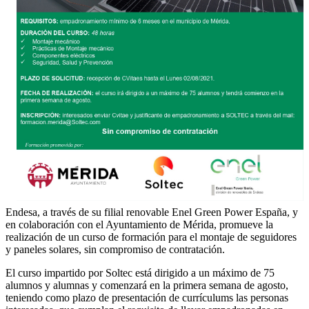
Endesa, a través de su filial renovable Enel Green Power España, y
en colaboración con el Ayuntamiento de Mérida, promueve la
realización de un curso de formación para el montaje de seguidores
y paneles solares, sin compromiso de contratación.
El curso impartido por Soltec está dirigido a un máximo de 75
alumnos y alumnas y comenzará en la primera semana de agosto,
teniendo como plazo de presentación de currículums las personas