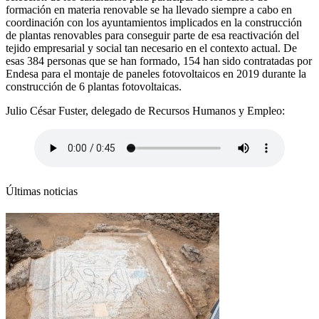
formación en materia renovable se ha llevado siempre a cabo en
coordinación con los ayuntamientos implicados en la construcción
de plantas renovables para conseguir parte de esa reactivación del
tejido empresarial y social tan necesario en el contexto actual. De
esas 384 personas que se han formado, 154 han sido contratadas por
Endesa para el montaje de paneles fotovoltaicos en 2019 durante la
construcción de 6 plantas fotovoltaicas.
Julio César Fuster, delegado de Recursos Humanos y Empleo:
Últimas noticias