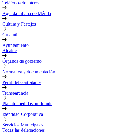
Teléfonos de interés
Agenda urbana de Mérida
Cultura y Festejos
Guía útil
Ayuntamiento
Alcalde
Órganos de gobierno
Normativa y documentación
Perfil del contratante
Transparencia
Plan de medidas antifraude
Identidad Corporativa
Servicios Municipales
Todas las delegaciones