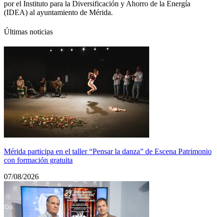
por el Instituto para la Diversificación y Ahorro de la Energía
(IDEA) al ayuntamiento de Mérida.
Últimas noticias
Mérida participa en el taller “Pensar la danza” de Escena Patrimonio
con formación gratuita
07/08/2026