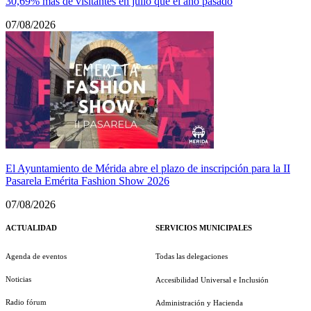
30,69% más de visitantes en julio que el año pasado
07/08/2026
El Ayuntamiento de Mérida abre el plazo de inscripción para la II
Pasarela Emérita Fashion Show 2026
07/08/2026
ACTUALIDAD
SERVICIOS MUNICIPALES
Agenda de eventos
Todas las delegaciones
Noticias
Accesibilidad Universal e Inclusión
Radio fórum
Administración y Hacienda