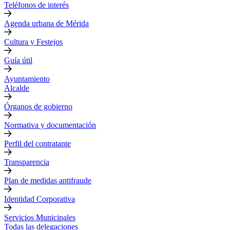
Teléfonos de interés
Agenda urbana de Mérida
Cultura y Festejos
Guía útil
Ayuntamiento
Alcalde
Órganos de gobierno
Normativa y documentación
Perfil del contratante
Transparencia
Plan de medidas antifraude
Identidad Corporativa
Servicios Municipales
Todas las delegaciones