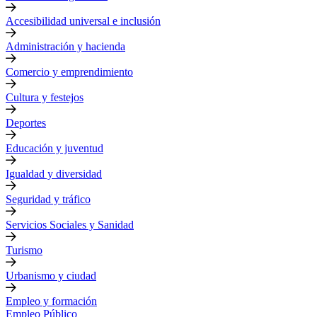
Accesibilidad universal e inclusión
Administración y hacienda
Comercio y emprendimiento
Cultura y festejos
Deportes
Educación y juventud
Igualdad y diversidad
Seguridad y tráfico
Servicios Sociales y Sanidad
Turismo
Urbanismo y ciudad
Empleo y formación
Empleo Público