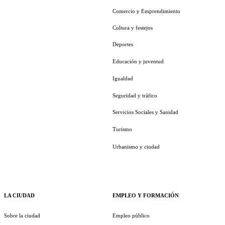
Comercio y Emprendimiento
Cultura y festejos
Deportes
Educación y juventud
Igualdad
Seguridad y tráfico
Servicios Sociales y Sanidad
Turismo
Urbanismo y ciudad
LA CIUDAD
EMPLEO Y FORMACIÓN
Sobre la ciudad
Empleo público