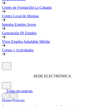
Centro de Formación La Calzada
Centro Local de Idiomas
Impulsa Empleo Joven
Generación IN Empleo
Vives Emplea Saludable Mérida
Cursos y Actividades
SEDE ELECTRÓNICA
Todas las noticias
Home
Noticias