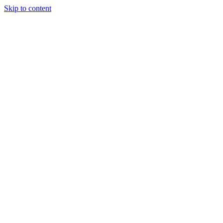
Skip to content