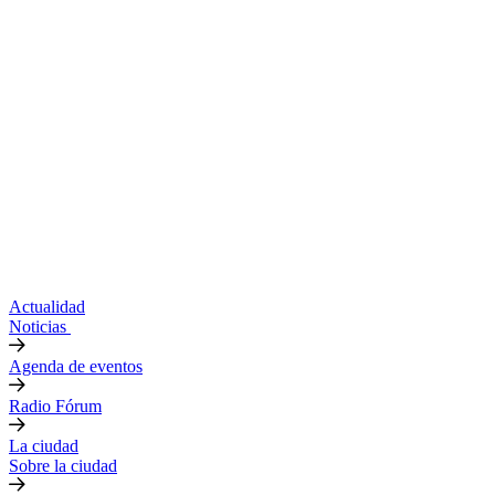
Actualidad
Noticias
Agenda de eventos
Radio Fórum
La ciudad
Sobre la ciudad