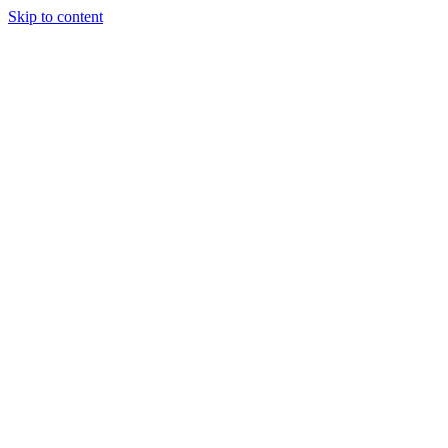
Skip to content