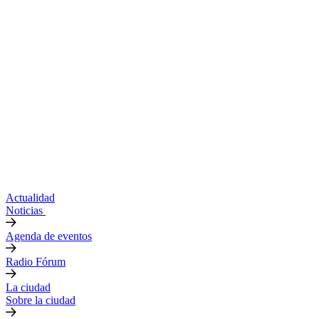
Actualidad
Noticias
Agenda de eventos
Radio Fórum
La ciudad
Sobre la ciudad