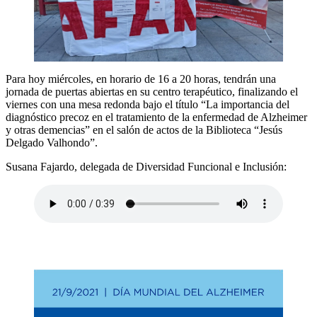
Para hoy miércoles, en horario de 16 a 20 horas, tendrán una
jornada de puertas abiertas en su centro terapéutico, finalizando el
viernes con una mesa redonda bajo el título “La importancia del
diagnóstico precoz en el tratamiento de la enfermedad de Alzheimer
y otras demencias” en el salón de actos de la Biblioteca “Jesús
Delgado Valhondo”.
Susana Fajardo, delegada de Diversidad Funcional e Inclusión: