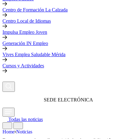
Centro de Formación La Calzada
Centro Local de Idiomas
Impulsa Empleo Joven
Generación IN Empleo
Vives Emplea Saludable Mérida
Cursos y Actividades
SEDE ELECTRÓNICA
Todas las noticias
Home
Noticias