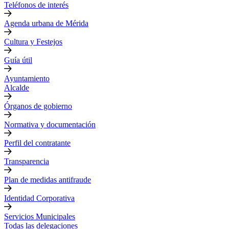
Teléfonos de interés
Agenda urbana de Mérida
Cultura y Festejos
Guía útil
Ayuntamiento
Alcalde
Órganos de gobierno
Normativa y documentación
Perfil del contratante
Transparencia
Plan de medidas antifraude
Identidad Corporativa
Servicios Municipales
Todas las delegaciones