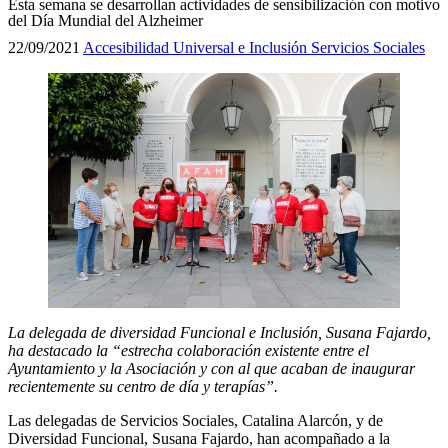
Esta semana se desarrollan actividades de sensibilización con motivo
del Día Mundial del Alzheimer
22/09/2021
Accesibilidad Universal e Inclusión
Servicios Sociales
La delegada de diversidad Funcional e Inclusión, Susana Fajardo,
ha destacado la “estrecha colaboración existente entre el
Ayuntamiento y la Asociación y con al que acaban de inaugurar
recientemente su centro de día y terapías”.
Las delegadas de Servicios Sociales, Catalina Alarcón, y de
Diversidad Funcional, Susana Fajardo, han acompañado a la