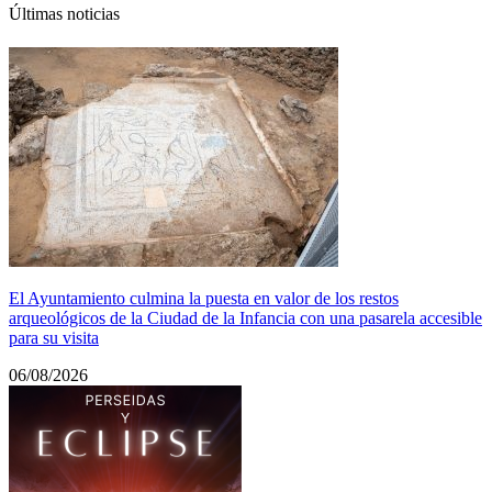
Últimas noticias
El Ayuntamiento culmina la puesta en valor de los restos
arqueológicos de la Ciudad de la Infancia con una pasarela accesible
para su visita
06/08/2026