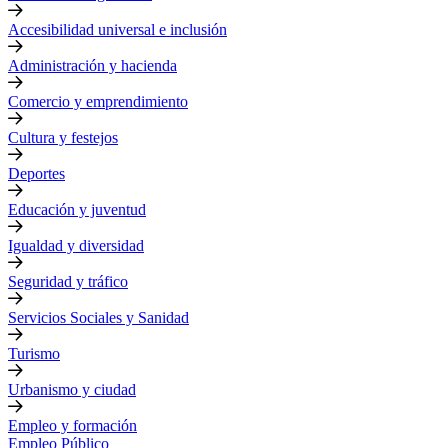
Accesibilidad universal e inclusión
Administración y hacienda
Comercio y emprendimiento
Cultura y festejos
Deportes
Educación y juventud
Igualdad y diversidad
Seguridad y tráfico
Servicios Sociales y Sanidad
Turismo
Urbanismo y ciudad
Empleo y formación
Empleo Público