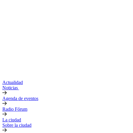
Actualidad
Noticias
Agenda de eventos
Radio Fórum
La ciudad
Sobre la ciudad