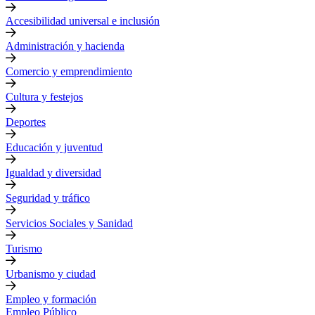
Accesibilidad universal e inclusión
Administración y hacienda
Comercio y emprendimiento
Cultura y festejos
Deportes
Educación y juventud
Igualdad y diversidad
Seguridad y tráfico
Servicios Sociales y Sanidad
Turismo
Urbanismo y ciudad
Empleo y formación
Empleo Público