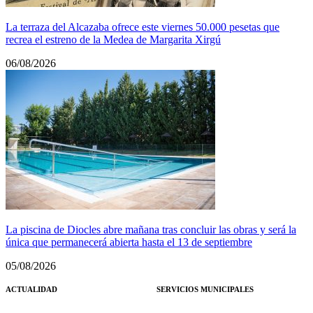
La terraza del Alcazaba ofrece este viernes 50.000 pesetas que
recrea el estreno de la Medea de Margarita Xirgú
06/08/2026
La piscina de Diocles abre mañana tras concluir las obras y será la
única que permanecerá abierta hasta el 13 de septiembre
05/08/2026
ACTUALIDAD
SERVICIOS MUNICIPALES