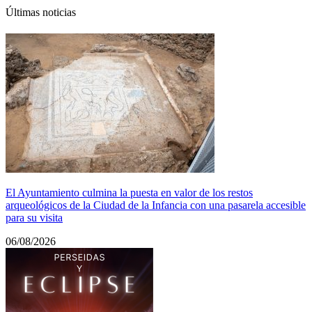
Últimas noticias
El Ayuntamiento culmina la puesta en valor de los restos
arqueológicos de la Ciudad de la Infancia con una pasarela accesible
para su visita
06/08/2026