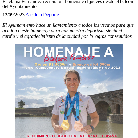
Estefanía Fernández recibirá un homenaje el jueves desde el balcón
del Ayuntamiento
12/09/2023
Alcaldía
Deporte
El Ayuntamiento hace un llamamiento a todos los vecinos para que
acudan a este homenaje para que nuestra deportista sienta el
cariño y el agradecimiento de la ciudad por lo logros conseguidos