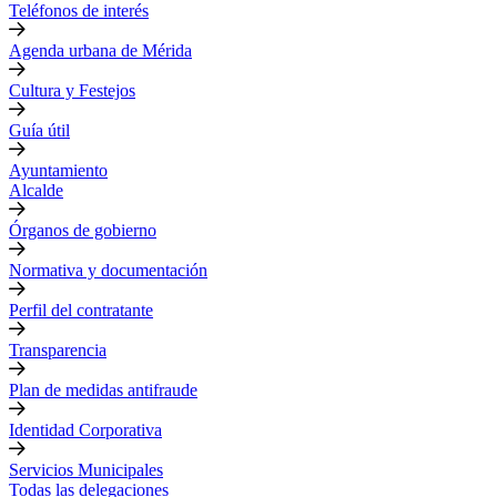
Teléfonos de interés
Agenda urbana de Mérida
Cultura y Festejos
Guía útil
Ayuntamiento
Alcalde
Órganos de gobierno
Normativa y documentación
Perfil del contratante
Transparencia
Plan de medidas antifraude
Identidad Corporativa
Servicios Municipales
Todas las delegaciones