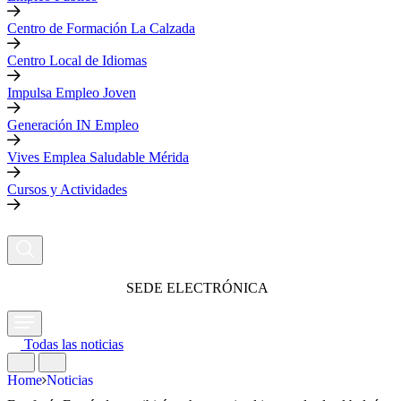
Centro de Formación La Calzada
Centro Local de Idiomas
Impulsa Empleo Joven
Generación IN Empleo
Vives Emplea Saludable Mérida
Cursos y Actividades
SEDE ELECTRÓNICA
Todas las noticias
Home
Noticias