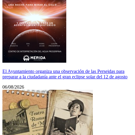
El Ayuntamiento organiza una observación de las Perseidas para
preparar a la ciudadanía ante el gran eclipse solar del 12 de agosto
06/08/2026