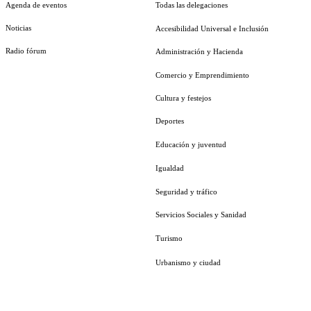
Agenda de eventos
Todas las delegaciones
Noticias
Accesibilidad Universal e Inclusión
Radio fórum
Administración y Hacienda
Comercio y Emprendimiento
Cultura y festejos
Deportes
Educación y juventud
Igualdad
Seguridad y tráfico
Servicios Sociales y Sanidad
Turismo
Urbanismo y ciudad