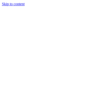
Skip to content