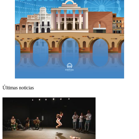
Últimas noticias