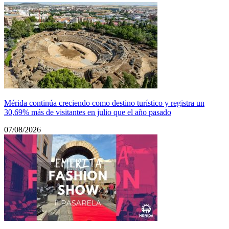
Mérida continúa creciendo como destino turístico y registra un
30,69% más de visitantes en julio que el año pasado
07/08/2026