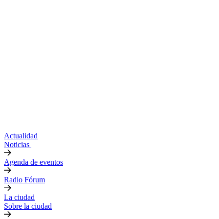
Actualidad
Noticias
Agenda de eventos
Radio Fórum
La ciudad
Sobre la ciudad