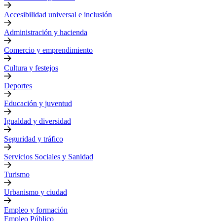
Accesibilidad universal e inclusión
Administración y hacienda
Comercio y emprendimiento
Cultura y festejos
Deportes
Educación y juventud
Igualdad y diversidad
Seguridad y tráfico
Servicios Sociales y Sanidad
Turismo
Urbanismo y ciudad
Empleo y formación
Empleo Público