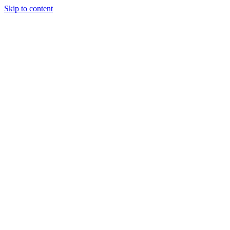
Skip to content