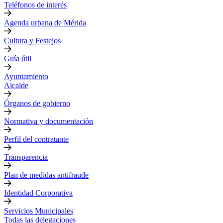
Teléfonos de interés
Agenda urbana de Mérida
Cultura y Festejos
Guía útil
Ayuntamiento
Alcalde
Órganos de gobierno
Normativa y documentación
Perfil del contratante
Transparencia
Plan de medidas antifraude
Identidad Corporativa
Servicios Municipales
Todas las delegaciones