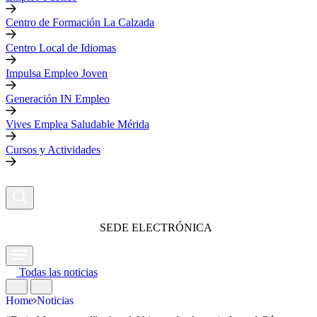
Centro de Formación La Calzada
Centro Local de Idiomas
Impulsa Empleo Joven
Generación IN Empleo
Vives Emplea Saludable Mérida
Cursos y Actividades
SEDE ELECTRÓNICA
Todas las noticias
Home
Noticias