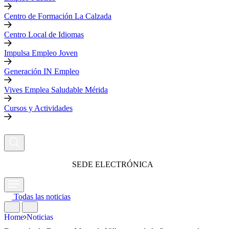
Centro de Formación La Calzada
Centro Local de Idiomas
Impulsa Empleo Joven
Generación IN Empleo
Vives Emplea Saludable Mérida
Cursos y Actividades
SEDE ELECTRÓNICA
Todas las noticias
Home
Noticias