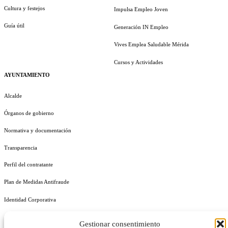
Cultura y festejos
Impulsa Empleo Joven
Guía útil
Generación IN Empleo
Vives Emplea Saludable Mérida
Cursos y Actividades
AYUNTAMIENTO
Alcalde
Órganos de gobierno
Normativa y documentación
Transparencia
Perfil del contratante
Plan de Medidas Antifraude
Identidad Corporativa
Gestionar consentimiento