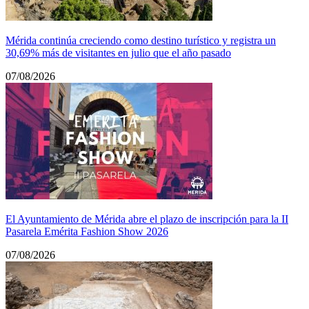
Mérida continúa creciendo como destino turístico y registra un
30,69% más de visitantes en julio que el año pasado
07/08/2026
El Ayuntamiento de Mérida abre el plazo de inscripción para la II
Pasarela Emérita Fashion Show 2026
07/08/2026