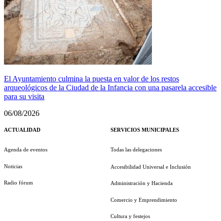
El Ayuntamiento culmina la puesta en valor de los restos
arqueológicos de la Ciudad de la Infancia con una pasarela accesible
para su visita
06/08/2026
ACTUALIDAD
SERVICIOS MUNICIPALES
Agenda de eventos
Todas las delegaciones
Noticias
Accesibilidad Universal e Inclusión
Radio fórum
Administración y Hacienda
Comercio y Emprendimiento
Cultura y festejos