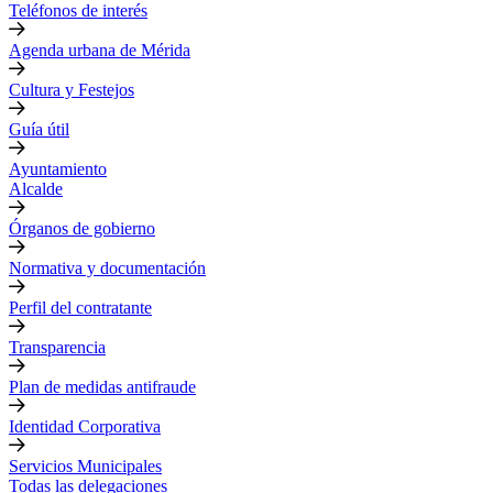
Teléfonos de interés
Agenda urbana de Mérida
Cultura y Festejos
Guía útil
Ayuntamiento
Alcalde
Órganos de gobierno
Normativa y documentación
Perfil del contratante
Transparencia
Plan de medidas antifraude
Identidad Corporativa
Servicios Municipales
Todas las delegaciones