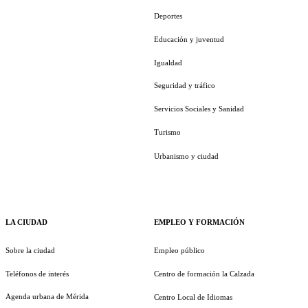
Deportes
Educación y juventud
Igualdad
Seguridad y tráfico
Servicios Sociales y Sanidad
Turismo
Urbanismo y ciudad
LA CIUDAD
EMPLEO Y FORMACIÓN
Sobre la ciudad
Empleo público
Teléfonos de interés
Centro de formación la Calzada
Agenda urbana de Mérida
Centro Local de Idiomas