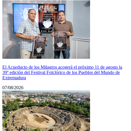
El Acueducto de los Milagros acogerá el próximo 11 de agosto la
39º edición del Festival Folclórico de los Pueblos del Mundo de
Extremadura
07/08/2026