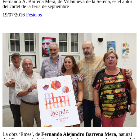
Fernando A. Barrena Mera, de Villanueva de la Serena, es el autor
del cartel de la feria de septiembre
19/07/2016
Festejos
La obra ‘Emes’, de
Fernando Alejandro Barrena Mera
, natural