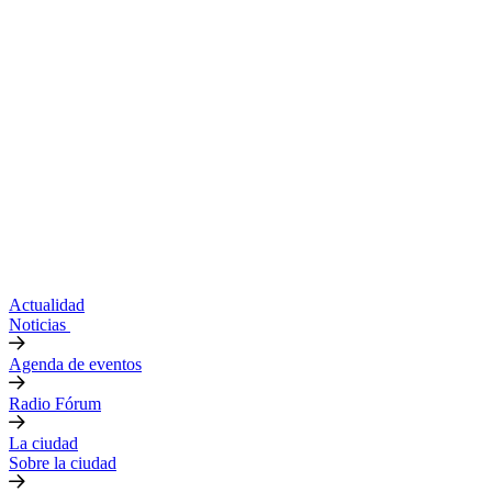
Actualidad
Noticias
Agenda de eventos
Radio Fórum
La ciudad
Sobre la ciudad