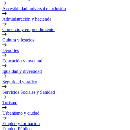
Accesibilidad universal e inclusión
Administración y hacienda
Comercio y emprendimiento
Cultura y festejos
Deportes
Educación y juventud
Igualdad y diversidad
Seguridad y tráfico
Servicios Sociales y Sanidad
Turismo
Urbanismo y ciudad
Empleo y formación
Empleo Público