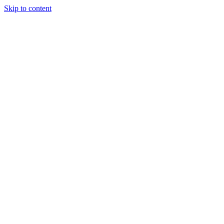
Skip to content